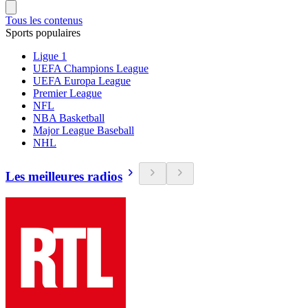
Tous les contenus
Sports populaires
Ligue 1
UEFA Champions League
UEFA Europa League
Premier League
NFL
NBA Basketball
Major League Baseball
NHL
Les meilleures radios