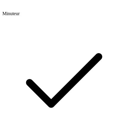
Minuteur