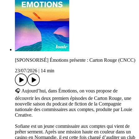
[SPONSORISÉ] Émotions présente : Carton Rouge (CNCC)
23/07/2026
|
14 min
🎧 Aujourd’hui, dans Émotions, on vous propose de
découvrir les deux premiers épisodes de Carton Rouge, une
nouvelle saison du podcast de fiction de la Compagnie
nationale des commissaires aux comptes, produite par Louie
Creative.
Sofiane est un jeune commissaire aux comptes qui vient de
prêter serment. Après une mission haute en couleur dans un
casino en Normandie, il est cette fois chargé d’auditer un club