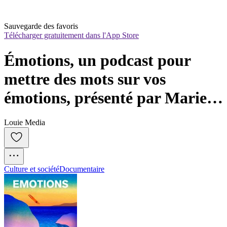
Sauvegarde des favoris
Télécharger gratuitement dans l'App Store
Émotions, un podcast pour 
mettre des mots sur vos 
émotions, présenté par Marie 
Misset
Louie Media
Culture et société
Documentaire