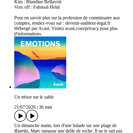
Kim : Blandine Bellavoir
Voix off : Fahissal Helal
Pour en savoir plus sur la profession de commissaire aux
comptes, rendez-vous sur : devenir-auditeur-legal.fr
Hébergé par Acast. Visitez acast.com/privacy pour plus
d'informations.
Un trésor sur le sable
21/07/2026
|
36 min
Un dimanche matin, lors d'une balade sur une plage de
Biarritz, Marc ramasse une drôle de roche. Il ne le sait pas