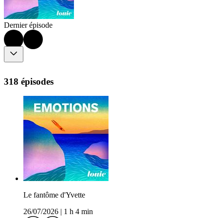
Dernier épisode
318 épisodes
Le fantôme d'Yvette
26/07/2026
|
1 h 4 min