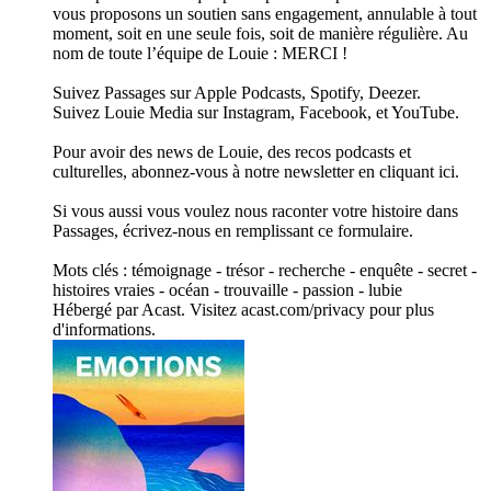
vous proposons un soutien sans engagement, annulable à tout
moment, soit en une seule fois, soit de manière régulière. Au
nom de toute l’équipe de Louie : MERCI !
Suivez Passages sur Apple Podcasts, Spotify, Deezer.
Suivez Louie Media sur Instagram, Facebook, et YouTube.
Pour avoir des news de Louie, des recos podcasts et
culturelles, abonnez-vous à notre newsletter en cliquant ici.
Si vous aussi vous voulez nous raconter votre histoire dans
Passages, écrivez-nous en remplissant ce formulaire.
Mots clés : témoignage - trésor - recherche - enquête - secret -
histoires vraies - océan - trouvaille - passion - lubie
Hébergé par Acast. Visitez acast.com/privacy pour plus
d'informations.