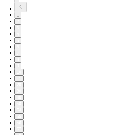
1
2
3
4
5
6
7
8
9
10
11
20
30
40
50
54
55
56
57