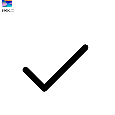
radio.fr