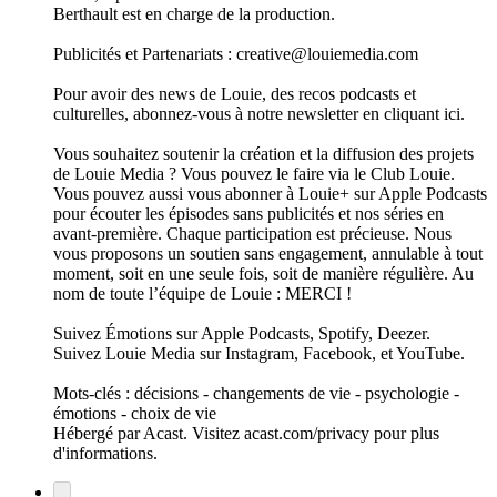
Berthault est en charge de la production.
Publicités et Partenariats : creative@louiemedia.com
Pour avoir des news de Louie, des recos podcasts et
culturelles, abonnez-vous à notre newsletter en cliquant ici.
Vous souhaitez soutenir la création et la diffusion des projets
de Louie Media ? Vous pouvez le faire via le Club Louie.
Vous pouvez aussi vous abonner à Louie+ sur Apple Podcasts
pour écouter les épisodes sans publicités et nos séries en
avant-première. Chaque participation est précieuse. Nous
vous proposons un soutien sans engagement, annulable à tout
moment, soit en une seule fois, soit de manière régulière. Au
nom de toute l’équipe de Louie : MERCI !
Suivez Émotions sur Apple Podcasts, Spotify, Deezer.
Suivez Louie Media sur Instagram, Facebook, et YouTube.
Mots-clés : décisions - changements de vie - psychologie -
émotions - choix de vie
Hébergé par Acast. Visitez acast.com/privacy pour plus
d'informations.