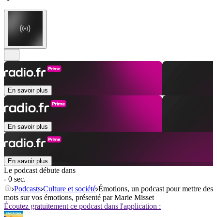
En savoir plus
En savoir plus
En savoir plus
Le podcast débute dans
- 0 sec.
Podcasts
Culture et société
Émotions, un podcast pour mettre des
mots sur vos émotions, présenté par Marie Misset
Écoutez gratuitement ce podcast dans l'application :