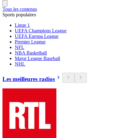
Tous les contenus
Sports populaires
Ligue 1
UEFA Champions League
UEFA Europa League
Premier League
NFL
NBA Basketball
Major League Baseball
NHL
Les meilleures radios