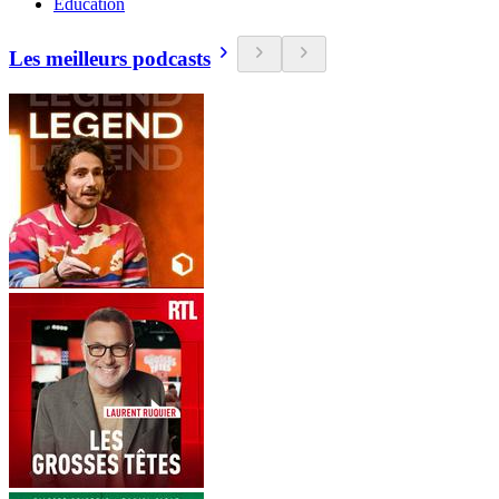
Education
Les meilleurs podcasts