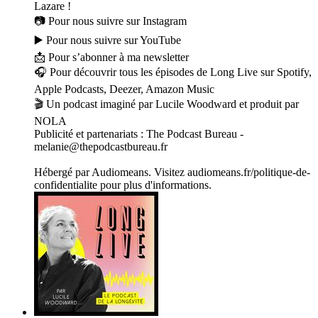
Lazare !
📷 Pour nous suivre sur Instagram
▶️ Pour nous suivre sur YouTube
📩 Pour s’abonner à ma newsletter
🎧 Pour découvrir tous les épisodes de Long Live sur Spotify,
Apple Podcasts, Deezer, Amazon Music
🎬 Un podcast imaginé par Lucile Woodward et produit par
NOLA
Publicité et partenariats : The Podcast Bureau -
melanie@thepodcastbureau.fr
Hébergé par Audiomeans. Visitez audiomeans.fr/politique-de-
confidentialite pour plus d'informations.