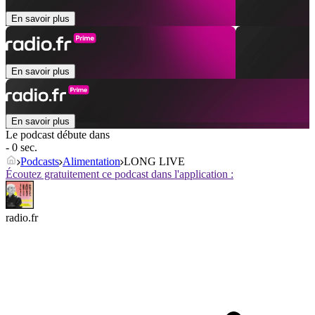
En savoir plus
En savoir plus
En savoir plus
Le podcast débute dans
- 0 sec.
Podcasts
Alimentation
LONG LIVE
Écoutez gratuitement ce podcast dans l'application :
radio.fr