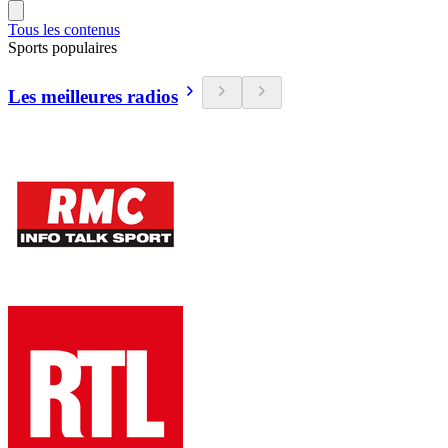
Tous les contenus
Sports populaires
Les meilleures radios