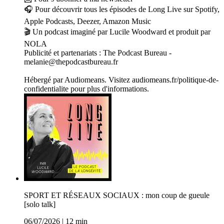
🎧 Pour découvrir tous les épisodes de Long Live sur Spotify,
Apple Podcasts, Deezer, Amazon Music
🎬 Un podcast imaginé par Lucile Woodward et produit par
NOLA
Publicité et partenariats : The Podcast Bureau -
melanie@thepodcastbureau.fr
Hébergé par Audiomeans. Visitez audiomeans.fr/politique-de-
confidentialite pour plus d'informations.
SPORT ET RÉSEAUX SOCIAUX : mon coup de gueule
[solo talk]
06/07/2026
|
12 min