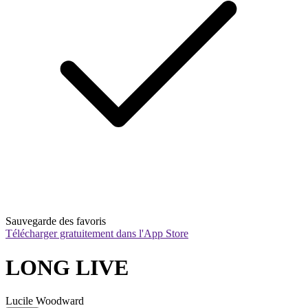
Sauvegarde des favoris
Télécharger gratuitement dans l'App Store
LONG LIVE
Lucile Woodward