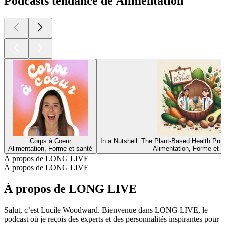
Podcasts tendance de Alimentation
Corps à Coeur
In a Nutshell: The Plant-Based Health Pr
Alimentation, Forme et santé
Alimentation, Forme et s
À propos de LONG LIVE
À propos de LONG LIVE
À propos de LONG LIVE
Salut, c’est Lucile Woodward. Bienvenue dans LONG LIVE, le
podcast où je reçois des experts et des personnalités inspirantes pour