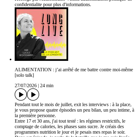
confidentialite pour plus d'informations.
ALIMENTATION : j’ai arrêté de me battre contre moi-même
[solo talk]
27/07/2026
|
24 min
Pendant tout le mois de juillet, exit les interviews : à la place,
je vous propose quatre épisodes un peu bilan, un peu intime, à
la première personne.
Entre 17 et 30 ans, j'ai tout testé : les régimes restrictifs, le
comptage de calories, les phases sans sucre. Je créais des
programmes nutrition le jour et je pesais mes repas le soir.