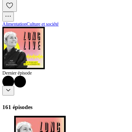
Alimentation
Culture et société
Dernier épisode
161 épisodes