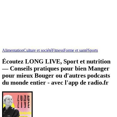
Alimentation
Culture et société
Fitness
Forme et santé
Sports
Écoutez LONG LIVE, Sport et nutrition
— Conseils pratiques pour bien Manger
pour mieux Bouger ou d'autres podcasts
du monde entier - avec l'app de radio.fr