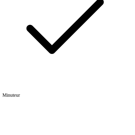
Minuteur