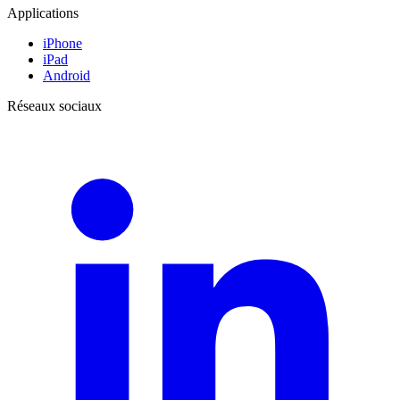
Applications
iPhone
iPad
Android
Réseaux sociaux