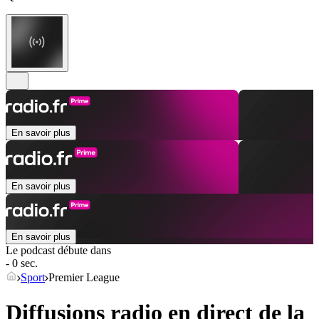
En savoir plus
En savoir plus
En savoir plus
Le podcast débute dans
- 0 sec.
Sport
Premier League
Diffusions radio en direct de la