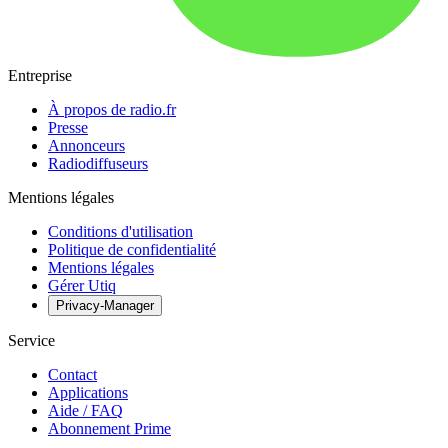
Entreprise
À propos de radio.fr
Presse
Annonceurs
Radiodiffuseurs
Mentions légales
Conditions d'utilisation
Politique de confidentialité
Mentions légales
Gérer Utiq
Privacy-Manager
Service
Contact
Applications
Aide / FAQ
Abonnement Prime