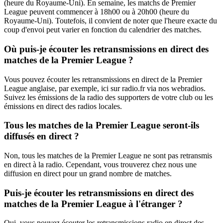
(heure du Royaume-Uni). En semaine, les matchs de Premier
League peuvent commencer à 18h00 ou à 20h00 (heure du
Royaume-Uni). Toutefois, il convient de noter que l'heure exacte du
coup d'envoi peut varier en fonction du calendrier des matches.
Où puis-je écouter les retransmissions en direct des
matches de la Premier League ?
Vous pouvez écouter les retransmissions en direct de la Premier
League anglaise, par exemple, ici sur radio.fr via nos webradios.
Suivez les émissions de la radio des supporters de votre club ou les
émissions en direct des radios locales.
Tous les matches de la Premier League seront-ils
diffusés en direct ?
Non, tous les matches de la Premier League ne sont pas retransmis
en direct à la radio. Cependant, vous trouverez chez nous une
diffusion en direct pour un grand nombre de matches.
Puis-je écouter les retransmissions en direct des
matches de la Premier League à l'étranger ?
Oui, vous pouvez écouter les retransmissions radio en direct des