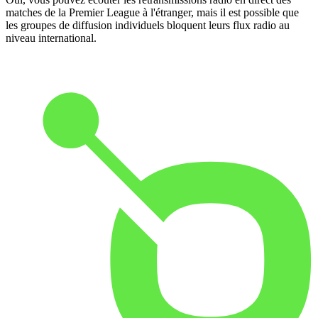
matches de la Premier League à l'étranger, mais il est possible que
les groupes de diffusion individuels bloquent leurs flux radio au
niveau international.