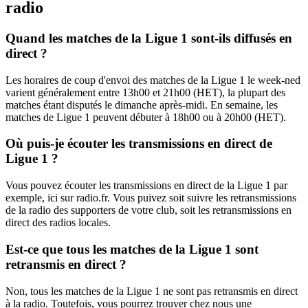
radio
Quand les matches de la Ligue 1 sont-ils diffusés en
direct ?
Les horaires de coup d'envoi des matches de la Ligue 1 le week-ned
varient généralement entre 13h00 et 21h00 (HET), la plupart des
matches étant disputés le dimanche après-midi. En semaine, les
matches de Ligue 1 peuvent débuter à 18h00 ou à 20h00 (HET).
Où puis-je écouter les transmissions en direct de
Ligue 1 ?
Vous pouvez écouter les transmissions en direct de la Ligue 1 par
exemple, ici sur radio.fr. Vous puivez soit suivre les retransmissions
de la radio des supporters de votre club, soit les retransmissions en
direct des radios locales.
Est-ce que tous les matches de la Ligue 1 sont
retransmis en direct ?
Non, tous les matches de la Ligue 1 ne sont pas retransmis en direct
à la radio. Toutefois, vous pourrez trouver chez nous une