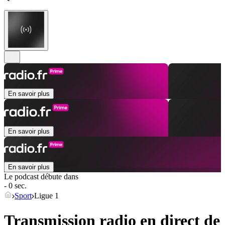
En savoir plus
En savoir plus
En savoir plus
Le podcast débute dans
- 0 sec.
Sport
Ligue 1
Transmission radio en direct de