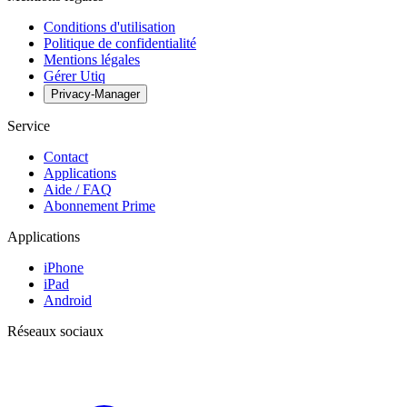
Conditions d'utilisation
Politique de confidentialité
Mentions légales
Gérer Utiq
Privacy-Manager
Service
Contact
Applications
Aide / FAQ
Abonnement Prime
Applications
iPhone
iPad
Android
Réseaux sociaux