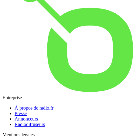
Entreprise
À propos de radio.fr
Presse
Annonceurs
Radiodiffuseurs
Mentions légales