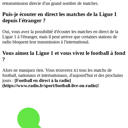
retransmission directe d'un grand nombre de matches.
Puis-je écouter en direct les matches de la Ligue 1
depuis l'étranger ?
Oui, vous avez la possibilité d'écouter les matches en direct de la
Ligue 1 à l'étranger, mais il peut arriver que certaines stations de
radio bloquent leur transmission à l'international.
Vous aimez la Ligue 1 et vous vivez le football à fond
?
Alors ne manquez rien. Vous trouverez ici tous les matchs de
football, nationaux et internationaux, d'aujourd'hui et des prochains
jours :
[Football en direct à la radio]
(https://www.radio.fr/sport/football-live-on-radio)!