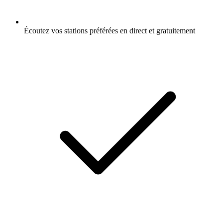
Écoutez vos stations préférées en direct et gratuitement