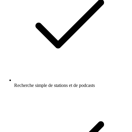
Recherche simple de stations et de podcasts