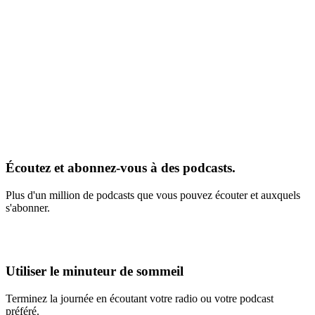
Écoutez et abonnez-vous à des podcasts.
Plus d'un million de podcasts que vous pouvez écouter et auxquels
s'abonner.
Utiliser le minuteur de sommeil
Terminez la journée en écoutant votre radio ou votre podcast
préféré.