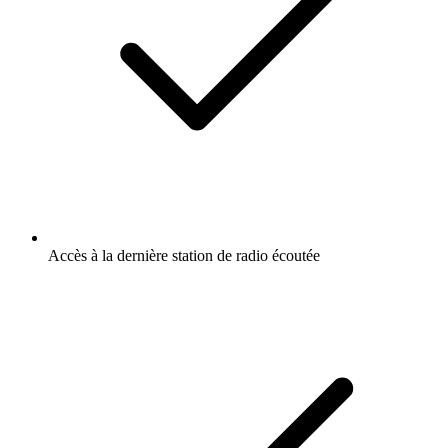
Accès à la dernière station de radio écoutée