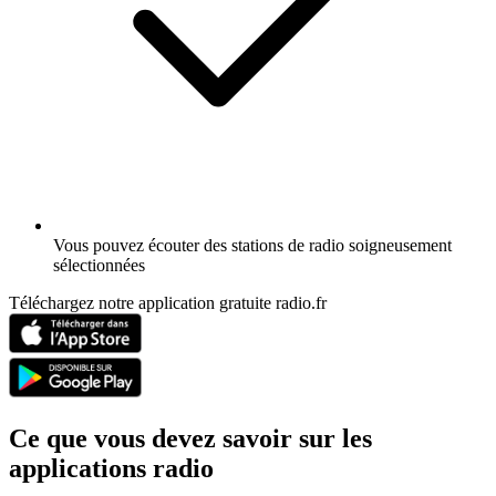
Vous pouvez écouter des stations de radio soigneusement
sélectionnées
Téléchargez notre application gratuite radio.fr
Ce que vous devez savoir sur les
applications radio