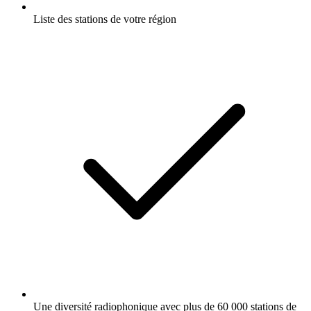
Liste des stations de votre région
Une diversité radiophonique avec plus de 60 000 stations de