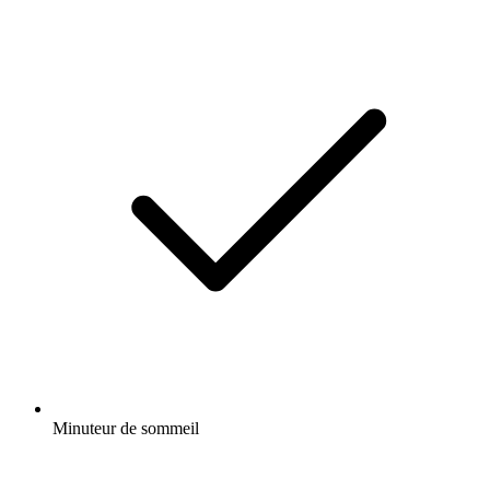
Minuteur de sommeil