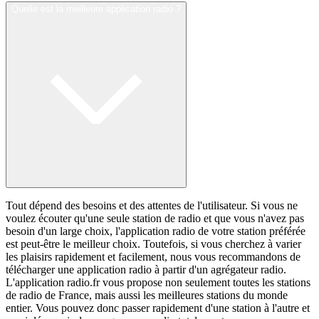
Quelle est la meilleure application radio ?
Tout dépend des besoins et des attentes de l'utilisateur. Si vous ne
voulez écouter qu'une seule station de radio et que vous n'avez pas
besoin d'un large choix, l'application radio de votre station préférée
est peut-être le meilleur choix. Toutefois, si vous cherchez à varier
les plaisirs rapidement et facilement, nous vous recommandons de
télécharger une application radio à partir d'un agrégateur radio.
L'application radio.fr vous propose non seulement toutes les stations
de radio de France, mais aussi les meilleures stations du monde
entier. Vous pouvez donc passer rapidement d'une station à l'autre et