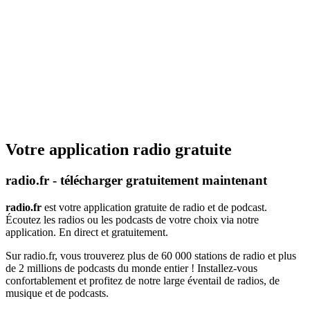
Votre application radio gratuite
radio.fr - télécharger gratuitement maintenant
radio.fr
est votre application gratuite de radio et de podcast.
Écoutez les radios ou les podcasts de votre choix via notre
application. En direct et gratuitement.
Sur radio.fr, vous trouverez plus de 60 000 stations de radio et plus
de 2 millions de podcasts du monde entier ! Installez-vous
confortablement et profitez de notre large éventail de radios, de
musique et de podcasts.