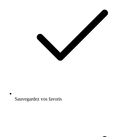
Sauvegardez vos favoris