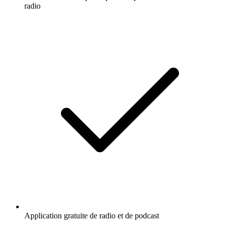
radio
Application gratuite de radio et de podcast