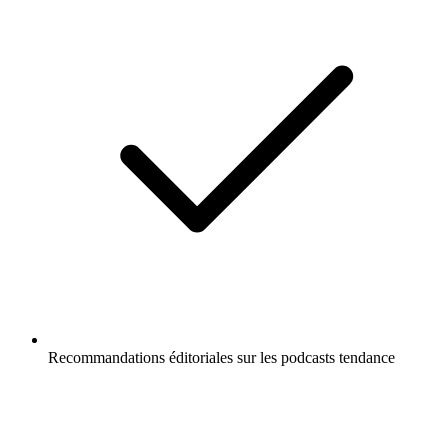
Recommandations éditoriales sur les podcasts tendance