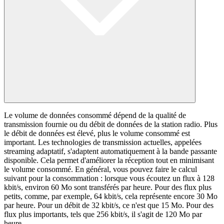
Le volume de données consommé dépend de la qualité de
transmission fournie ou du débit de données de la station radio. Plus
le débit de données est élevé, plus le volume consommé est
important. Les technologies de transmission actuelles, appelées
streaming adaptatif, s'adaptent automatiquement à la bande passante
disponible. Cela permet d'améliorer la réception tout en minimisant
le volume consommé. En général, vous pouvez faire le calcul
suivant pour la consommation : lorsque vous écoutez un flux à 128
kbit/s, environ 60 Mo sont transférés par heure. Pour des flux plus
petits, comme, par exemple, 64 kbit/s, cela représente encore 30 Mo
par heure. Pour un débit de 32 kbit/s, ce n'est que 15 Mo. Pour des
flux plus importants, tels que 256 kbit/s, il s'agit de 120 Mo par
heure.