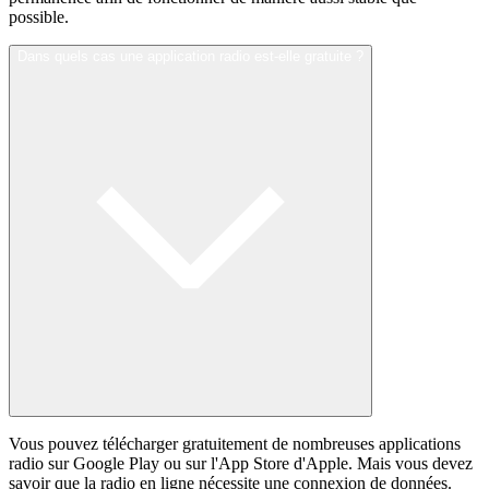
possible.
Dans quels cas une application radio est-elle gratuite ?
Vous pouvez télécharger gratuitement de nombreuses applications
radio sur Google Play ou sur l'App Store d'Apple. Mais vous devez
savoir que la radio en ligne nécessite une connexion de données.