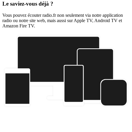
Le saviez-vous déjà ?
Vous pouvez écouter radio.fr non seulement via notre application
radio ou notre site web, mais aussi sur Apple TV, Android TV et
Amazon Fire TV.