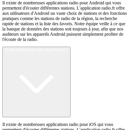
Il existe de nombreuses applications radio pour Android qui vous
permettent d'écouter différentes stations. L'application radio.fr offre
aux utilisateurs d'Android un vaste choix de stations et des fonctions
pratiques comme les stations de radio de la région, la recherche
rapide de stations et la liste des favoris. Notre équipe veille à ce que
la banque de données des stations soit toujours à jour, afin que nos
auditeurs sur les appareils Android puissent simplement profiter de
l'écoute de la radio.
Quelle application radio pour iPhone ?
Il existe de nombreuses applications radio pour iOS qui vous
permettent d'écouter différentes stations. L'application radio.fr offre