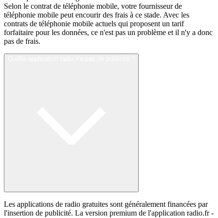
Selon le contrat de téléphonie mobile, votre fournisseur de
téléphonie mobile peut encourir des frais à ce stade. Avec les
contrats de téléphonie mobile actuels qui proposent un tarif
forfaitaire pour les données, ce n'est pas un problème et il n'y a donc
pas de frais.
Quelle application radio n'a pas de publicité ?
Les applications de radio gratuites sont généralement financées par
l'insertion de publicité. La version premium de l'application radio.fr -