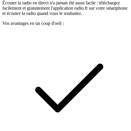
Écouter la radio en direct n'a jamais été aussi facile : téléchargez
facilement et gratuitement l'application radio.fr sur votre smartphone
et écoutez la radio quand vous le souhaitez.
Vos avantages en un coup d'oeil :