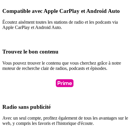
Compatible avec Apple CarPlay et Android Auto
Écoutez aisément toutes les stations de radio et les podcasts via
Apple CarPlay et Android Auto.
Trouvez le bon contenu
Vous pouvez trouver le contenu que vous cherchez grâce à notre
moteur de recherche clair de radios, podcasts et épisodes.
Radio sans publicité
Avec un seul compte, profitez également de tous les avantages sur le
web, y compris les favoris et l'historique d'écoute.