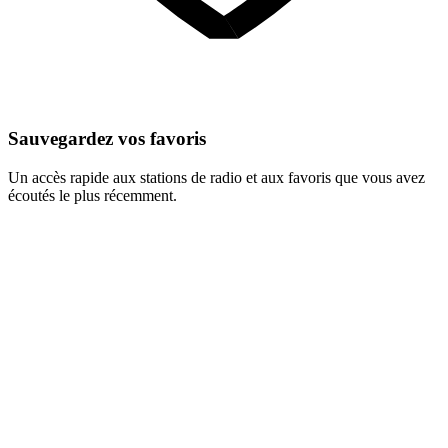
Sauvegardez vos favoris
Un accès rapide aux stations de radio et aux favoris que vous avez
écoutés le plus récemment.