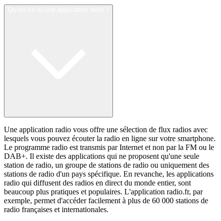
Qu'est-ce qu'une application radio ?
Une application radio vous offre une sélection de flux radios avec
lesquels vous pouvez écouter la radio en ligne sur votre smartphone.
Le programme radio est transmis par Internet et non par la FM ou le
DAB+. Il existe des applications qui ne proposent qu'une seule
station de radio, un groupe de stations de radio ou uniquement des
stations de radio d'un pays spécifique. En revanche, les applications
radio qui diffusent des radios en direct du monde entier, sont
beaucoup plus pratiques et populaires. L'application radio.fr, par
exemple, permet d'accéder facilement à plus de 60 000 stations de
radio françaises et internationales.