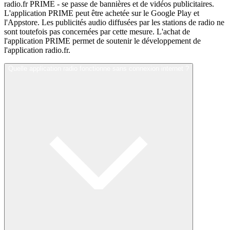
radio.fr PRIME - se passe de bannières et de vidéos publicitaires.
L'application PRIME peut être achetée sur le Google Play et
l'Appstore. Les publicités audio diffusées par les stations de radio ne
sont toutefois pas concernées par cette mesure. L'achat de
l'application PRIME permet de soutenir le développement de
l'application radio.fr.
Quelle application radio fonctionne sans connexion internet ?