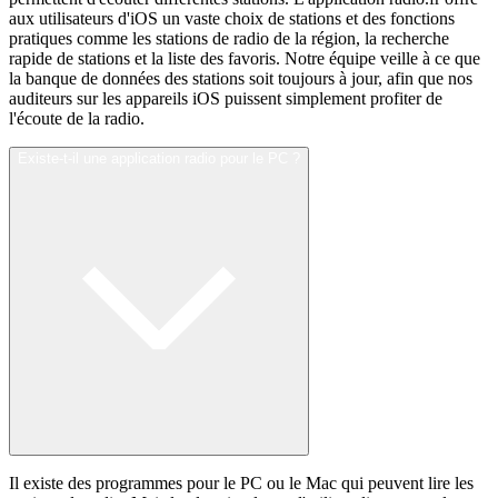
aux utilisateurs d'iOS un vaste choix de stations et des fonctions
pratiques comme les stations de radio de la région, la recherche
rapide de stations et la liste des favoris. Notre équipe veille à ce que
la banque de données des stations soit toujours à jour, afin que nos
auditeurs sur les appareils iOS puissent simplement profiter de
l'écoute de la radio.
Existe-t-il une application radio pour le PC ?
Il existe des programmes pour le PC ou le Mac qui peuvent lire les