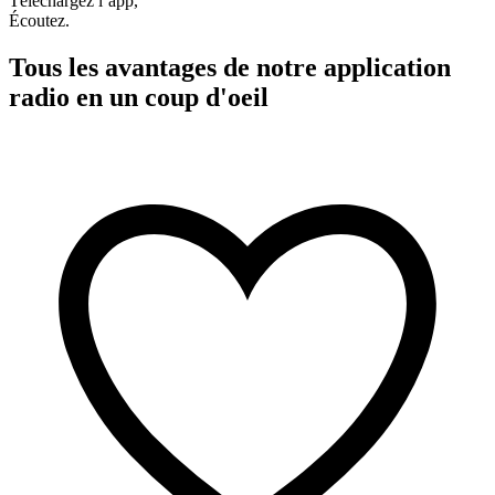
Téléchargez l’app,
Écoutez.
Tous les avantages de notre application
radio en un coup d'oeil