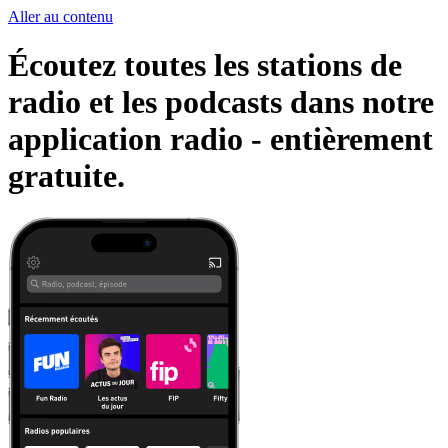
Aller au contenu
Écoutez toutes les stations de
radio et les podcasts dans notre
application radio -
entièrement
gratuite.