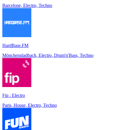
Barcelone, Electro, Techno
HardBase.FM
Mönchengladbach, Electro, Drum'n'Bass, Techno
Fip : Electro
Paris, House, Electro, Techno