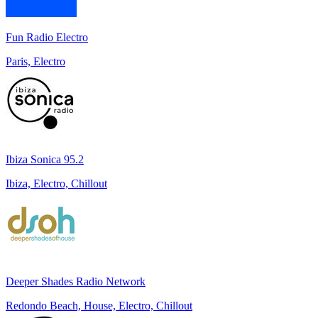
Fun Radio Electro
Paris, Electro
Ibiza Sonica 95.2
Ibiza, Electro, Chillout
Deeper Shades Radio Network
Redondo Beach, House, Electro, Chillout