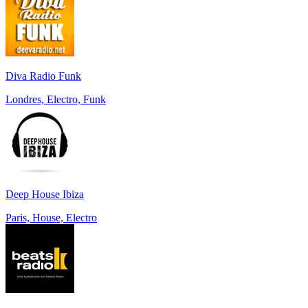
Diva Radio Funk
Londres, Electro, Funk
Deep House Ibiza
Paris, House, Electro