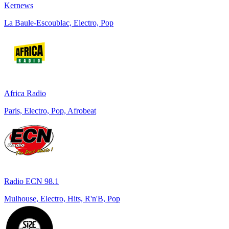
Kernews
La Baule-Escoublac, Electro, Pop
Africa Radio
Paris, Electro, Pop, Afrobeat
Radio ECN 98.1
Mulhouse, Electro, Hits, R'n'B, Pop