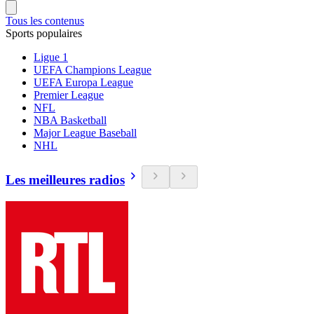
Tous les contenus
Sports populaires
Ligue 1
UEFA Champions League
UEFA Europa League
Premier League
NFL
NBA Basketball
Major League Baseball
NHL
Les meilleures radios