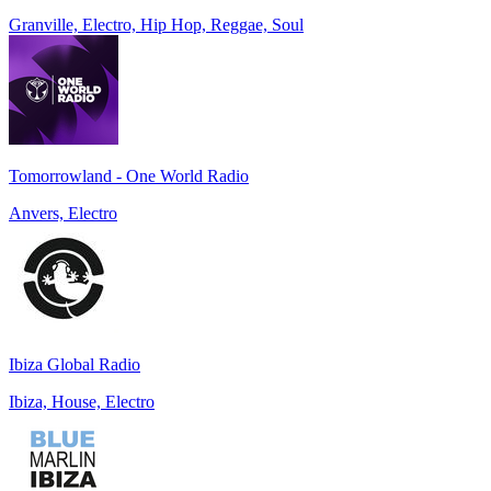
Granville, Electro, Hip Hop, Reggae, Soul
Tomorrowland - One World Radio
Anvers, Electro
Ibiza Global Radio
Ibiza, House, Electro