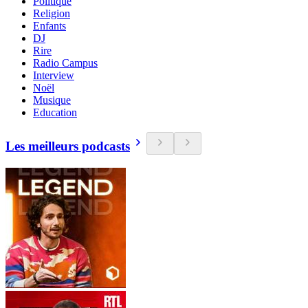
Politique
Religion
Enfants
DJ
Rire
Radio Campus
Interview
Noël
Musique
Education
Les meilleurs podcasts