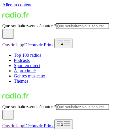
Aller au contenu
Que souhaitez-vous écouter ?
Ouvrir l'app
Découvrir Prime
Top 100 radios
Podcasts
Sport en direct
À proximité
Genres musicaux
Thèmes
Que souhaitez-vous écouter ?
Ouvrir l'app
Découvrir Prime