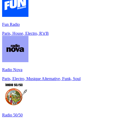
Fun Radio
Paris, House, Electro, R'n'B
Radio Nova
Paris, Electro, Musique Alternative, Funk, Soul
Radio 50/50