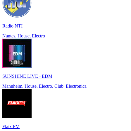
Radio NTI
Nantes, House, Electro
SUNSHINE LIVE - EDM
Mannheim, House, Electro, Club, Electronica
Flaix FM