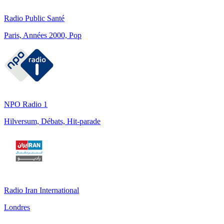
Radio Public Santé
Paris, Années 2000, Pop
NPO Radio 1
Hilversum, Débats, Hit-parade
Radio Iran International
Londres