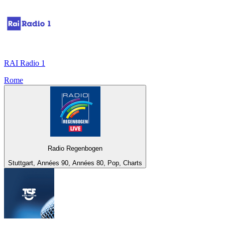
RAI Radio 1
Rome
Radio Regenbogen
Stuttgart, Années 90, Années 80, Pop, Charts