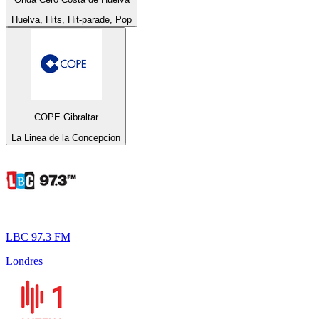
Huelva, Hits, Hit-parade, Pop
COPE Gibraltar
La Linea de la Concepcion
LBC 97.3 FM
Londres