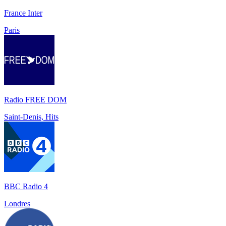
France Inter
Paris
Radio FREE DOM
Saint-Denis, Hits
BBC Radio 4
Londres