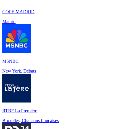
COPE MADRID
Madrid
MSNBC
New York, Débats
RTBF La Première
Bruxelles, Chansons françaises