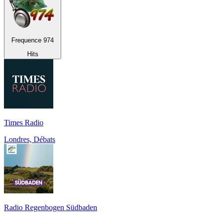
Frequence 974
Hits
Times Radio
Londres, Débats
Radio Regenbogen Südbaden