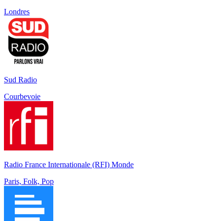
Londres
Sud Radio
Courbevoie
Radio France Internationale (RFI) Monde
Paris, Folk, Pop