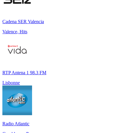
Cadena SER Valencia
Valence, Hits
RTP Antena 1 98.3 FM
Lisbonne
Radio Atlantic