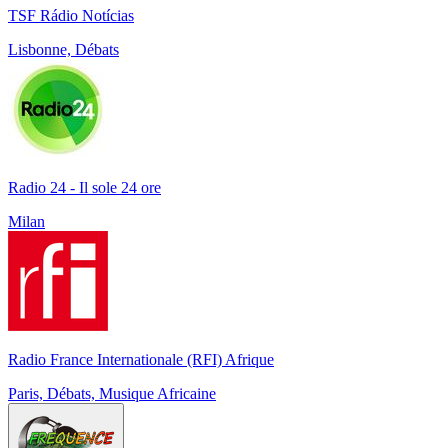
TSF Rádio Notícias
Lisbonne, Débats
Radio 24 - Il sole 24 ore
Milan
Radio France Internationale (RFI) Afrique
Paris, Débats, Musique Africaine