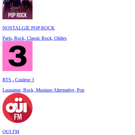
NOSTALGIE POP ROCK
Paris, Rock, Classic Rock, Oldies
RTS - Couleur 3
Lausanne, Rock, Musique Alternative, Pop
OUI FM