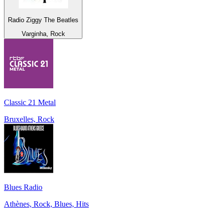
Radio Ziggy The Beatles
Varginha, Rock
Classic 21 Metal
Bruxelles, Rock
Blues Radio
Athènes, Rock, Blues, Hits