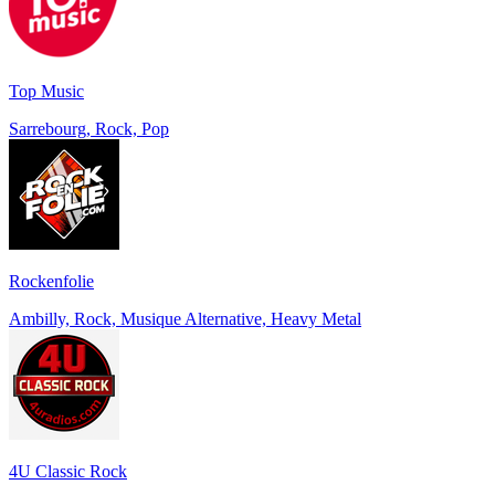
Top Music
Sarrebourg, Rock, Pop
Rockenfolie
Ambilly, Rock, Musique Alternative, Heavy Metal
4U Classic Rock