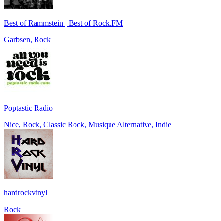
Best of Rammstein | Best of Rock.FM
Garbsen, Rock
Poptastic Radio
Nice, Rock, Classic Rock, Musique Alternative, Indie
hardrockvinyl
Rock