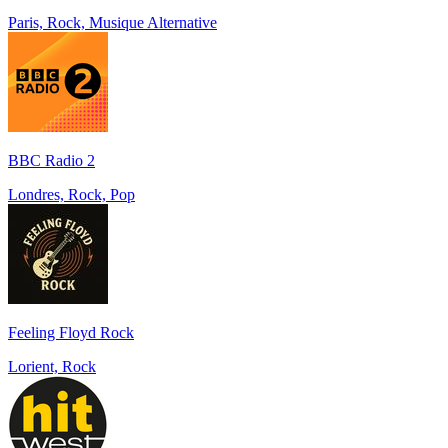
Paris, Rock, Musique Alternative
BBC Radio 2
Londres, Rock, Pop
Feeling Floyd Rock
Lorient, Rock