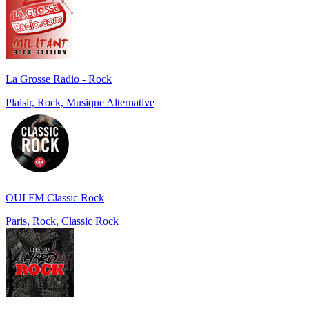
La Grosse Radio - Rock
Plaisir, Rock, Musique Alternative
OUI FM Classic Rock
Paris, Rock, Classic Rock