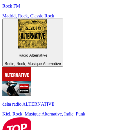
Rock FM
Madrid, Rock, Classic Rock
Radio Alternative
Berlin, Rock, Musique Alternative
delta radio ALTERNATIVE
Kiel, Rock, Musique Alternative, Indie, Punk