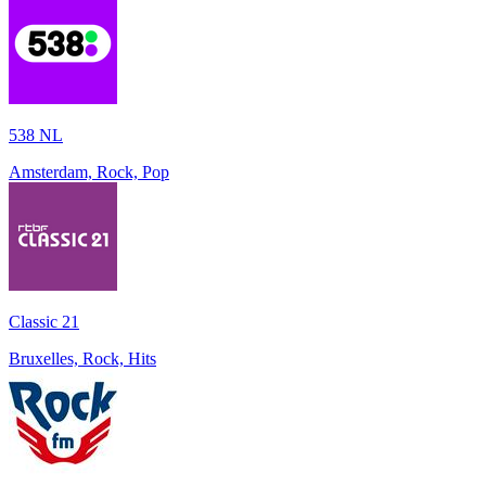
538 NL
Amsterdam, Rock, Pop
Classic 21
Bruxelles, Rock, Hits