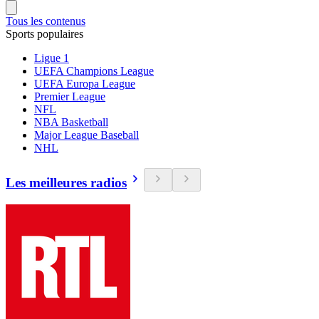
Tous les contenus
Sports populaires
Ligue 1
UEFA Champions League
UEFA Europa League
Premier League
NFL
NBA Basketball
Major League Baseball
NHL
Les meilleures radios