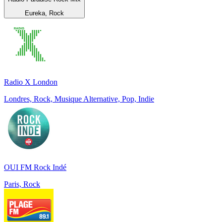
Eureka, Rock
Radio X London
Londres, Rock, Musique Alternative, Pop, Indie
OUI FM Rock Indé
Paris, Rock