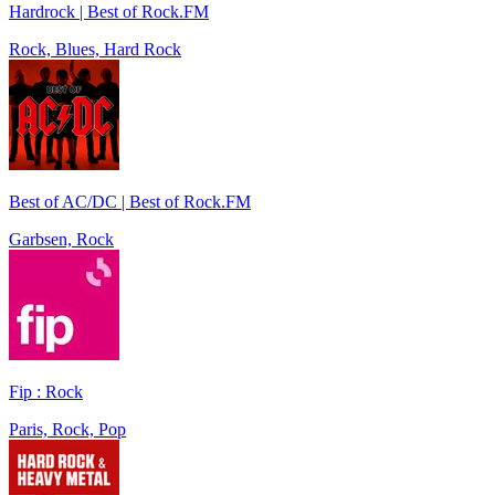
Hardrock | Best of Rock.FM
Rock, Blues, Hard Rock
Best of AC/DC | Best of Rock.FM
Garbsen, Rock
Fip : Rock
Paris, Rock, Pop