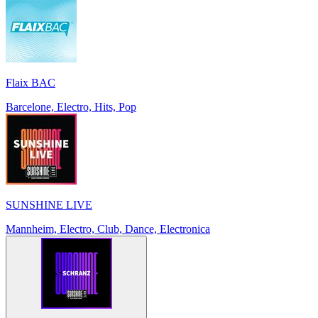
Flaix BAC
Barcelone, Electro, Hits, Pop
SUNSHINE LIVE
Mannheim, Electro, Club, Dance, Electronica