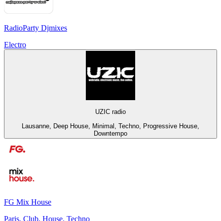
RadioParty Djmixes
Electro
UZIC radio
Lausanne, Deep House, Minimal, Techno, Progressive House,
Downtempo
FG Mix House
Paris, Club, House, Techno