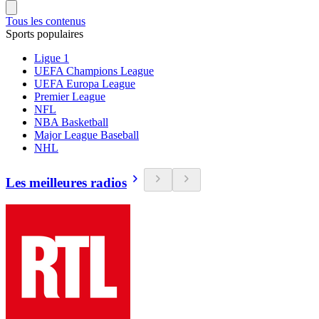
Tous les contenus
Sports populaires
Ligue 1
UEFA Champions League
UEFA Europa League
Premier League
NFL
NBA Basketball
Major League Baseball
NHL
Les meilleures radios