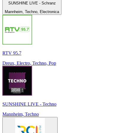
SUNSHINE LIVE - Schranz
Mannheim, Techno, Electronica
RTV 95.7
Dreux, Electro, Techno, Pop
SUNSHINE LIVE - Techno
Mannheim, Techno