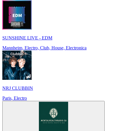
SUNSHINE LIVE - EDM
Mannheim, Electro, Club, House, Electronica
NRJ CLUBBIN
Paris, Electro