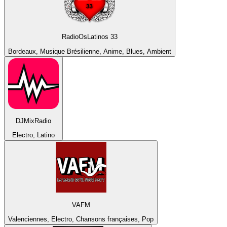
RadioOsLatinos 33
Bordeaux, Musique Brésilienne, Anime, Blues, Ambient
DJMixRadio
Electro, Latino
VAFM
Valenciennes, Electro, Chansons françaises, Pop