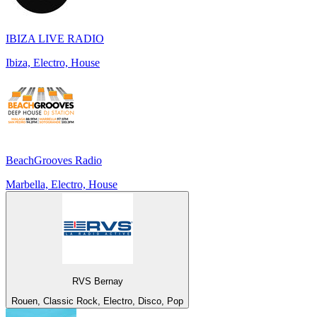
IBIZA LIVE RADIO
Ibiza, Electro, House
BeachGrooves Radio
Marbella, Electro, House
RVS Bernay
Rouen, Classic Rock, Electro, Disco, Pop