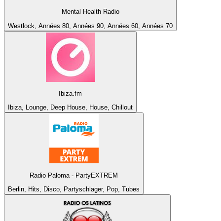
Mental Health Radio
Westlock, Années 80, Années 90, Années 60, Années 70
Ibiza.fm
Ibiza, Lounge, Deep House, House, Chillout
Radio Paloma - PartyEXTREM
Berlin, Hits, Disco, Partyschlager, Pop, Tubes