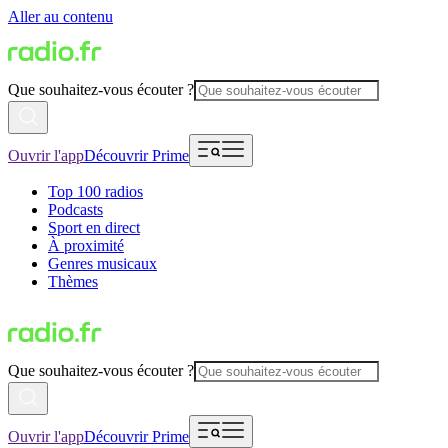
Aller au contenu
Que souhaitez-vous écouter ?
Ouvrir l'app
Découvrir Prime
Top 100 radios
Podcasts
Sport en direct
À proximité
Genres musicaux
Thèmes
Que souhaitez-vous écouter ?
Ouvrir l'app
Découvrir Prime