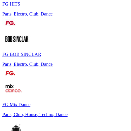
FG HITS
Paris, Electro, Club, Dance
FG BOB SINCLAR
Paris, Electro, Club, Dance
FG Mix Dance
Paris, Club, House, Techno, Dance