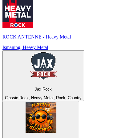
ROCK ANTENNE - Heavy Metal
Ismaning, Heavy Metal
Jax Rock
Classic Rock, Heavy Metal, Rock, Country