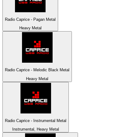
Radio Caprice - Pagan Metal
Heavy Metal
Radio Caprice - Melodic Black Metal
Heavy Metal
Radio Caprice - Instrumental Metal
Instrumental, Heavy Metal