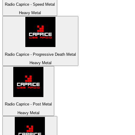
Radio Caprice - Speed Metal
Heavy Metal
Radio Caprice - Progressive Death Metal
Heavy Metal
Radio Caprice - Post Metal
Heavy Metal