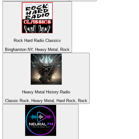
Rock Hard Radio Classics
Binghamton NY, Heavy Metal, Rock
Heavy Metal History Radio
Classic Rock, Heavy Metal, Hard Rock, Rock