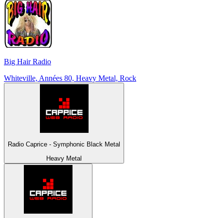
Big Hair Radio
Whiteville, Années 80, Heavy Metal, Rock
Radio Caprice - Symphonic Black Metal
Heavy Metal