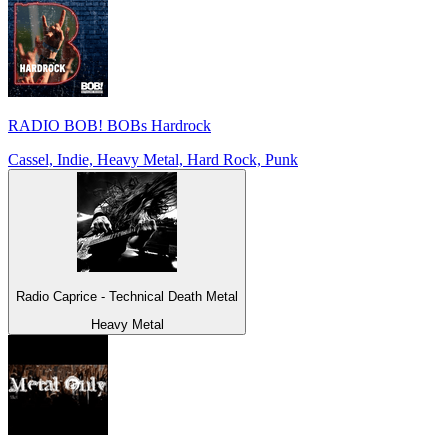
RADIO BOB! BOBs Hardrock
Cassel, Indie, Heavy Metal, Hard Rock, Punk
Radio Caprice - Technical Death Metal
Heavy Metal