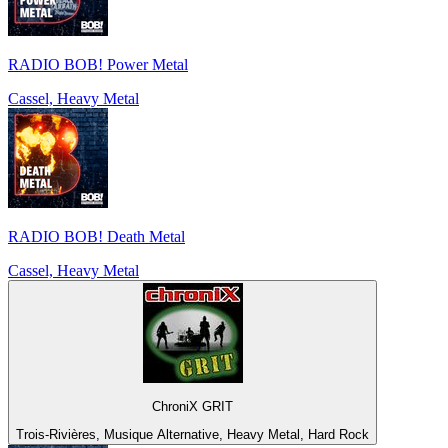
RADIO BOB! Power Metal
Cassel, Heavy Metal
RADIO BOB! Death Metal
Cassel, Heavy Metal
ChroniX GRIT
Trois-Rivières, Musique Alternative, Heavy Metal, Hard Rock