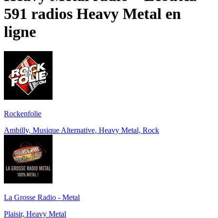
591 radios
Heavy Metal
en
ligne
Rockenfolie
Ambilly, Musique Alternative, Heavy Metal, Rock
La Grosse Radio - Metal
Plaisir, Heavy Metal