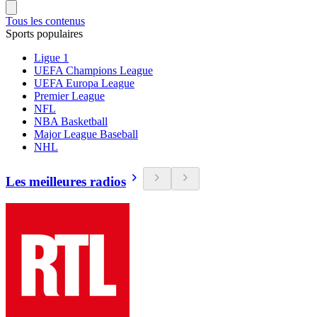
Tous les contenus
Sports populaires
Ligue 1
UEFA Champions League
UEFA Europa League
Premier League
NFL
NBA Basketball
Major League Baseball
NHL
Les meilleures radios