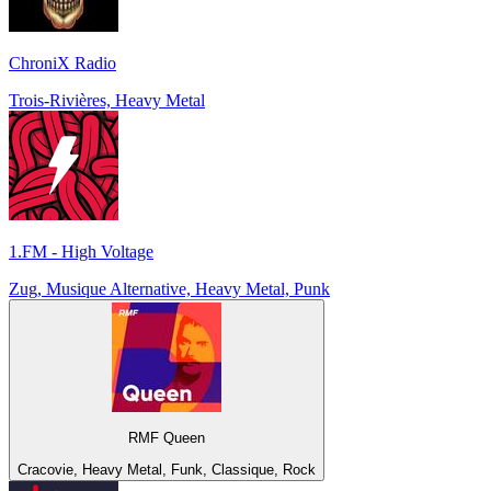
ChroniX Radio
Trois-Rivières, Heavy Metal
1.FM - High Voltage
Zug, Musique Alternative, Heavy Metal, Punk
RMF Queen
Cracovie, Heavy Metal, Funk, Classique, Rock