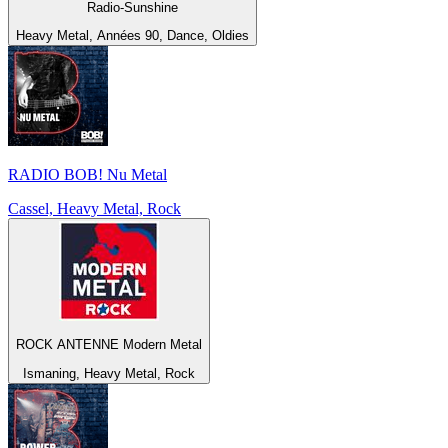
Radio-Sunshine
Heavy Metal, Années 90, Dance, Oldies
RADIO BOB! Nu Metal
Cassel, Heavy Metal, Rock
ROCK ANTENNE Modern Metal
Ismaning, Heavy Metal, Rock