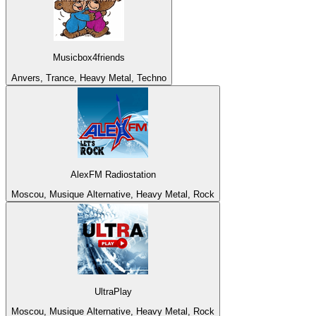
Musicbox4friends
Anvers, Trance, Heavy Metal, Techno
AlexFM Radiostation
Moscou, Musique Alternative, Heavy Metal, Rock
UltraPlay
Moscou, Musique Alternative, Heavy Metal, Rock