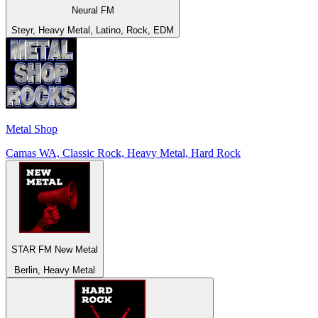
Neural FM
Steyr, Heavy Metal, Latino, Rock, EDM
Metal Shop
Camas WA, Classic Rock, Heavy Metal, Hard Rock
STAR FM New Metal
Berlin, Heavy Metal