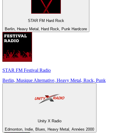
STAR FM Hard Rock
Berlin, Heavy Metal, Hard Rock, Punk Hardcore
STAR FM Festival Radio
Berlin, Musique Alternative, Heavy Metal, Rock, Punk
Unity X Radio
Edmonton, Indie, Blues, Heavy Metal, Années 2000