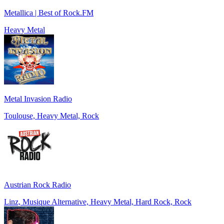
Metallica | Best of Rock.FM
Heavy Metal
Metal Invasion Radio
Toulouse, Heavy Metal, Rock
Austrian Rock Radio
Linz, Musique Alternative, Heavy Metal, Hard Rock, Rock