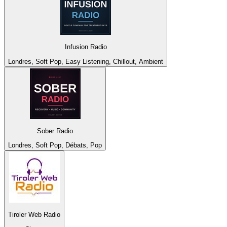
Infusion Radio
Londres, Soft Pop, Easy Listening, Chillout, Ambient
Sober Radio
Londres, Soft Pop, Débats, Pop
Tiroler Web Radio