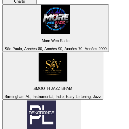
Charts
More Web Radio
São Paulo, Années 80, Années 90, Années 70, Années 2000
SMOOTH JAZZ BHAM
Birmingham AL, Instrumental, Indie, Easy Listening, Jazz