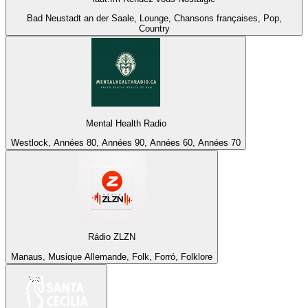
Bad Neustadt an der Saale, Lounge, Chansons françaises, Pop,
Country
Mental Health Radio
Westlock, Années 80, Années 90, Années 60, Années 70
Rádio ZLZN
Manaus, Musique Allemande, Folk, Forró, Folklore