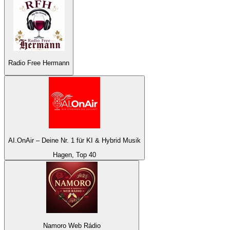
Radio Free Hermann
AI.OnAir – Deine Nr. 1 für KI & Hybrid Musik
Hagen, Top 40
Namoro Web Rádio