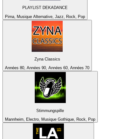
PLAYLIST DEKADANCE
Pirna, Musique Alternative, Jazz, Rock, Pop
Zyna Classics
Années 80, Années 90, Années 60, Années 70
Stimmungspille
Mannheim, Electro, Musique Gothique, Rock, Pop