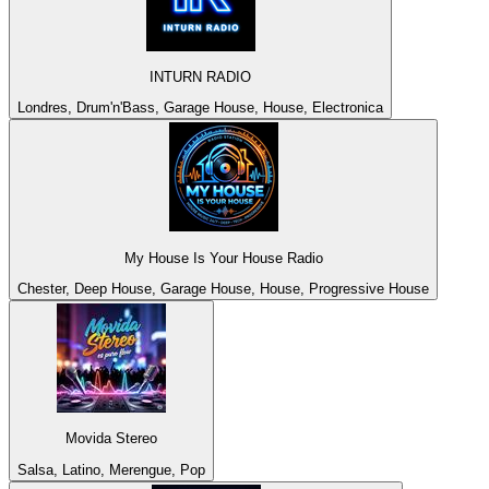
INTURN RADIO
Londres, Drum'n'Bass, Garage House, House, Electronica
My House Is Your House Radio
Chester, Deep House, Garage House, House, Progressive House
Movida Stereo
Salsa, Latino, Merengue, Pop