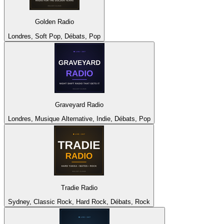
Golden Radio
Londres, Soft Pop, Débats, Pop
Graveyard Radio
Londres, Musique Alternative, Indie, Débats, Pop
Tradie Radio
Sydney, Classic Rock, Hard Rock, Débats, Rock