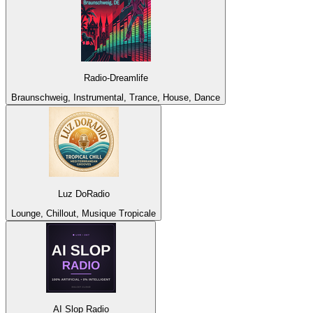
Radio-Dreamlife
Braunschweig, Instrumental, Trance, House, Dance
Luz DoRadio
Lounge, Chillout, Musique Tropicale
AI Slop Radio