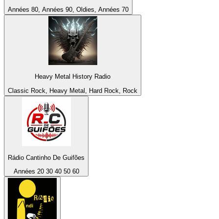
Années 80, Années 90, Oldies, Années 70
Heavy Metal History Radio
Classic Rock, Heavy Metal, Hard Rock, Rock
Rádio Cantinho De Guifões
Années 20 30 40 50 60