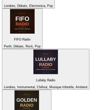
Londres, Débats, Electronica, Pop
FIFO Radio
Perth, Débats, Rock, Pop
Lullaby Radio
Londres, Instrumental, Chillout, Musique Infantile, Ambient