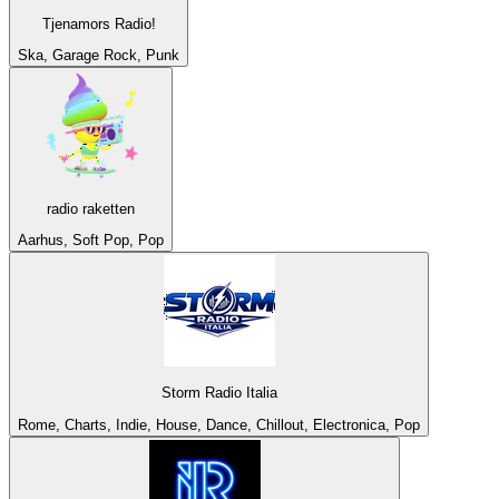
Tjenamors Radio!
Ska, Garage Rock, Punk
radio raketten
Aarhus, Soft Pop, Pop
Storm Radio Italia
Rome, Charts, Indie, House, Dance, Chillout, Electronica, Pop