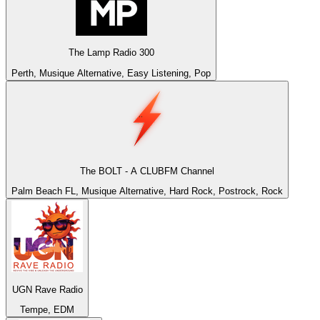
The Lamp Radio 300
Perth, Musique Alternative, Easy Listening, Pop
The BOLT - A CLUBFM Channel
Palm Beach FL, Musique Alternative, Hard Rock, Postrock, Rock
UGN Rave Radio
Tempe, EDM