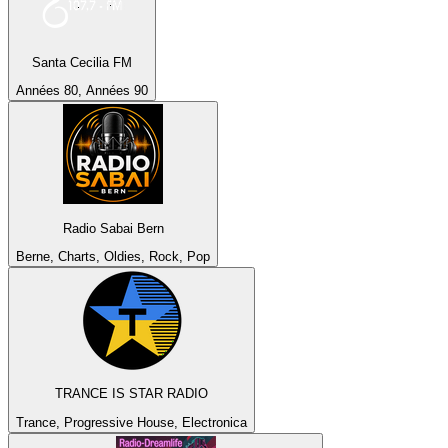
Santa Cecilia FM
Années 80, Années 90
Radio Sabai Bern
Berne, Charts, Oldies, Rock, Pop
TRANCE IS STAR RADIO
Trance, Progressive House, Electronica