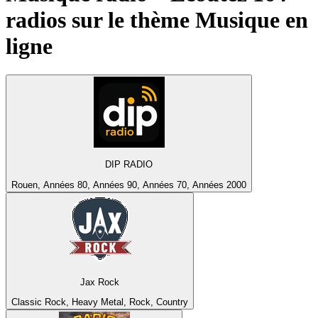
radios sur le thème
Musique
en
ligne
DIP RADIO
Rouen, Années 80, Années 90, Années 70, Années 2000
Jax Rock
Classic Rock, Heavy Metal, Rock, Country