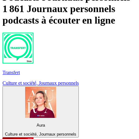
1 861 Journaux personnels
podcasts à écouter en ligne
Transfert
Culture et société, Journaux personnels
Aura
Culture et société, Journaux personnels