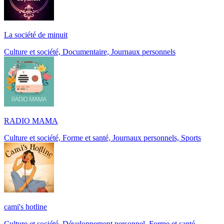
La société de minuit
Culture et société, Documentaire, Journaux personnels
RADIO MAMA
Culture et société, Forme et santé, Journaux personnels, Sports
cami's hotline
Culture et société, Développement personnel, Forme et santé,