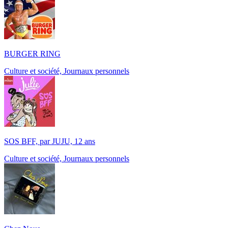
BURGER RING
Culture et société, Journaux personnels
SOS BFF, par JUJU, 12 ans
Culture et société, Journaux personnels