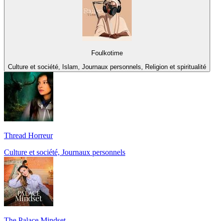
Foulkotime
Culture et société, Islam, Journaux personnels, Religion et spiritualité
Thread Horreur
Culture et société, Journaux personnels
The Palace Mindset