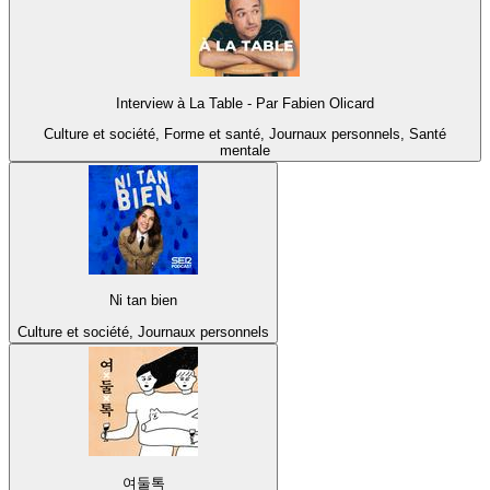
Interview à La Table - Par Fabien Olicard
Culture et société, Forme et santé, Journaux personnels, Santé
mentale
Ni tan bien
Culture et société, Journaux personnels
여둘톡