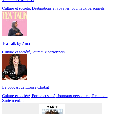
Culture et société, Destinations et voyages, Journaux personnels
Tea Talk by Ania
Culture et société, Journaux personnels
Le podcast de Louise Chabat
Culture et société, Forme et santé, Journaux personnels, Relations,
Santé mentale