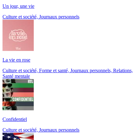
Un jour, une vie
Culture et société, Journaux personnels
La vie en rose
Culture et société, Forme et santé, Journaux personnels, Relations,
Santé mentale
Confidentiel
Culture et société, Journaux personnels