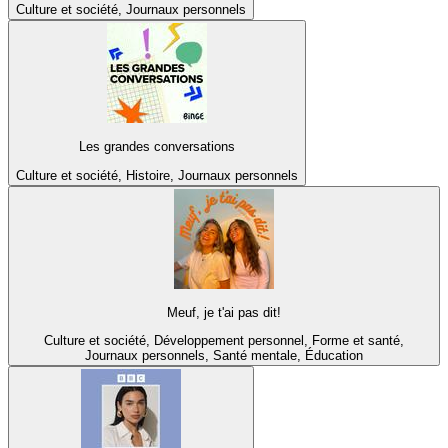
Culture et société, Journaux personnels
Les grandes conversations
Culture et société, Histoire, Journaux personnels
Meuf, je t'ai pas dit!
Culture et société, Développement personnel, Forme et santé,
Journaux personnels, Santé mentale, Éducation