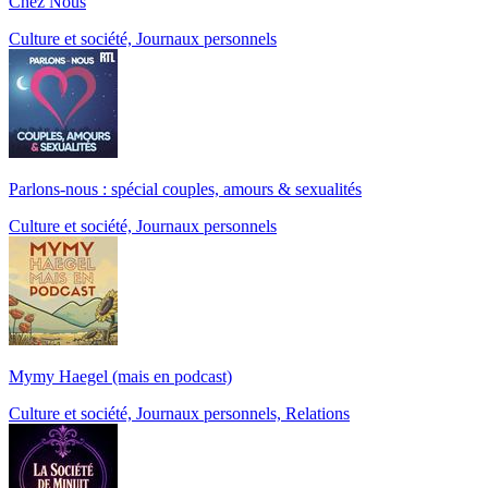
Chez Nous
Culture et société, Journaux personnels
Parlons-nous : spécial couples, amours & sexualités
Culture et société, Journaux personnels
Mymy Haegel (mais en podcast)
Culture et société, Journaux personnels, Relations