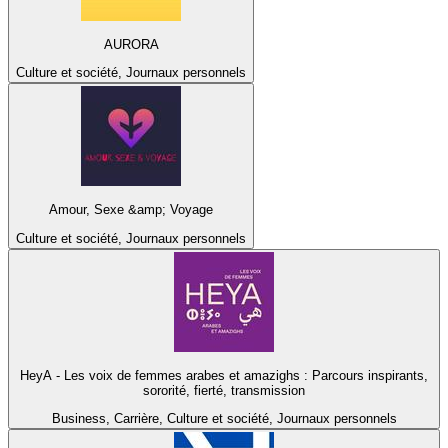
AURORA
Culture et société, Journaux personnels
Amour, Sexe &amp; Voyage
Culture et société, Journaux personnels
HeyA - Les voix de femmes arabes et amazighs : Parcours inspirants,
sororité, fierté, transmission
Business, Carrière, Culture et société, Journaux personnels