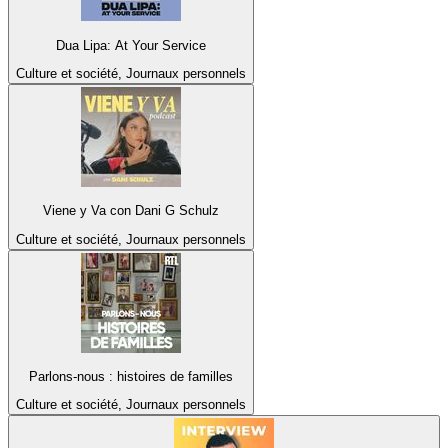
Dua Lipa: At Your Service
Culture et société, Journaux personnels
Viene y Va con Dani G Schulz
Culture et société, Journaux personnels
Parlons-nous : histoires de familles
Culture et société, Journaux personnels