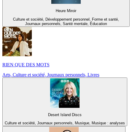
Heure Miroir
Culture et société, Développement personnel, Forme et santé,
Journaux personnels, Santé mentale, Éducation
RIEN QUE DES MOTS
Arts, Culture et société, Journaux personnels, Livres
Desert Island Discs
Culture et société, Journaux personnels, Musique, Musique : analyses