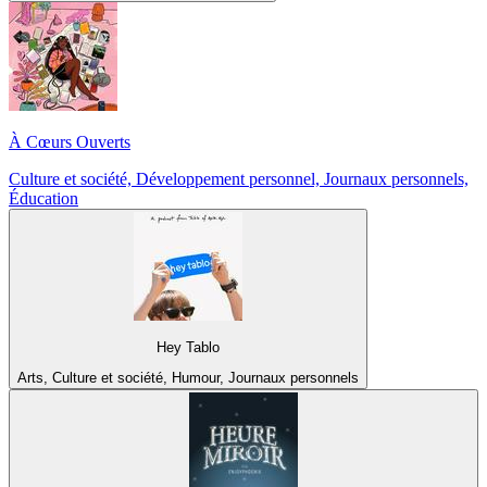
À Cœurs Ouverts
Culture et société, Développement personnel, Journaux personnels,
Éducation
Hey Tablo
Arts, Culture et société, Humour, Journaux personnels