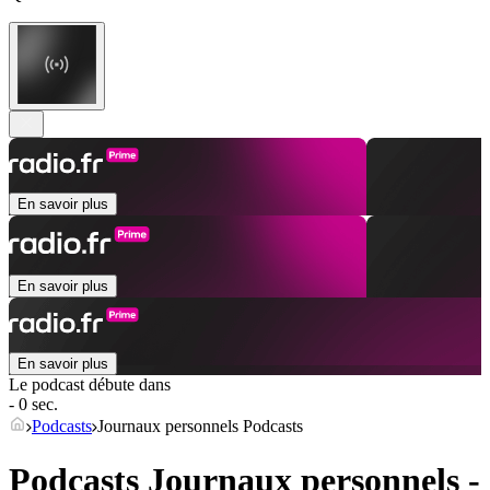
En savoir plus
En savoir plus
En savoir plus
Le podcast débute dans
- 0 sec.
Podcasts
Journaux personnels Podcasts
Podcasts Journaux personnels -