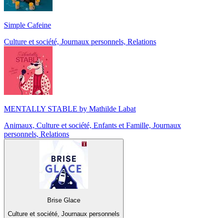
Simple Cafeine
Culture et société, Journaux personnels, Relations
MENTALLY STABLE by Mathilde Labat
Animaux, Culture et société, Enfants et Famille, Journaux
personnels, Relations
Brise Glace
Culture et société, Journaux personnels