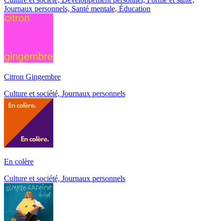
Journaux personnels, Santé mentale, Éducation
Citron Gingembre
Culture et société, Journaux personnels
En colère
Culture et société, Journaux personnels