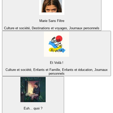
Marie Sans Filtre
Culture et société, Destinations et voyages, Journaux personnels
Et Voilà !
Culture et société, Enfants et Famille, Enfants et éducation, Journaux
personnels
Euh... quoi ?