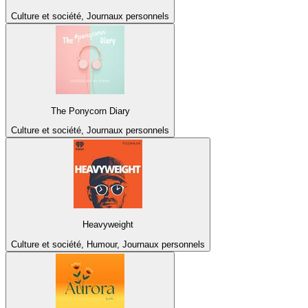
Culture et société, Journaux personnels
The Ponycorn Diary
Culture et société, Journaux personnels
Heavyweight
Culture et société, Humour, Journaux personnels