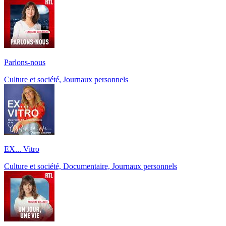
Parlons-nous
Culture et société, Journaux personnels
EX... Vitro
Culture et société, Documentaire, Journaux personnels