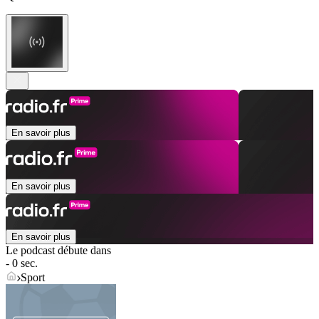
En savoir plus
En savoir plus
En savoir plus
Le podcast débute dans
- 0 sec.
Sport