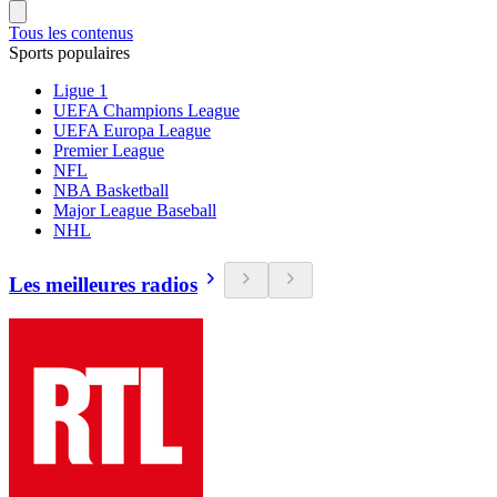
Tous les contenus
Sports populaires
Ligue 1
UEFA Champions League
UEFA Europa League
Premier League
NFL
NBA Basketball
Major League Baseball
NHL
Les meilleures radios