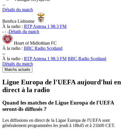
-
-
Détails du match
Benfica Lisbonne
À la radio :
RTP Antena 1 98.3 FM
-
:
-
Détails du match
Heart of Midlothian FC
À la radio :
BBC Radio Scotland
-
-
À la radio :
RTP Antena 1 98.3 FM
BBC Radio Scotland
Détails du match
Matchs actuels
Ligue Europa de l'UEFA aujourd'hui en
direct à la radio
Quand les matches de Ligue Europa de l'UEFA
seront-ils diffusés ?
Les diffusions en direct de la Ligue Europa de l'UEFA sont
généralement programmées les jeudi à 18h45 et à 21h00 CET.