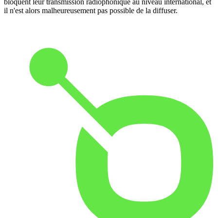
bloquent leur transmission radiophonique au niveau international, et
il n'est alors malheureusement pas possible de la diffuser.