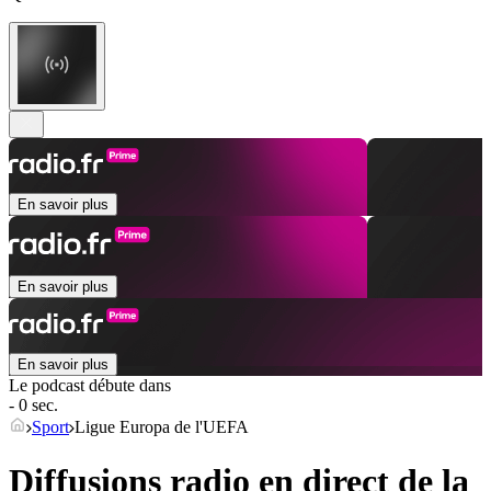
En savoir plus
En savoir plus
En savoir plus
Le podcast débute dans
- 0 sec.
Sport
Ligue Europa de l'UEFA
Diffusions radio en direct de la