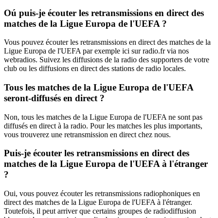
Oú puis-je écouter les retransmissions en direct des
matches de la Ligue Europa de l'UEFA ?
Vous pouvez écouter les retransmissions en direct des matches de la
Ligue Europa de l'UEFA par exemple ici sur radio.fr via nos
webradios. Suivez les diffusions de la radio des supporters de votre
club ou les diffusions en direct des stations de radio locales.
Tous les matches de la Ligue Europa de l'UEFA
seront-diffusés en direct ?
Non, tous les matches de la Ligue Europa de l'UEFA ne sont pas
diffusés en direct à la radio. Pour les matches les plus importants,
vous trouverez une retransmission en direct chez nous.
Puis-je écouter les retransmissions en direct des
matches de la Ligue Europa de l'UEFA à l'étranger
?
Oui, vous pouvez écouter les retransmissions radiophoniques en
direct des matches de la Ligue Europa de l'UEFA à l'étranger.
Toutefois, il peut arriver que certains groupes de radiodiffusion