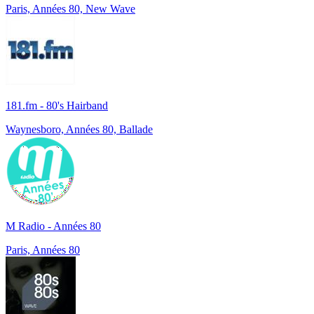
Paris, Années 80, New Wave
181.fm - 80's Hairband
Waynesboro, Années 80, Ballade
M Radio - Années 80
Paris, Années 80