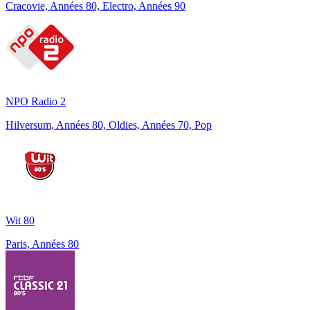
Cracovie, Années 80, Electro, Années 90
NPO Radio 2
Hilversum, Années 80, Oldies, Années 70, Pop
Wit 80
Paris, Années 80