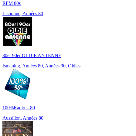
RFM 80s
Lisbonne, Années 80
80er 90er OLDIE ANTENNE
Ismaning, Années 80, Années 90, Oldies
100%Radio – 80
Aussillon, Années 80