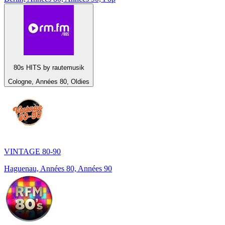
80s HITS by rautemusik
Cologne, Années 80, Oldies
VINTAGE 80-90
Haguenau, Années 80, Années 90