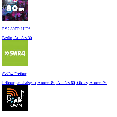
RS2 80ER HITS
Berlin, Années 80
SWR4 Freiburg
Fribourg-en-Brisgau, Années 80, Années 60, Oldies, Années 70