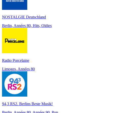
NOSTALGIE Deutschland
Berlin, Années 80, Hits, Oldies
Radio Porcelaine
Limoges, Années 80
94,3 RS2. Berlins Beste Musik!
Berlin, Années 80, Années 90, Pop