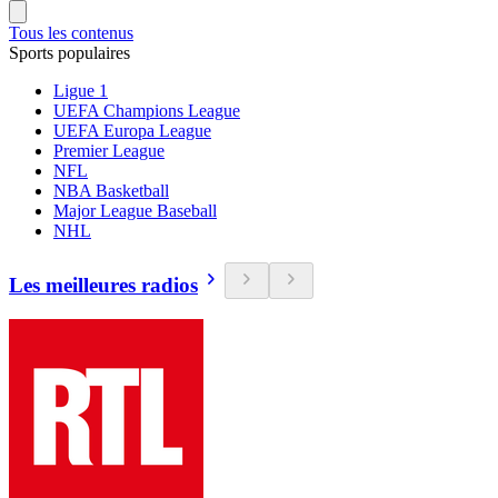
Tous les contenus
Sports populaires
Ligue 1
UEFA Champions League
UEFA Europa League
Premier League
NFL
NBA Basketball
Major League Baseball
NHL
Les meilleures radios