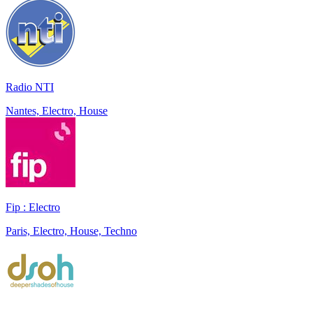
Radio NTI
Nantes, Electro, House
Fip : Electro
Paris, Electro, House, Techno