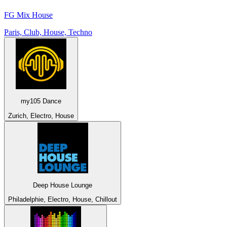
FG Mix House
Paris, Club, House, Techno
my105 Dance
Zurich, Electro, House
Deep House Lounge
Philadelphie, Electro, House, Chillout