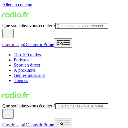
Aller au contenu
Que souhaitez-vous écouter ?
Ouvrir l'app
Découvrir Prime
Top 100 radios
Podcasts
Sport en direct
À proximité
Genres musicaux
Thèmes
Que souhaitez-vous écouter ?
Ouvrir l'app
Découvrir Prime