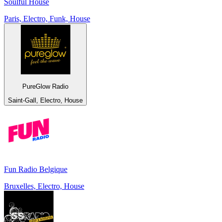
Soulful House
Paris, Electro, Funk, House
PureGlow Radio
Saint-Gall, Electro, House
Fun Radio Belgique
Bruxelles, Electro, House