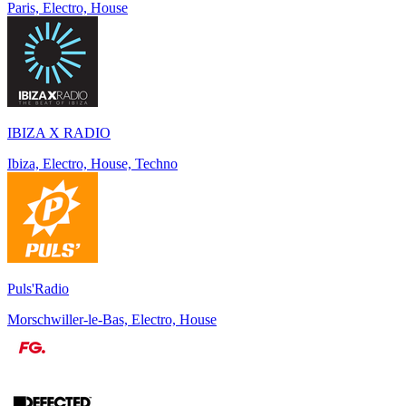
Paris, Electro, House
IBIZA X RADIO
Ibiza, Electro, House, Techno
Puls'Radio
Morschwiller-le-Bas, Electro, House