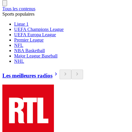
Tous les contenus
Sports populaires
Ligue 1
UEFA Champions League
UEFA Europa League
Premier League
NFL
NBA Basketball
Major League Baseball
NHL
Les meilleures radios