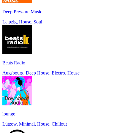
Deep Pressure Music
Leipzig, House, Soul
Beats Radio
Augsbourg, Deep House, Electro, House
lounge
Lützow, Minimal, House, Chillout