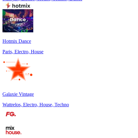
Hotmix Dance
Paris, Electro, House
Galaxie Vintage
Wattrelos, Electro, House, Techno