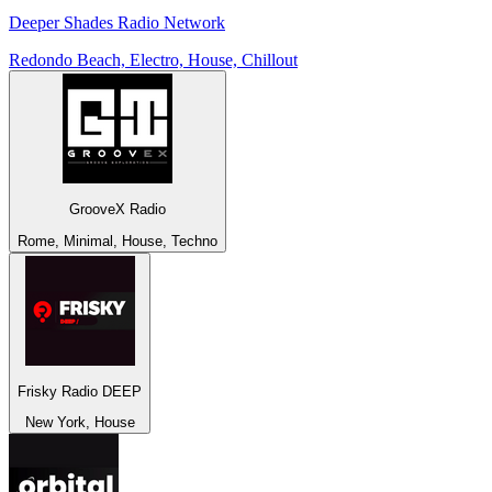
Deeper Shades Radio Network
Redondo Beach, Electro, House, Chillout
GrooveX Radio
Rome, Minimal, House, Techno
Frisky Radio DEEP
New York, House