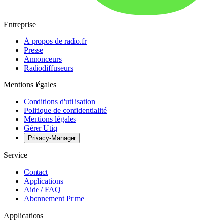
Entreprise
À propos de radio.fr
Presse
Annonceurs
Radiodiffuseurs
Mentions légales
Conditions d'utilisation
Politique de confidentialité
Mentions légales
Gérer Utiq
Privacy-Manager
Service
Contact
Applications
Aide / FAQ
Abonnement Prime
Applications