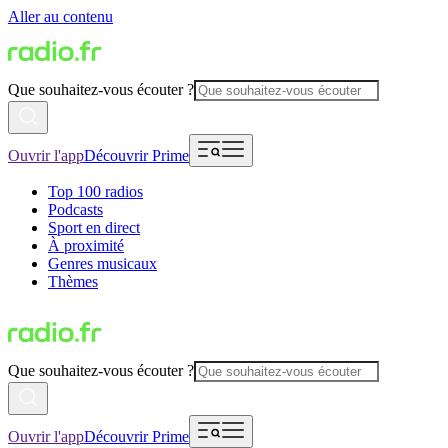
Aller au contenu
Que souhaitez-vous écouter ?
Ouvrir l'app
Découvrir Prime
Top 100 radios
Podcasts
Sport en direct
À proximité
Genres musicaux
Thèmes
Que souhaitez-vous écouter ?
Ouvrir l'app
Découvrir Prime