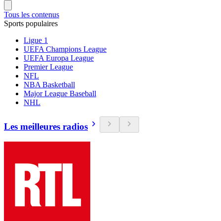
Tous les contenus
Sports populaires
Ligue 1
UEFA Champions League
UEFA Europa League
Premier League
NFL
NBA Basketball
Major League Baseball
NHL
Les meilleures radios