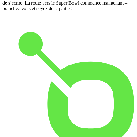
de s’écrire. La route vers le Super Bowl commence maintenant –
branchez-vous et soyez de la partie !