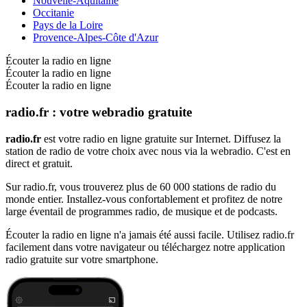
Nouvelle-Aquitaine
Occitanie
Pays de la Loire
Provence-Alpes-Côte d'Azur
Écouter la radio en ligne
Écouter la radio en ligne
Écouter la radio en ligne
radio.fr : votre webradio gratuite
radio.fr
est votre radio en ligne gratuite sur Internet. Diffusez la
station de radio de votre choix avec nous via la webradio. C'est en
direct et gratuit.
Sur radio.fr, vous trouverez plus de 60 000 stations de radio du
monde entier. Installez-vous confortablement et profitez de notre
large éventail de programmes radio, de musique et de podcasts.
Écouter la radio en ligne n'a jamais été aussi facile. Utilisez radio.fr
facilement dans votre navigateur ou téléchargez notre application
radio gratuite sur votre smartphone.