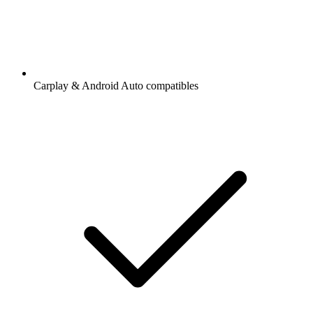
Carplay & Android Auto compatibles