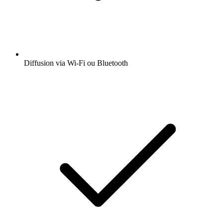
Diffusion via Wi-Fi ou Bluetooth