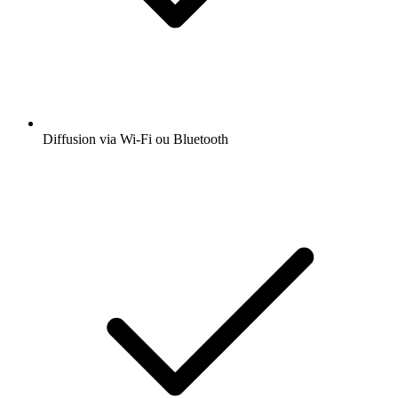
Diffusion via Wi-Fi ou Bluetooth