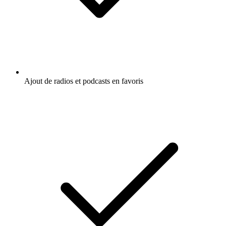
Ajout de radios et podcasts en favoris