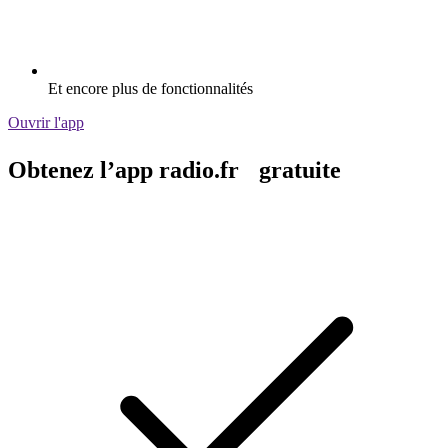
Et encore plus de fonctionnalités
Ouvrir l'app
Obtenez l’app radio.fr gratuite