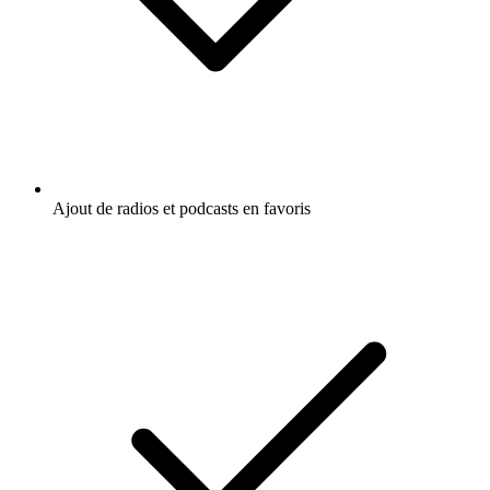
Ajout de radios et podcasts en favoris