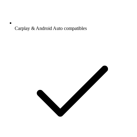
Carplay & Android Auto compatibles