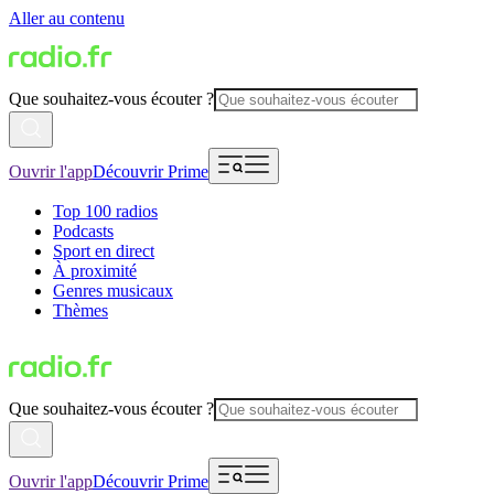
Aller au contenu
Que souhaitez-vous écouter ?
Ouvrir l'app
Découvrir Prime
Top 100 radios
Podcasts
Sport en direct
À proximité
Genres musicaux
Thèmes
Que souhaitez-vous écouter ?
Ouvrir l'app
Découvrir Prime