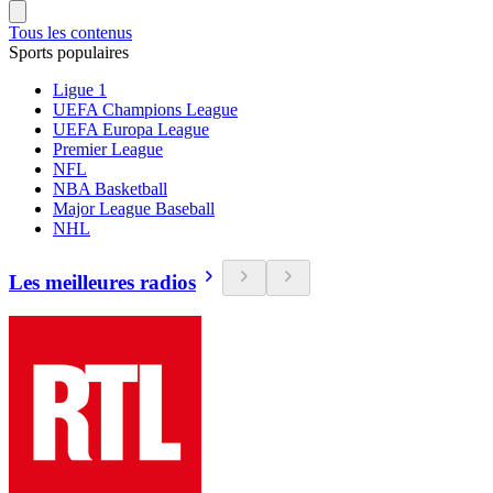
Tous les contenus
Sports populaires
Ligue 1
UEFA Champions League
UEFA Europa League
Premier League
NFL
NBA Basketball
Major League Baseball
NHL
Les meilleures radios