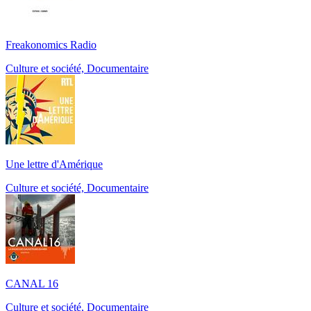
Freakonomics Radio
Culture et société, Documentaire
Une lettre d'Amérique
Culture et société, Documentaire
CANAL 16
Culture et société, Documentaire