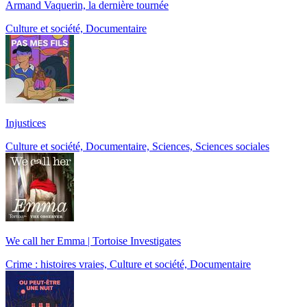
Armand Vaquerin, la dernière tournée
Culture et société, Documentaire
Injustices
Culture et société, Documentaire, Sciences, Sciences sociales
We call her Emma | Tortoise Investigates
Crime : histoires vraies, Culture et société, Documentaire