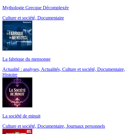
Mythologie Grecque Décomplexée
Culture et société, Documentaire
La fabrique du mensonge
Actualité : analyses, Actualités, Culture et société, Documentaire,
Histoire
La société de minuit
Culture et société, Documentaire, Journaux personnels