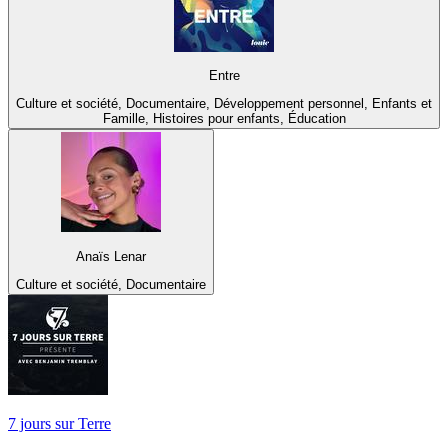
Entre
Culture et société, Documentaire, Développement personnel, Enfants et
Famille, Histoires pour enfants, Éducation
Anaïs Lenar
Culture et société, Documentaire
7 jours sur Terre