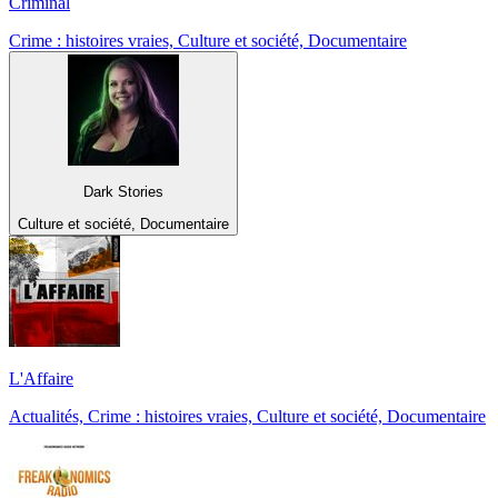
Criminal
Crime : histoires vraies, Culture et société, Documentaire
Dark Stories
Culture et société, Documentaire
L'Affaire
Actualités, Crime : histoires vraies, Culture et société, Documentaire