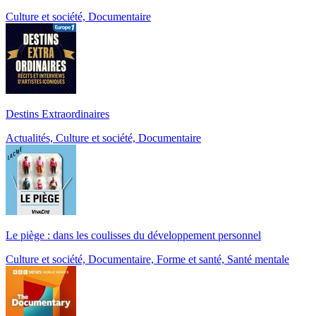
Culture et société, Documentaire
Destins Extraordinaires
Actualités, Culture et société, Documentaire
Le piège : dans les coulisses du développement personnel
Culture et société, Documentaire, Forme et santé, Santé mentale