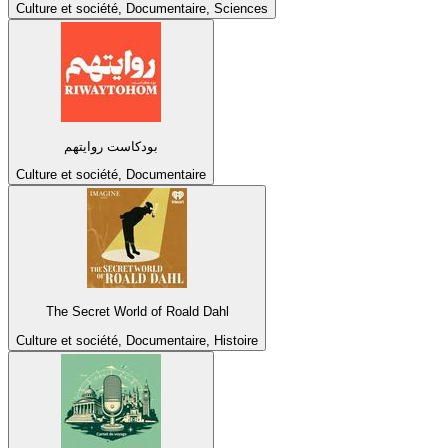
Culture et société, Documentaire, Sciences
بودكاست روايتهم
Culture et société, Documentaire
The Secret World of Roald Dahl
Culture et société, Documentaire, Histoire