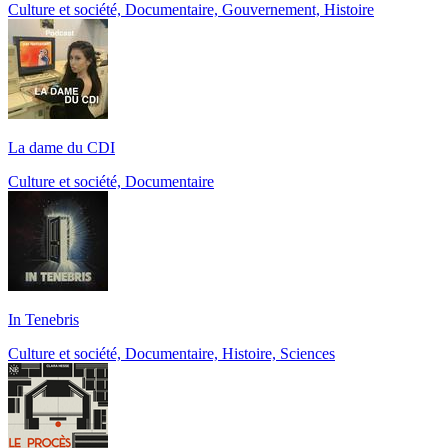
Culture et société, Documentaire, Gouvernement, Histoire
La dame du CDI
Culture et société, Documentaire
In Tenebris
Culture et société, Documentaire, Histoire, Sciences