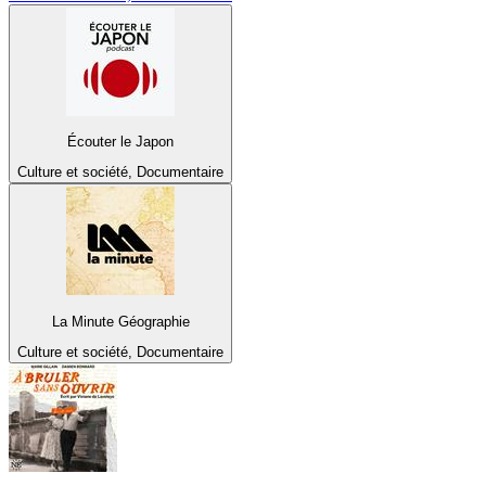
Écouter le Japon
Culture et société, Documentaire
La Minute Géographie
Culture et société, Documentaire