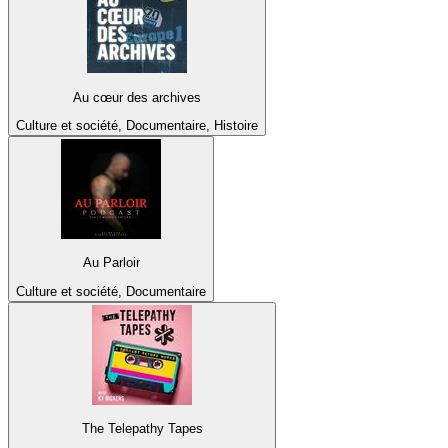
Au cœur des archives
Culture et société, Documentaire, Histoire
Au Parloir
Culture et société, Documentaire
The Telepathy Tapes