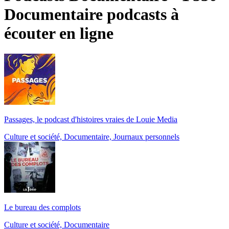
Documentaire podcasts à
écouter en ligne
Passages, le podcast d'histoires vraies de Louie Media
Culture et société, Documentaire, Journaux personnels
Le bureau des complots
Culture et société, Documentaire