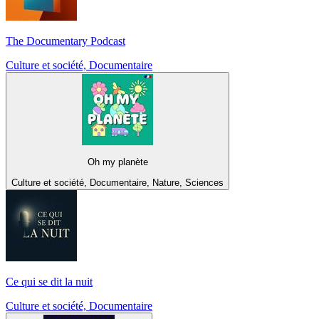
The Documentary Podcast
Culture et société, Documentaire
Oh my planète
Culture et société, Documentaire, Nature, Sciences
Ce qui se dit la nuit
Culture et société, Documentaire