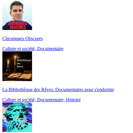
Chroniques Obscures
Culture et société, Documentaire
La Bibliothèque des Rêves: Documentaires pour s'endormir
Culture et société, Documentaire, Histoire