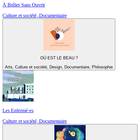
À Brûler Sans Ouvrir
Culture et société, Documentaire
OÙ EST LE BEAU ?
Arts, Culture et société, Design, Documentaire, Philosophie
Les Enfermé·es
Culture et société, Documentaire