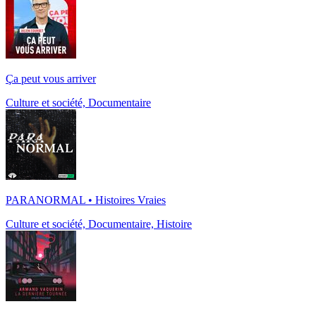
Ça peut vous arriver
Culture et société, Documentaire
PARANORMAL • Histoires Vraies
Culture et société, Documentaire, Histoire