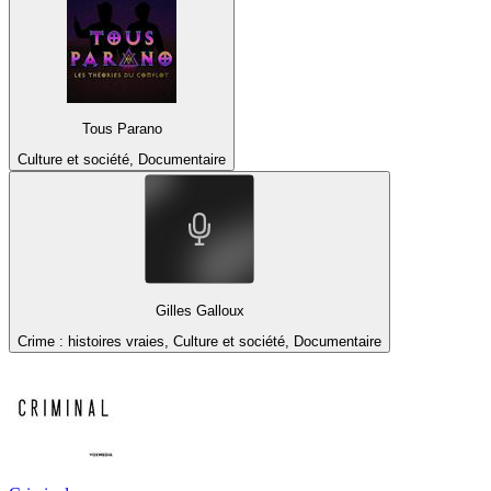
Tous Parano
Culture et société, Documentaire
Gilles Galloux
Crime : histoires vraies, Culture et société, Documentaire