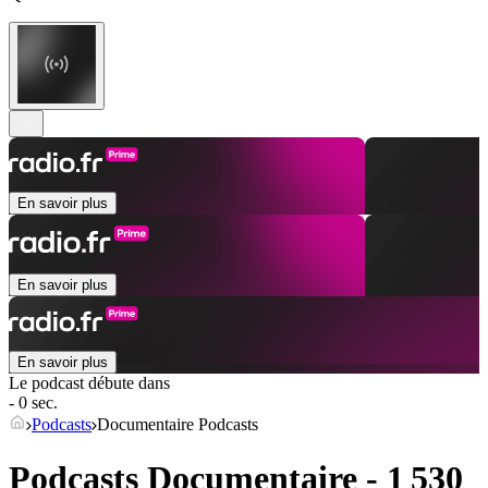
En savoir plus
En savoir plus
En savoir plus
Le podcast débute dans
- 0 sec.
Podcasts
Documentaire Podcasts
Podcasts Documentaire - 1 530