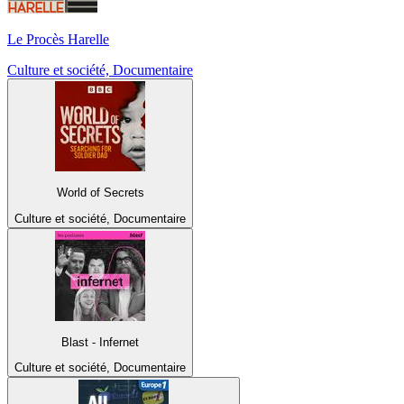
Le Procès Harelle
Culture et société, Documentaire
World of Secrets
Culture et société, Documentaire
Blast - Infernet
Culture et société, Documentaire