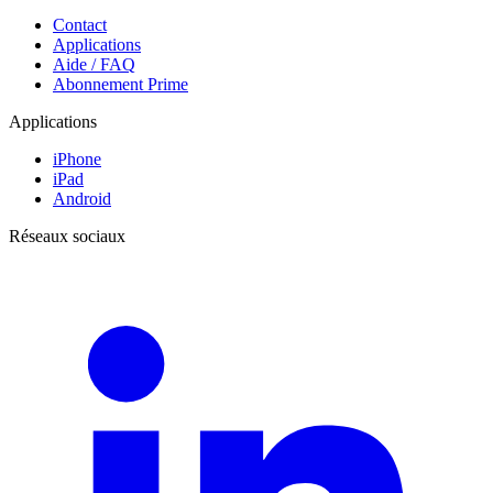
Contact
Applications
Aide / FAQ
Abonnement Prime
Applications
iPhone
iPad
Android
Réseaux sociaux