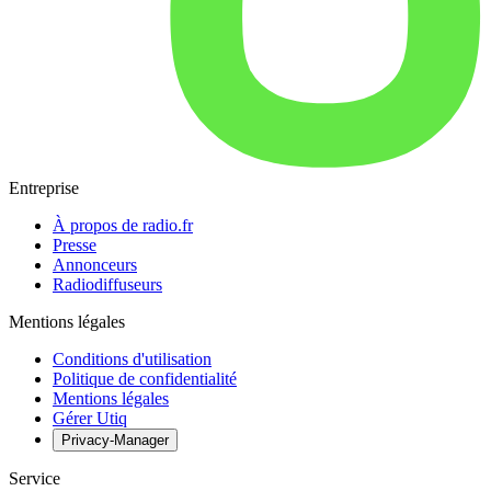
Entreprise
À propos de radio.fr
Presse
Annonceurs
Radiodiffuseurs
Mentions légales
Conditions d'utilisation
Politique de confidentialité
Mentions légales
Gérer Utiq
Privacy-Manager
Service