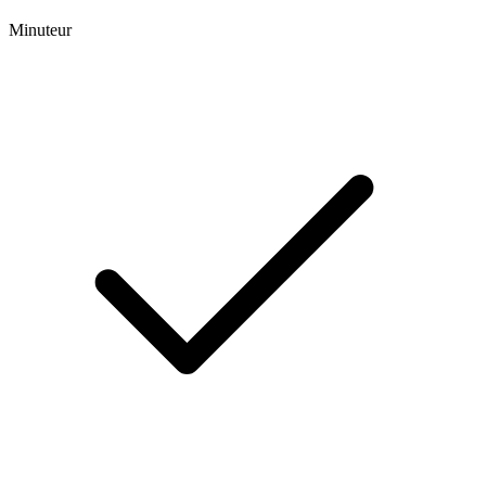
Minuteur