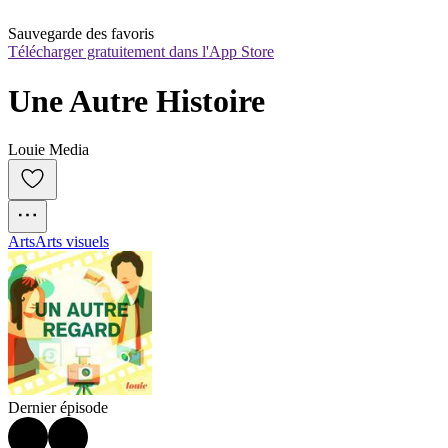
Sauvegarde des favoris
Télécharger gratuitement dans l'App Store
Une Autre Histoire
Louie Media
Arts
Arts visuels
Dernier épisode