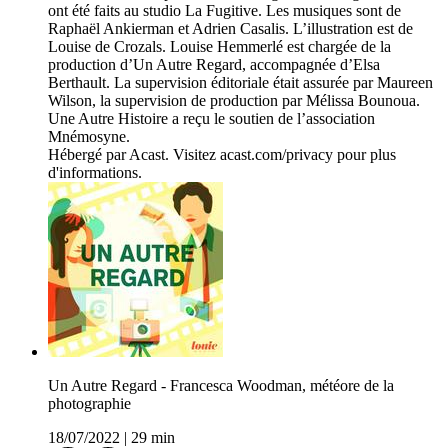
ont été faits au studio La Fugitive. Les musiques sont de
Raphaël Ankierman et Adrien Casalis. L’illustration est de
Louise de Crozals. Louise Hemmerlé est chargée de la
production d’Un Autre Regard, accompagnée d’Elsa
Berthault. La supervision éditoriale était assurée par Maureen
Wilson, la supervision de production par Mélissa Bounoua.
Une Autre Histoire a reçu le soutien de l’association
Mnémosyne.
Hébergé par Acast. Visitez acast.com/privacy pour plus
d'informations.
Un Autre Regard - Francesca Woodman, météore de la
photographie
18/07/2022
|
29 min