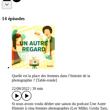
14 épisodes
Quelle est la place des femmes dans l’histoire de la
photographie ? [Table-ronde]
22/08/2022
|
39 min
Si nous avons voulu dédier une saison du podcast Une Autre
Histoire à cinq femmes photographes (Lee Miller, Gerda Taro,