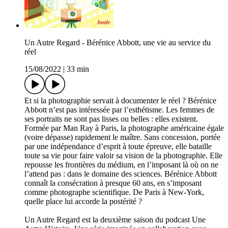
Un Autre Regard - Bérénice Abbott, une vie au service du
réel
15/08/2022
|
33 min
Et si la photographie servait à documenter le réel ? Bérénice
Abbott n’est pas intéressée par l’esthétisme. Les femmes de
ses portraits ne sont pas lisses ou belles : elles existent.
Formée par Man Ray à Paris, la photographe américaine égale
(voire dépasse) rapidement le maître. Sans concession, portée
par une indépendance d’esprit à toute épreuve, elle bataille
toute sa vie pour faire valoir sa vision de la photographie. Elle
repousse les frontières du médium, en l’imposant là où on ne
l’attend pas : dans le domaine des sciences. Bérénice Abbott
connaît la consécration à presque 60 ans, en s’imposant
comme photographe scientifique. De Paris à New-York,
quelle place lui accorde la postérité ?
Un Autre Regard est la deuxième saison du podcast Une