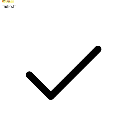
radio.fr