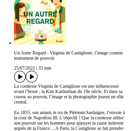
Un Autre Regard - Virginia de Castiglione, l’image comme
instrument de pouvoir
25/07/2022
|
35 min
La comtesse Virginia de Castiglione est une influenceuse
avant l’heure ; la Kim Kardashian du 19e siècle. Et dans sa
course au pouvoir, l’image et la photographie jouent un rôle
central.
En 1855, son amant, le roi de Piémont-Sardaigne, l’envoie à
la cour de Napoléon III. L’objectif ? Que la comtesse utilise
son pouvoir sur les hommes pour appuyer la cause italienne
auprès de la France… A Paris, la Castiglione se fait prendre