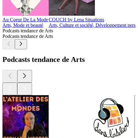
Au Coeur De La Mode
COUCH by Lena Situations
Arts, Mode et beauté
Arts, Culture et société, Développement perso
Podcasts tendance de Arts
Podcasts tendance de Arts
Podcasts tendance de Arts