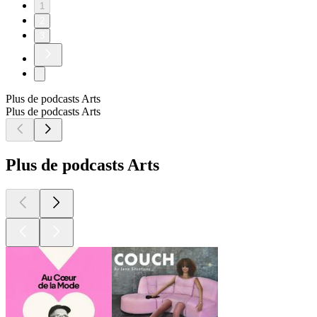
1
2
3
Plus de podcasts Arts
Plus de podcasts Arts
Plus de podcasts Arts