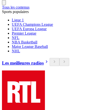
Tous les contenus
Sports populaires
Ligue 1
UEFA Champions League
UEFA Europa League
Premier League
NFL
NBA Basketball
Major League Baseball
NHL
Les meilleures radios