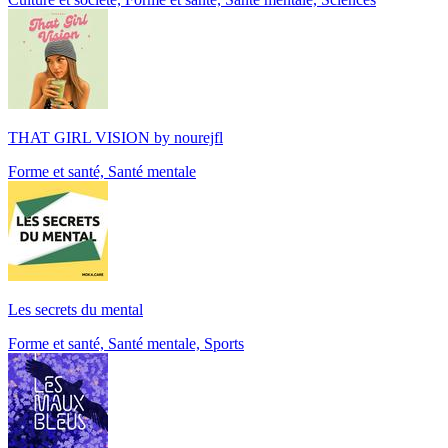
THAT GIRL VISION by nourejfl
Forme et santé, Santé mentale
Les secrets du mental
Forme et santé, Santé mentale, Sports