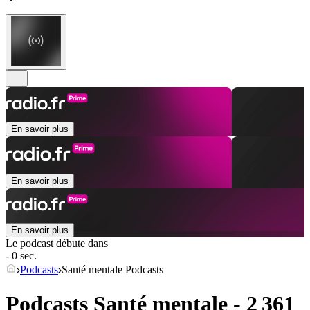
En savoir plus
En savoir plus
En savoir plus
Le podcast débute dans
- 0 sec.
Podcasts
Santé mentale Podcasts
Podcasts Santé mentale - 2 361