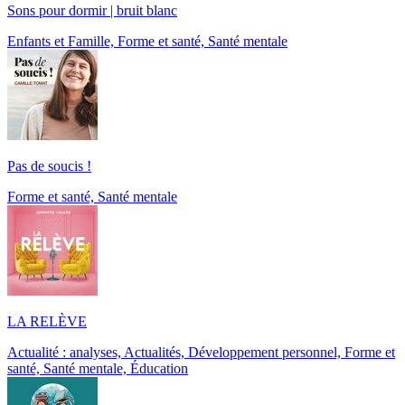
Sons pour dormir | bruit blanc
Enfants et Famille, Forme et santé, Santé mentale
Pas de soucis !
Forme et santé, Santé mentale
LA RELÈVE
Actualité : analyses, Actualités, Développement personnel, Forme et
santé, Santé mentale, Éducation