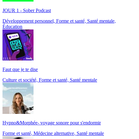
JOUR 1 - Sober Podcast
Développement personnel, Forme et santé, Santé mentale,
Éducation
Faut que je te dise
Culture et société, Forme et santé, Santé mentale
Hypno&Morphée- voyage sonore pour s'endormir
Forme et santé, Médecine alternative, Santé mentale