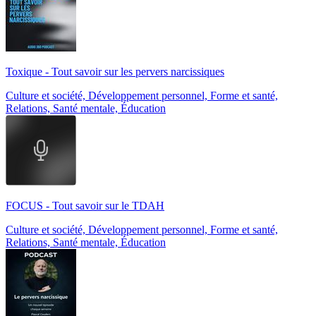
Toxique - Tout savoir sur les pervers narcissiques
Culture et société, Développement personnel, Forme et santé,
Relations, Santé mentale, Éducation
FOCUS - Tout savoir sur le TDAH
Culture et société, Développement personnel, Forme et santé,
Relations, Santé mentale, Éducation