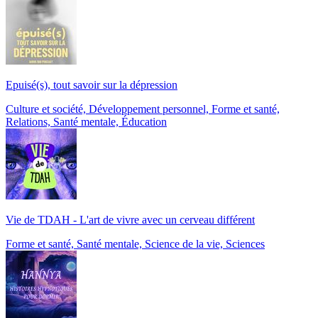
Epuisé(s), tout savoir sur la dépression
Culture et société, Développement personnel, Forme et santé,
Relations, Santé mentale, Éducation
Vie de TDAH - L'art de vivre avec un cerveau différent
Forme et santé, Santé mentale, Science de la vie, Sciences