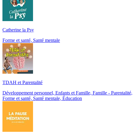
Catherine la Psy
Forme et santé, Santé mentale
TDAH et Parentalité
Développement personnel, Enfants et Famille, Famille - Parentalité,
Forme et santé, Santé mentale, Éducation