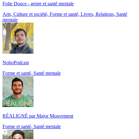
Folie Douce - genre et santé mentale
Arts, Culture et société, Forme et santé, Livres, Relations, Santé
mentale
NohoPodcast
Forme et santé, Santé mentale
RÉALIGNÉ par Major Mouvement
Forme et santé, Santé mentale