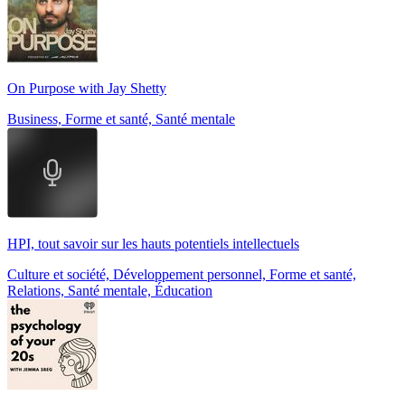
On Purpose with Jay Shetty
Business, Forme et santé, Santé mentale
HPI, tout savoir sur les hauts potentiels intellectuels
Culture et société, Développement personnel, Forme et santé,
Relations, Santé mentale, Éducation