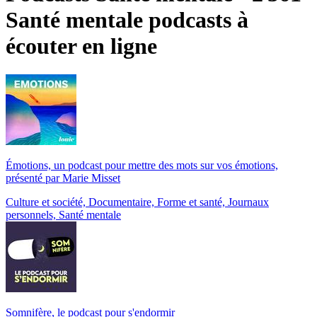
Santé mentale podcasts à
écouter en ligne
Émotions, un podcast pour mettre des mots sur vos émotions,
présenté par Marie Misset
Culture et société, Documentaire, Forme et santé, Journaux
personnels, Santé mentale
Somnifère, le podcast pour s'endormir