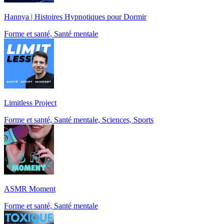
Hannya | Histoires Hypnotiques pour Dormir
Forme et santé, Santé mentale
Limitless Project
Forme et santé, Santé mentale, Sciences, Sports
ASMR Moment
Forme et santé, Santé mentale