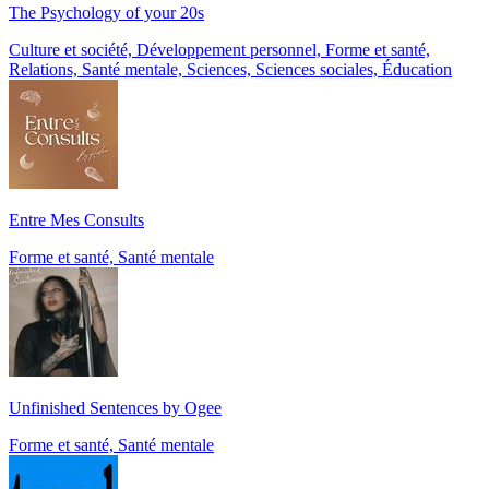
The Psychology of your 20s
Culture et société, Développement personnel, Forme et santé,
Relations, Santé mentale, Sciences, Sciences sociales, Éducation
Entre Mes Consults
Forme et santé, Santé mentale
Unfinished Sentences by Ogee
Forme et santé, Santé mentale