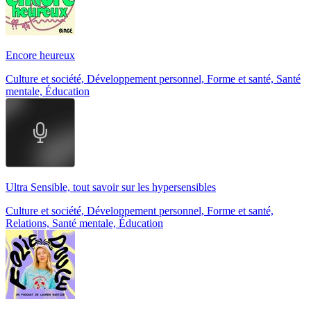
Encore heureux
Culture et société, Développement personnel, Forme et santé, Santé
mentale, Éducation
Ultra Sensible, tout savoir sur les hypersensibles
Culture et société, Développement personnel, Forme et santé,
Relations, Santé mentale, Éducation