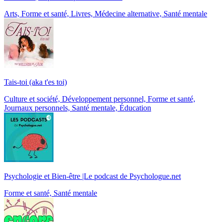
Arts, Forme et santé, Livres, Médecine alternative, Santé mentale
Tais-toi (aka t'es toi)
Culture et société, Développement personnel, Forme et santé,
Journaux personnels, Santé mentale, Éducation
Psychologie et Bien-être |Le podcast de Psychologue.net
Forme et santé, Santé mentale