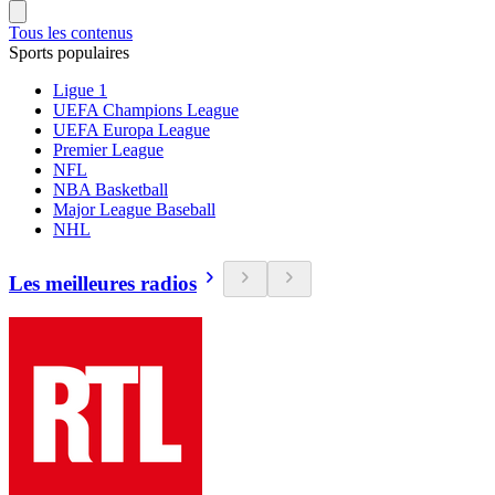
Tous les contenus
Sports populaires
Ligue 1
UEFA Champions League
UEFA Europa League
Premier League
NFL
NBA Basketball
Major League Baseball
NHL
Les meilleures radios