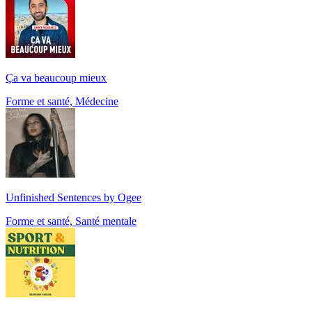
Ça va beaucoup mieux
Forme et santé, Médecine
Unfinished Sentences by Ogee
Forme et santé, Santé mentale