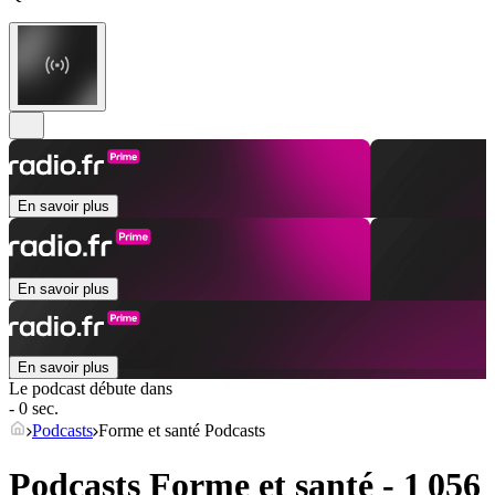
En savoir plus
En savoir plus
En savoir plus
Le podcast débute dans
- 0 sec.
Podcasts
Forme et santé Podcasts
Podcasts Forme et santé - 1 056