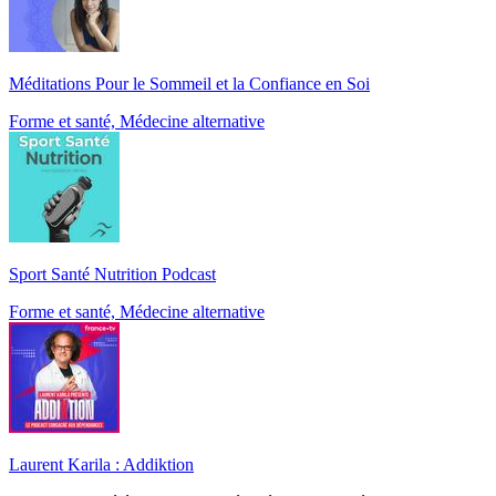
Méditations Pour le Sommeil et la Confiance en Soi
Forme et santé, Médecine alternative
Sport Santé Nutrition Podcast
Forme et santé, Médecine alternative
Laurent Karila : Addiktion