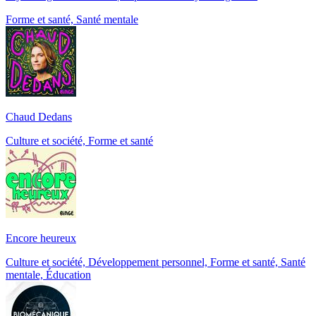
Forme et santé, Santé mentale
Chaud Dedans
Culture et société, Forme et santé
Encore heureux
Culture et société, Développement personnel, Forme et santé, Santé
mentale, Éducation