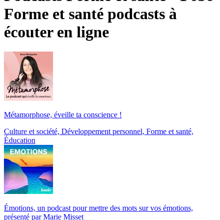
Forme et santé podcasts à
écouter en ligne
Métamorphose, éveille ta conscience !
Culture et société, Développement personnel, Forme et santé,
Éducation
Émotions, un podcast pour mettre des mots sur vos émotions,
présenté par Marie Misset