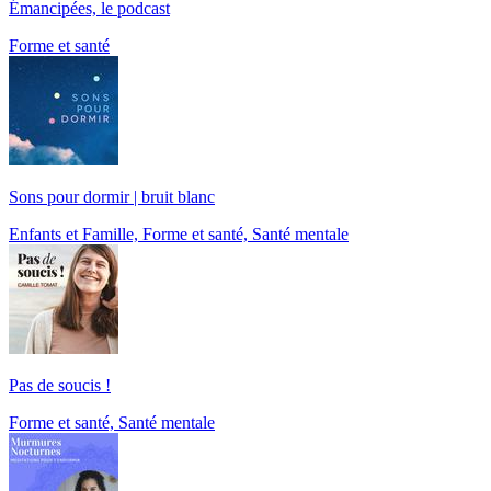
Émancipées, le podcast
Forme et santé
Sons pour dormir | bruit blanc
Enfants et Famille, Forme et santé, Santé mentale
Pas de soucis !
Forme et santé, Santé mentale