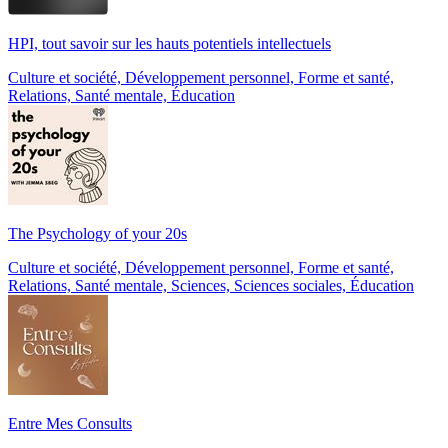
HPI, tout savoir sur les hauts potentiels intellectuels
Culture et société, Développement personnel, Forme et santé,
Relations, Santé mentale, Éducation
The Psychology of your 20s
Culture et société, Développement personnel, Forme et santé,
Relations, Santé mentale, Sciences, Sciences sociales, Éducation
Entre Mes Consults