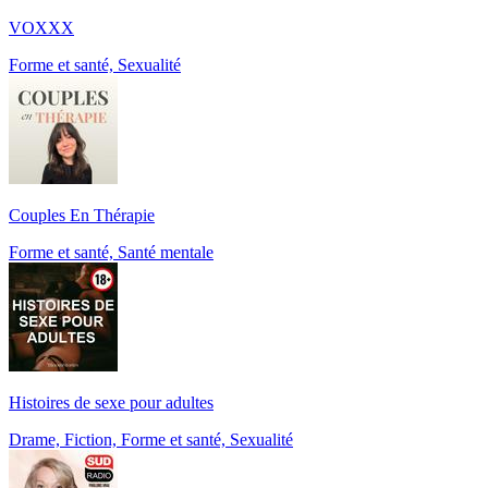
VOXXX
Forme et santé, Sexualité
Couples En Thérapie
Forme et santé, Santé mentale
Histoires de sexe pour adultes
Drame, Fiction, Forme et santé, Sexualité