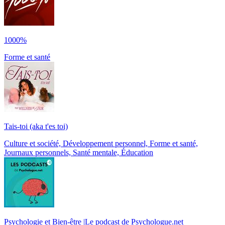
1000%
Forme et santé
Tais-toi (aka t'es toi)
Culture et société, Développement personnel, Forme et santé,
Journaux personnels, Santé mentale, Éducation
Psychologie et Bien-être |Le podcast de Psychologue.net