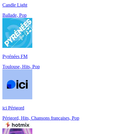
Candle Light
Ballade, Pop
Pyrénées FM
Toulouse, Hits, Pop
ici Périgord
Périgord, Hits, Chansons françaises, Pop