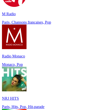
M Radio
Paris, Chansons françaises, Pop
Radio Monaco
Monaco, Pop
NRJ HITS
Paris, Hits, Pop, Hit-parade