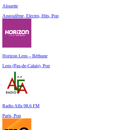
Alouette
Angoulême, Electro, Hits, Pop
Horizon Lens – Béthune
Lens (Pas-de-Calais), Pop
Radio Alfa 98.6 FM
Paris, Pop