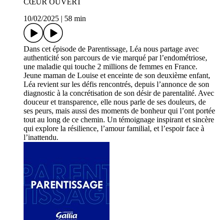
CŒUR OUVERT
10/02/2025
|
58 min
Dans cet épisode de Parentissage, Léa nous partage avec
authenticité son parcours de vie marqué par l’endométriose,
une maladie qui touche 2 millions de femmes en France.
Jeune maman de Louise et enceinte de son deuxième enfant,
Léa revient sur les défis rencontrés, depuis l’annonce de son
diagnostic à la concrétisation de son désir de parentalité. Avec
douceur et transparence, elle nous parle de ses douleurs, de
ses peurs, mais aussi des moments de bonheur qui l’ont portée
tout au long de ce chemin. Un témoignage inspirant et sincère
qui explore la résilience, l’amour familial, et l’espoir face à
l’inattendu.