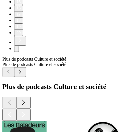
15
16
17
18
19
20
Plus de podcasts Culture et société
Plus de podcasts Culture et société
Plus de podcasts Culture et société