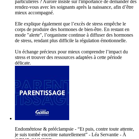
particulières ? Aurore insiste sur l'importance de demander des
rendez-vous avec les soignants après la naissance, afin d’être
mieux accompagné.
Elle explique également que l’excès de stress empêche le
corps de produire des hormones de bien-être. En restant en
mode "alerte", l’organisme continue à diffuser des hormones
de stress, rendant plus difficile la régulation émotionnelle.
Un échange précieux pour mieux comprendre l’impact du
stress et trouver des ressources adaptées à cette période
délicate.
Endométriose & prééclampsie - “Et puis, contre toute attente,
je suis tombé enceinte naturellement” - Léa Servantie - À