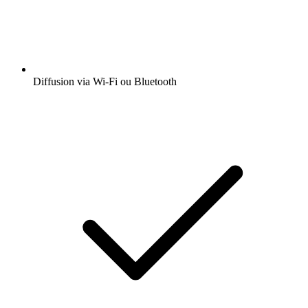
Diffusion via Wi-Fi ou Bluetooth