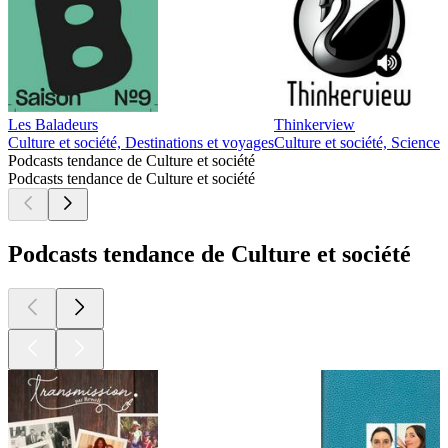
Les Baladeurs
Thinkerview
Culture et société, Destinations et voyages
Culture et société, Science
Podcasts tendance de Culture et société
Podcasts tendance de Culture et société
Podcasts tendance de Culture et société