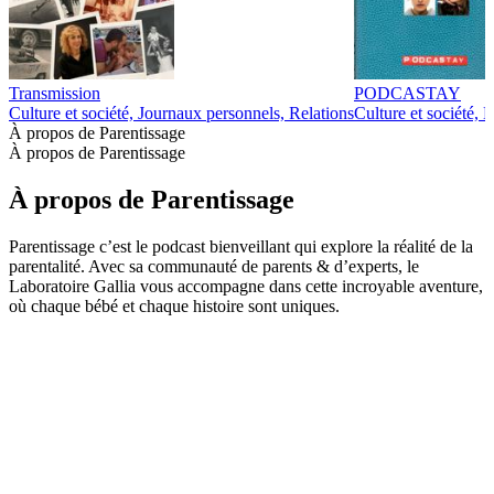
Transmission
PODCASTAY
Culture et société, Journaux personnels, Relations
Culture et société, 
À propos de Parentissage
À propos de Parentissage
À propos de Parentissage
Parentissage c’est le podcast bienveillant qui explore la réalité de la
parentalité. Avec sa communauté de parents & d’experts, le
Laboratoire Gallia vous accompagne dans cette incroyable aventure,
où chaque bébé et chaque histoire sont uniques.
Site web du podcast