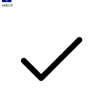
radio.fr