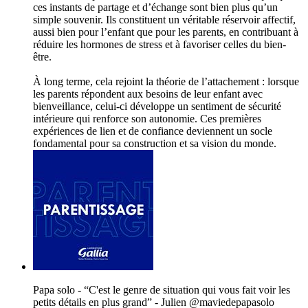
ces instants de partage et d’échange sont bien plus qu’un
simple souvenir. Ils constituent un véritable réservoir affectif,
aussi bien pour l’enfant que pour les parents, en contribuant à
réduire les hormones de stress et à favoriser celles du bien-
être.
À long terme, cela rejoint la théorie de l’attachement : lorsque
les parents répondent aux besoins de leur enfant avec
bienveillance, celui-ci développe un sentiment de sécurité
intérieure qui renforce son autonomie. Ces premières
expériences de lien et de confiance deviennent un socle
fondamental pour sa construction et sa vision du monde.
Papa solo - “C'est le genre de situation qui vous fait voir les
petits détails en plus grand” - Julien @‌maviedepapasolo