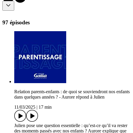
97 épisodes
Relation parents-enfants : de quoi se souviendront nos enfants
dans quelques années ? - Aurore répond à Julien
11/03/2025
|
17 min
Julien pose une question essentielle : qu’est-ce qu’il va rester
des moments passés avec nos enfants ? Aurore explique que