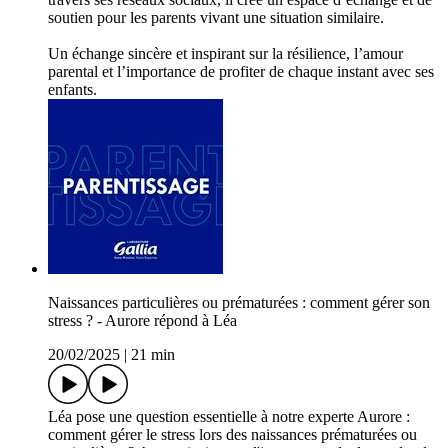
soutien pour les parents vivant une situation similaire.
Un échange sincère et inspirant sur la résilience, l’amour
parental et l’importance de profiter de chaque instant avec ses
enfants.
Naissances particulières ou prématurées : comment gérer son
stress ? - Aurore répond à Léa
20/02/2025
|
21 min
Léa pose une question essentielle à notre experte Aurore :
comment gérer le stress lors des naissances prématurées ou