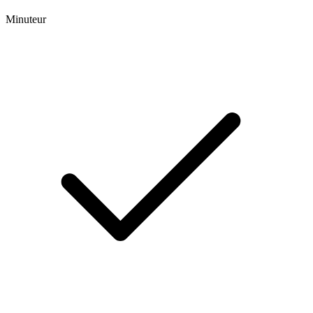
Minuteur