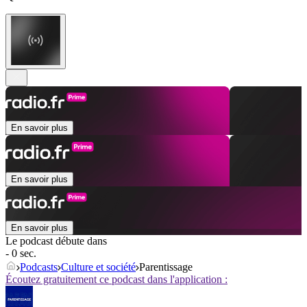
En savoir plus
En savoir plus
En savoir plus
Le podcast débute dans
- 0 sec.
Podcasts
Culture et société
Parentissage
Écoutez gratuitement ce podcast dans l'application :