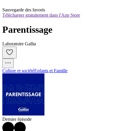
Sauvegarde des favoris
Télécharger gratuitement dans l'App Store
Parentissage
Laboratoire Gallia
Culture et société
Enfants et Famille
Dernier épisode