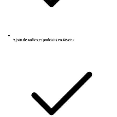
Ajout de radios et podcasts en favoris