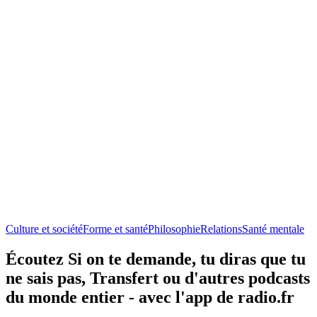
Culture et société
Forme et santé
Philosophie
Relations
Santé mentale
Écoutez Si on te demande, tu diras que tu
ne sais pas, Transfert ou d'autres podcasts
du monde entier - avec l'app de radio.fr