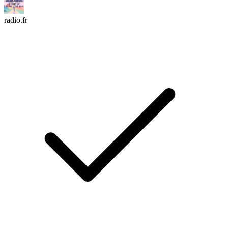
radio.fr