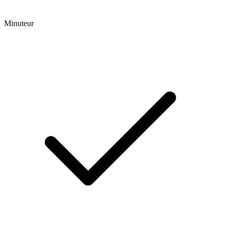
Minuteur