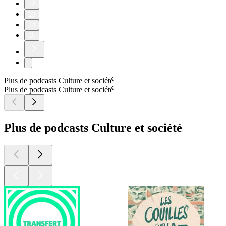
12
13
14
15
Plus de podcasts Culture et société
Plus de podcasts Culture et société
Plus de podcasts Culture et société