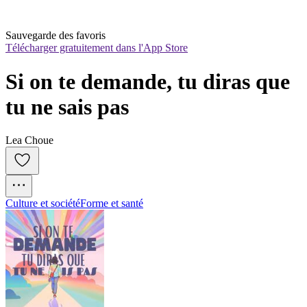
Sauvegarde des favoris
Télécharger gratuitement dans l'App Store
Si on te demande, tu diras que 
tu ne sais pas
Lea Choue
Culture et société
Forme et santé