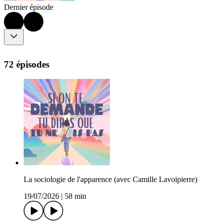
Dernier épisode
72 épisodes
La sociologie de l'apparence (avec Camille Lavoipierre)
19/07/2026
|
58 min