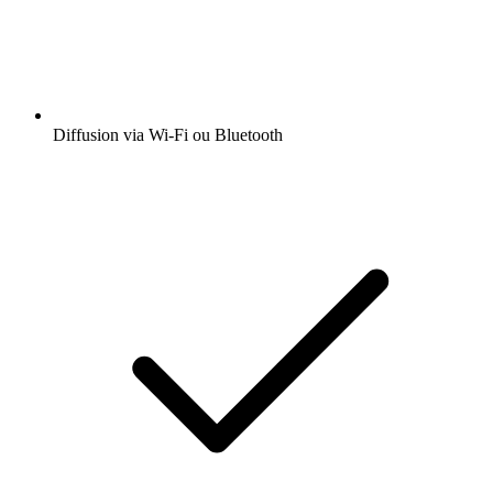
Diffusion via Wi-Fi ou Bluetooth