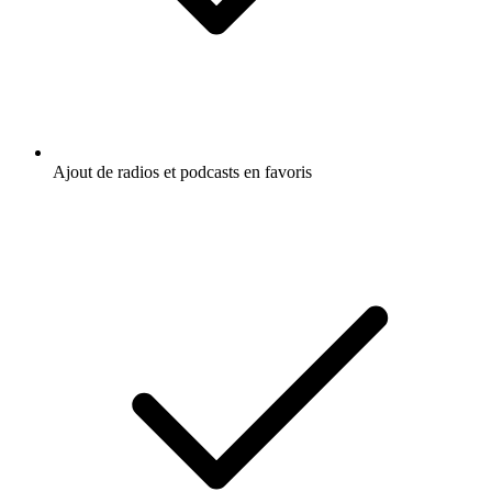
Ajout de radios et podcasts en favoris