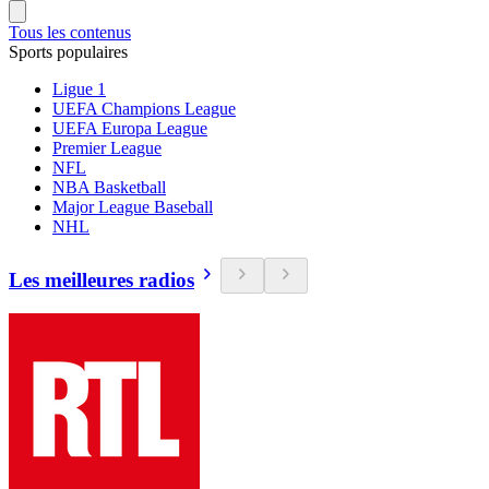
Tous les contenus
Sports populaires
Ligue 1
UEFA Champions League
UEFA Europa League
Premier League
NFL
NBA Basketball
Major League Baseball
NHL
Les meilleures radios