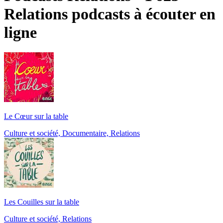
Relations podcasts à écouter en
ligne
Le Cœur sur la table
Culture et société, Documentaire, Relations
Les Couilles sur la table
Culture et société, Relations