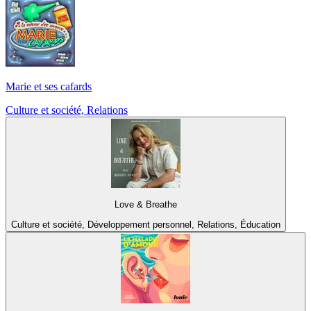
Marie et ses cafards
Culture et société, Relations
Love & Breathe
Culture et société, Développement personnel, Relations, Éducation