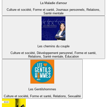
La Maladie d'amour
Culture et société, Forme et santé, Journaux personnels, Relations,
Santé mentale
Les chemins du couple
Culture et société, Développement personnel, Forme et santé,
Relations, Santé mentale, Éducation
Les Gentilshommes
Culture et société, Forme et santé, Relations, Sexualité