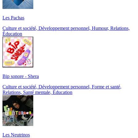
Les Pachas
Culture et société, Développement personnel, Humour, Relations,
Éducation
Bip sonore - Shera
Culture et société, Développement personnel, Forme et santé,
Relations, Santé mentale, Éducation
Les Neutrinos