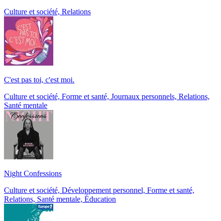
Culture et société, Relations
C'est pas toi, c'est moi.
Culture et société, Forme et santé, Journaux personnels, Relations,
Santé mentale
Night Confessions
Culture et société, Développement personnel, Forme et santé,
Relations, Santé mentale, Éducation