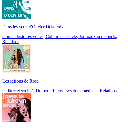
Dans les yeux d'Olivier Delacroix
Crime : histoires vraies, Culture et société, Journaux personnels,
Relations
Les saisons de Rosa
Culture et société, Humour, Interviews de comédiens, Relations