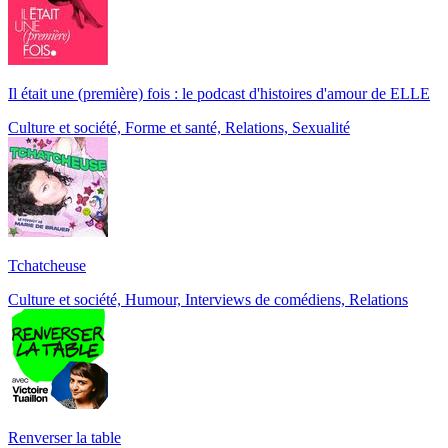
Il était une (première) fois : le podcast d'histoires d'amour de ELLE
Culture et société, Forme et santé, Relations, Sexualité
Tchatcheuse
Culture et société, Humour, Interviews de comédiens, Relations
Renverser la table