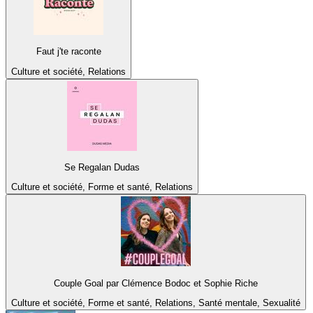
Faut j'te raconte
Culture et société, Relations
Se Regalan Dudas
Culture et société, Forme et santé, Relations
Couple Goal par Clémence Bodoc et Sophie Riche
Culture et société, Forme et santé, Relations, Santé mentale, Sexualité