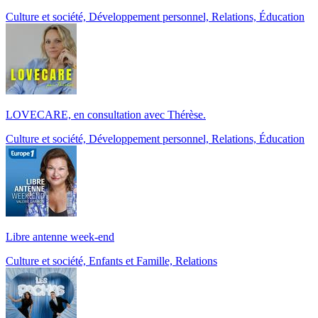
Culture et société, Développement personnel, Relations, Éducation
LOVECARE, en consultation avec Thérèse.
Culture et société, Développement personnel, Relations, Éducation
Libre antenne week-end
Culture et société, Enfants et Famille, Relations