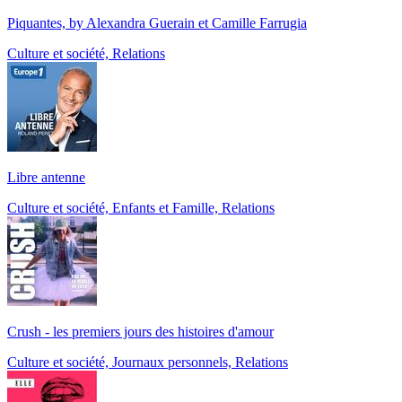
Piquantes, by Alexandra Guerain et Camille Farrugia
Culture et société, Relations
Libre antenne
Culture et société, Enfants et Famille, Relations
Crush - les premiers jours des histoires d'amour
Culture et société, Journaux personnels, Relations