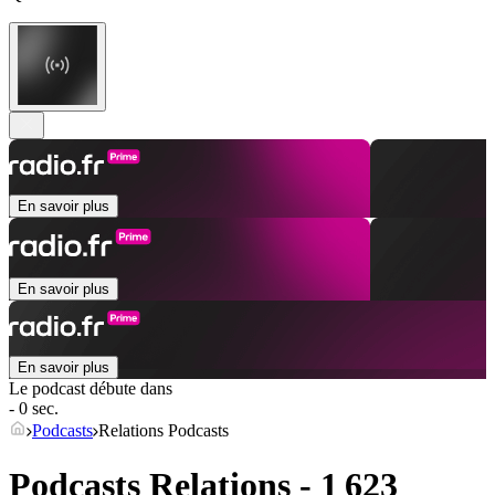
En savoir plus
En savoir plus
En savoir plus
Le podcast débute dans
- 0 sec.
Podcasts
Relations Podcasts
Podcasts Relations - 1 623