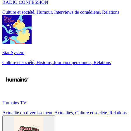
RADIO CONFESSION
Culture et société, Humour, Interviews de comédiens, Relations
Star System
Culture et société, Histoire, Journaux personnels, Relations
Humains TV
Actualité du divertissement, Actualités, Culture et société, Relations