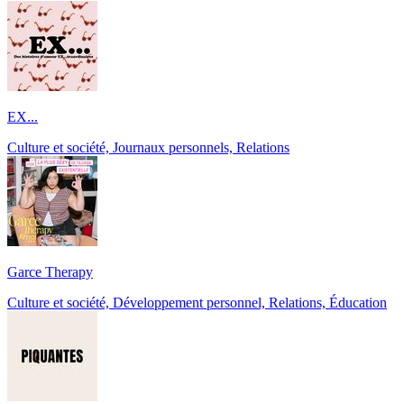
EX...
Culture et société, Journaux personnels, Relations
Garce Therapy
Culture et société, Développement personnel, Relations, Éducation