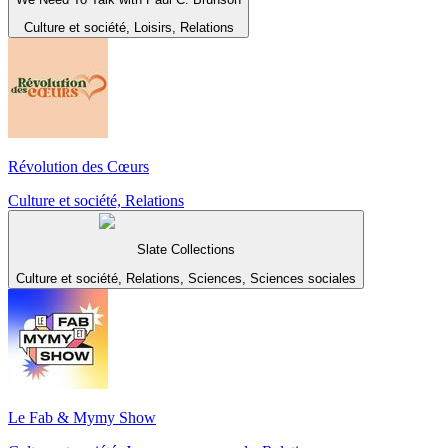
Culture et société, Loisirs, Relations
Révolution des Cœurs
Culture et société, Relations
Slate Collections
Culture et société, Relations, Sciences, Sciences sociales
Le Fab & Mymy Show