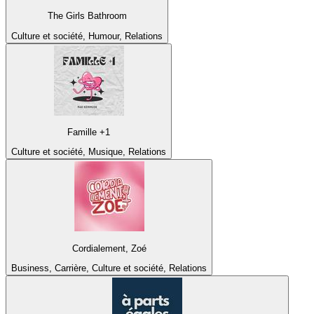
The Girls Bathroom
Culture et société, Humour, Relations
Famille +1
Culture et société, Musique, Relations
Cordialement, Zoé
Business, Carrière, Culture et société, Relations