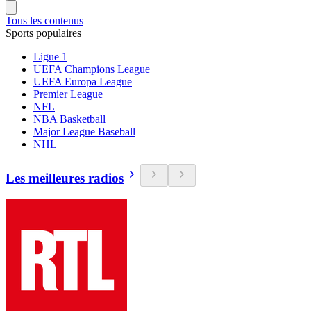
Tous les contenus
Sports populaires
Ligue 1
UEFA Champions League
UEFA Europa League
Premier League
NFL
NBA Basketball
Major League Baseball
NHL
Les meilleures radios