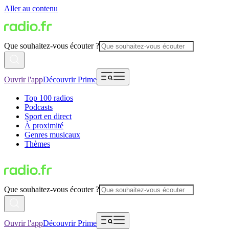
Aller au contenu
Que souhaitez-vous écouter ?
Ouvrir l'app
Découvrir Prime
Top 100 radios
Podcasts
Sport en direct
À proximité
Genres musicaux
Thèmes
Que souhaitez-vous écouter ?
Ouvrir l'app
Découvrir Prime