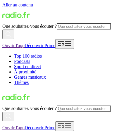
Aller au contenu
Que souhaitez-vous écouter ?
Ouvrir l'app
Découvrir Prime
Top 100 radios
Podcasts
Sport en direct
À proximité
Genres musicaux
Thèmes
Que souhaitez-vous écouter ?
Ouvrir l'app
Découvrir Prime