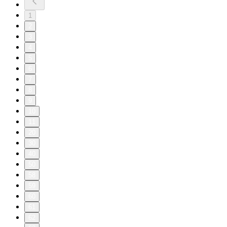
1
2
3
4
5
6
7
8
9
10
11
20
30
40
50
58
59
60
61
62