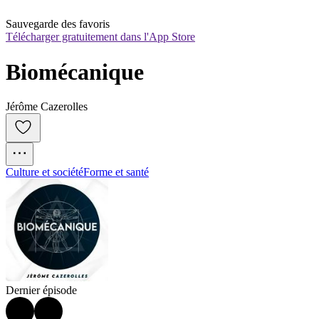
Sauvegarde des favoris
Télécharger gratuitement dans l'App Store
Biomécanique
Jérôme Cazerolles
Culture et société
Forme et santé
Dernier épisode