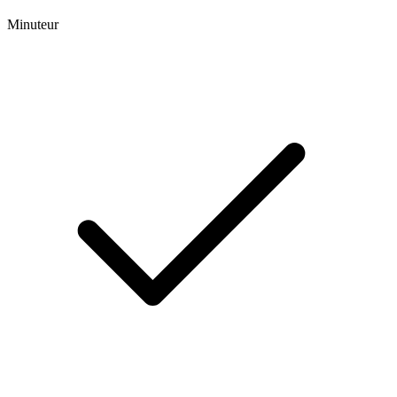
Minuteur