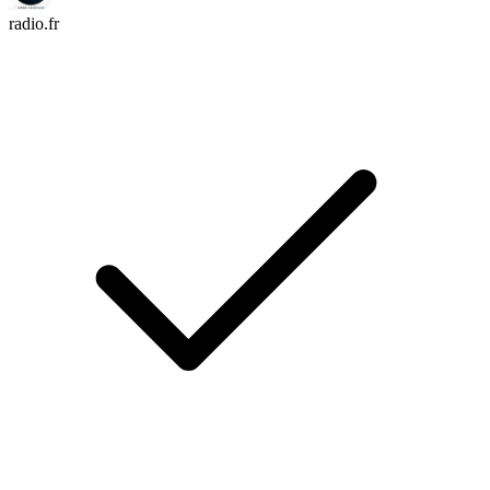
radio.fr