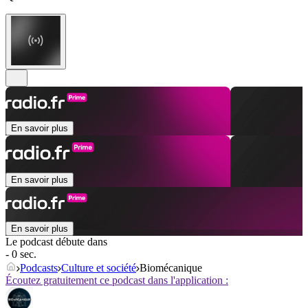
En savoir plus
En savoir plus
En savoir plus
Le podcast débute dans
- 0 sec.
Podcasts
Culture et société
Biomécanique
Écoutez gratuitement ce podcast dans l'application :