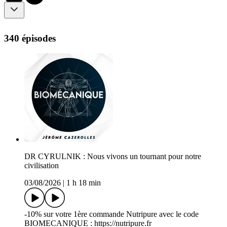
340 épisodes
DR CYRULNIK : Nous vivons un tournant pour notre
civilisation
03/08/2026
|
1 h 18 min
-10% sur votre 1ère commande Nutripure avec le code
BIOMECANIQUE : ⁠⁠⁠⁠⁠⁠https://nutripure.fr⁠⁠