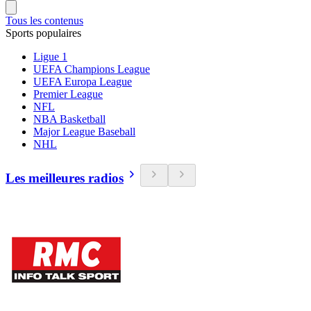
Tous les contenus
Sports populaires
Ligue 1
UEFA Champions League
UEFA Europa League
Premier League
NFL
NBA Basketball
Major League Baseball
NHL
Les meilleures radios