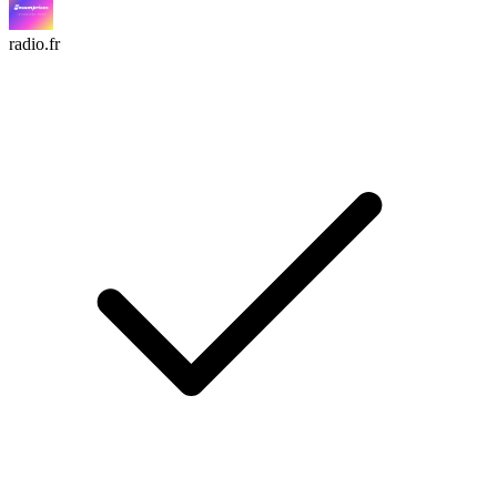
radio.fr