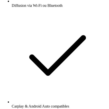
Diffusion via Wi-Fi ou Bluetooth
Carplay & Android Auto compatibles