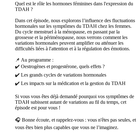
Quel est le rôle les hormones féminines dans l'expression du
TDAH ?
Dans cet épisode, nous explorons l’influence des fluctuations
hormonales sur les symptômes du TDAH chez les femmes.
Du cycle menstruel à la ménopause, en passant par la
grossesse et la périménopause, nous verrons comment les
variations hormonales peuvent amplifier ou atténuer les
difficultés liées à l'attention et à la régulation des émotions.
📌 Au programme :
✔️ Oestrogènes et progestérone, quels effets ?
✔️ Les grands cycles de variations hormonales
✔️ Les impacts sur la médication et la gestion du TDAH
Si vous vous êtes déjà demandé pourquoi vos symptômes de
TDAH subissent autant de variations au fil du temps, cet
épisode est pour vous !
🎧 Bonne écoute, et rappelez-vous : vous n'êtes pas seules, et
vous êtes bien plus capables que vous ne l’imaginez.