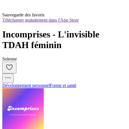
Sauvegarde des favoris
Télécharger gratuitement dans l'App Store
Incomprises - L'invisible 
TDAH féminin
Solenne
Développement personnel
Forme et santé