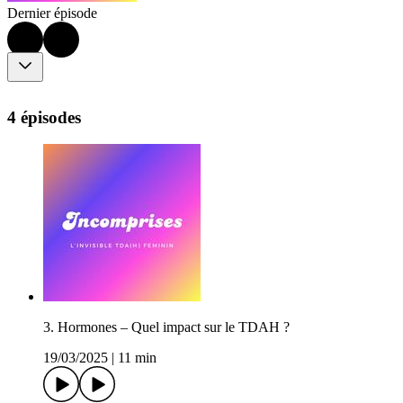
Dernier épisode
4 épisodes
3. Hormones – Quel impact sur le TDAH ?
19/03/2025
|
11 min