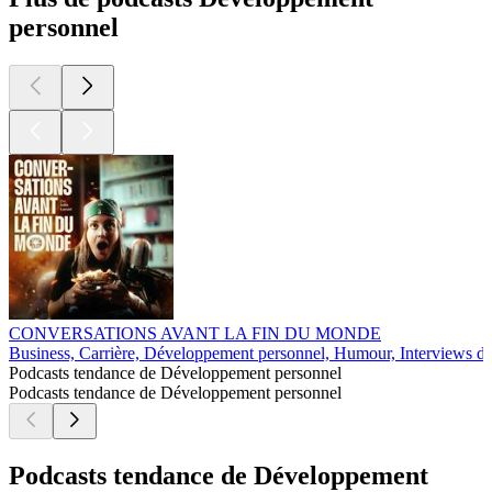
personnel
CONVERSATIONS AVANT LA FIN DU MONDE
Business, Carrière, Développement personnel, Humour, Interviews d
Podcasts tendance de Développement personnel
Podcasts tendance de Développement personnel
Podcasts tendance de Développement