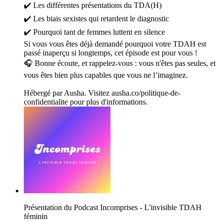
✔️ Les différentes présentations du TDA(H)
✔️ Les biais sexistes qui retardent le diagnostic
✔️ Pourquoi tant de femmes luttent en silence
Si vous vous êtes déjà demandé pourquoi votre TDAH est
passé inaperçu si longtemps, cet épisode est pour vous !
🎧 Bonne écoute, et rappelez-vous : vous n'êtes pas seules, et
vous êtes bien plus capables que vous ne l’imaginez.
Hébergé par Ausha. Visitez ausha.co/politique-de-
confidentialite pour plus d'informations.
Présentation du Podcast Incomprises - L'invisible TDAH
féminin