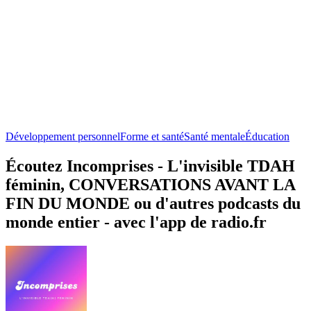
Développement personnel
Forme et santé
Santé mentale
Éducation
Écoutez Incomprises - L'invisible TDAH
féminin, CONVERSATIONS AVANT LA
FIN DU MONDE ou d'autres podcasts du
monde entier - avec l'app de radio.fr