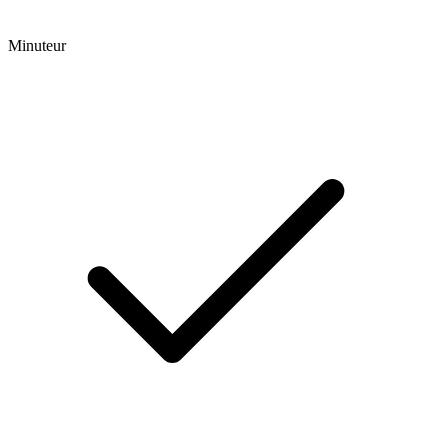
Minuteur