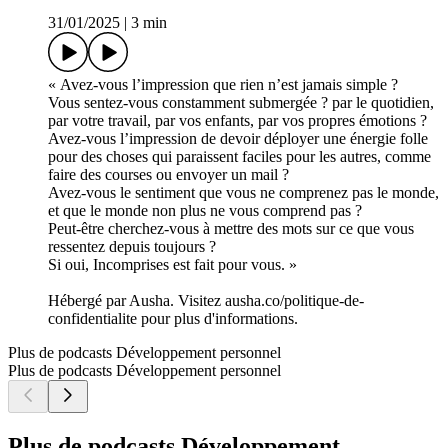
31/01/2025
|
3 min
« Avez-vous l’impression que rien n’est jamais simple ?
Vous sentez-vous constamment submergée ? par le quotidien,
par votre travail, par vos enfants, par vos propres émotions ?
Avez-vous l’impression de devoir déployer une énergie folle
pour des choses qui paraissent faciles pour les autres, comme
faire des courses ou envoyer un mail ?
Avez-vous le sentiment que vous ne comprenez pas le monde,
et que le monde non plus ne vous comprend pas ?
Peut-être cherchez-vous à mettre des mots sur ce que vous
ressentez depuis toujours ?
Si oui, Incomprises est fait pour vous. »
Hébergé par Ausha. Visitez ausha.co/politique-de-
confidentialite pour plus d'informations.
Plus de podcasts Développement personnel
Plus de podcasts Développement personnel
Plus de podcasts Développement