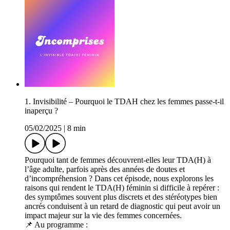
1. Invisibilité – Pourquoi le TDAH chez les femmes passe-t-il
inaperçu ?
05/02/2025
|
8 min
Pourquoi tant de femmes découvrent-elles leur TDA(H) à
l’âge adulte, parfois après des années de doutes et
d’incompréhension ? Dans cet épisode, nous explorons les
raisons qui rendent le TDA(H) féminin si difficile à repérer :
des symptômes souvent plus discrets et des stéréotypes bien
ancrés conduisent à un retard de diagnostic qui peut avoir un
impact majeur sur la vie des femmes concernées.
📌 Au programme :