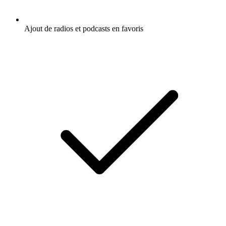
Ajout de radios et podcasts en favoris