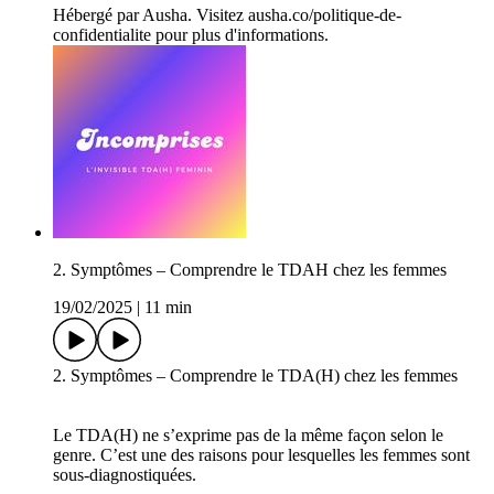
Hébergé par Ausha. Visitez ausha.co/politique-de-
confidentialite pour plus d'informations.
2. Symptômes – Comprendre le TDAH chez les femmes
19/02/2025
|
11 min
2. Symptômes – Comprendre le TDA(H) chez les femmes
Le TDA(H) ne s’exprime pas de la même façon selon le
genre. C’est une des raisons pour lesquelles les femmes sont
sous-diagnostiquées.