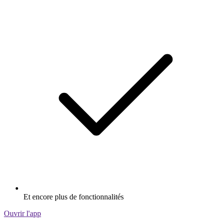
Et encore plus de fonctionnalités
Ouvrir l'app