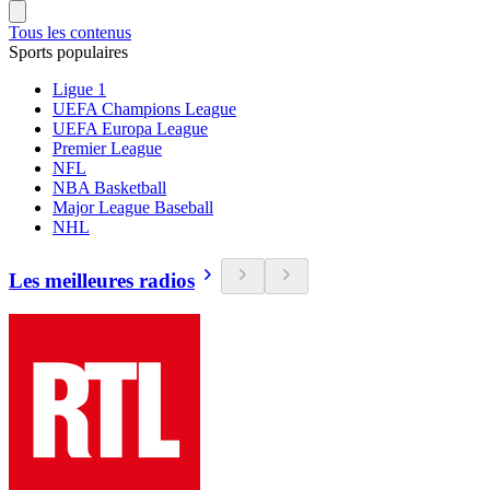
Tous les contenus
Sports populaires
Ligue 1
UEFA Champions League
UEFA Europa League
Premier League
NFL
NBA Basketball
Major League Baseball
NHL
Les meilleures radios