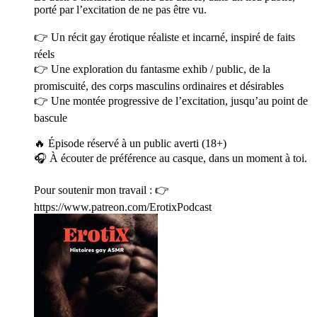
porté par l’excitation de ne pas être vu.
👉 Un récit gay érotique réaliste et incarné, inspiré de faits
réels
👉 Une exploration du fantasme exhib / public, de la
promiscuité, des corps masculins ordinaires et désirables
👉 Une montée progressive de l’excitation, jusqu’au point de
bascule
🔥 Épisode réservé à un public averti (18+)
🎧 À écouter de préférence au casque, dans un moment à toi.
Pour soutenir mon travail : 👉
https://www.patreon.com/ErotixPodcast