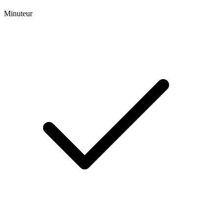
Minuteur