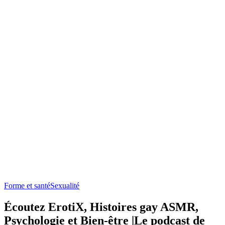
Forme et santé
Sexualité
Écoutez ErotiX, Histoires gay ASMR,
Psychologie et Bien-être |Le podcast de