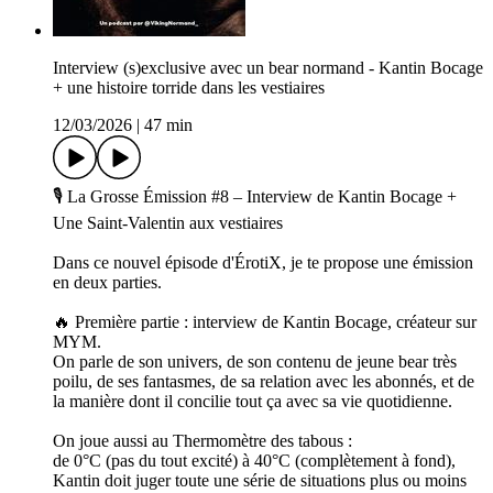
Interview (s)exclusive avec un bear normand - Kantin Bocage
+ une histoire torride dans les vestiaires
12/03/2026
|
47 min
🎙️ La Grosse Émission #8 – Interview de Kantin Bocage +
Une Saint-Valentin aux vestiaires
Dans ce nouvel épisode d'ÉrotiX, je te propose une émission
en deux parties.
🔥 Première partie : interview de Kantin Bocage, créateur sur
MYM.
On parle de son univers, de son contenu de jeune bear très
poilu, de ses fantasmes, de sa relation avec les abonnés, et de
la manière dont il concilie tout ça avec sa vie quotidienne.
On joue aussi au Thermomètre des tabous :
de 0°C (pas du tout excité) à 40°C (complètement à fond),
Kantin doit juger toute une série de situations plus ou moins