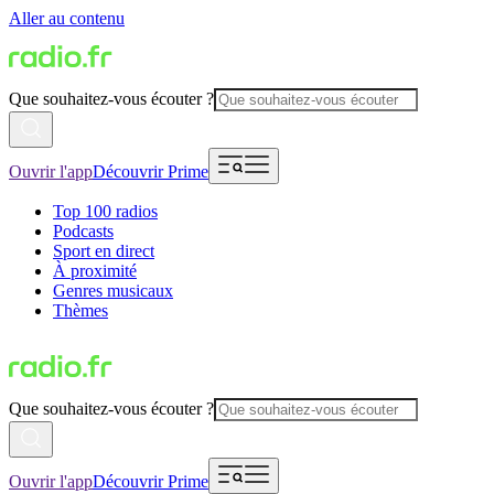
Aller au contenu
Que souhaitez-vous écouter ?
Ouvrir l'app
Découvrir Prime
Top 100 radios
Podcasts
Sport en direct
À proximité
Genres musicaux
Thèmes
Que souhaitez-vous écouter ?
Ouvrir l'app
Découvrir Prime