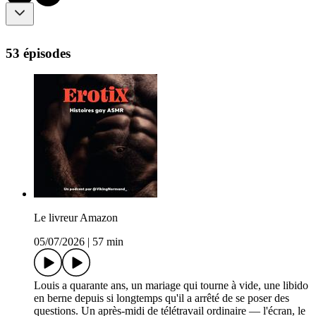
53 épisodes
Le livreur Amazon
05/07/2026
|
57 min
Louis a quarante ans, un mariage qui tourne à vide, une libido
en berne depuis si longtemps qu'il a arrêté de se poser des
questions. Un après-midi de télétravail ordinaire — l'écran, le