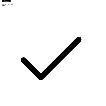
radio.fr