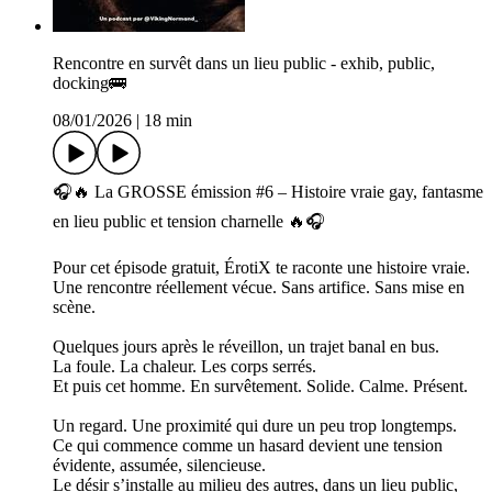
Rencontre en survêt dans un lieu public - exhib, public,
docking🚌
08/01/2026
|
18 min
🎧🔥 La GROSSE émission #6 – Histoire vraie gay, fantasme
en lieu public et tension charnelle 🔥🎧
Pour cet épisode gratuit, ÉrotiX te raconte une histoire vraie.
Une rencontre réellement vécue. Sans artifice. Sans mise en
scène.
Quelques jours après le réveillon, un trajet banal en bus.
La foule. La chaleur. Les corps serrés.
Et puis cet homme. En survêtement. Solide. Calme. Présent.
Un regard. Une proximité qui dure un peu trop longtemps.
Ce qui commence comme un hasard devient une tension
évidente, assumée, silencieuse.
Le désir s’installe au milieu des autres, dans un lieu public,