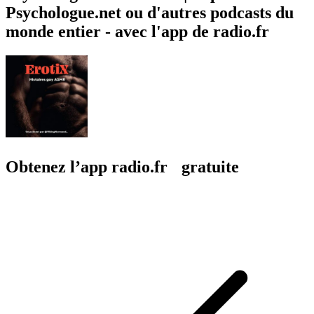
Psychologue.net ou d'autres podcasts du
monde entier - avec l'app de radio.fr
Obtenez l’app radio.fr gratuite