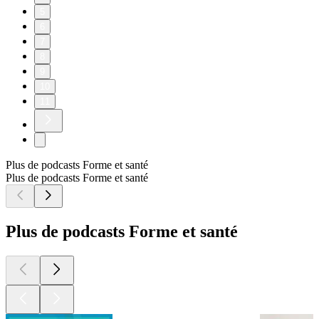
5
6
7
8
9
10
11
Plus de podcasts Forme et santé
Plus de podcasts Forme et santé
Plus de podcasts Forme et santé