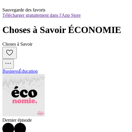
Sauvegarde des favoris
Télécharger gratuitement dans l'App Store
Choses à Savoir ÉCONOMIE
Choses à Savoir
Business
Éducation
Dernier épisode