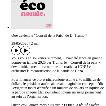
Que devient le "Conseil de la Paix" de D. Trump ?
28/05/2026
|
2 min
Vous vous en souvenez surement, il avait été lancé en grande
pompe en janvier 2026 par Trump, le « Conseil de la paix »
devait initialement incarner une alternative à l'ONU et
orchestrer la reconstruction de la bande de Gaza.
Pour financer ce projet pharaonique estimé à 70 milliards de
dollars, le président américain avait imaginé un concept inédit
: exiger un ticket d'entrée d'un milliard de dollars en liquide de
la part de chaque État souhaitant obtenir un siège permanent
au sein de l'organisation.
Qu'en est-il quatre mois plus tard ? Et bien la réalité s'avère