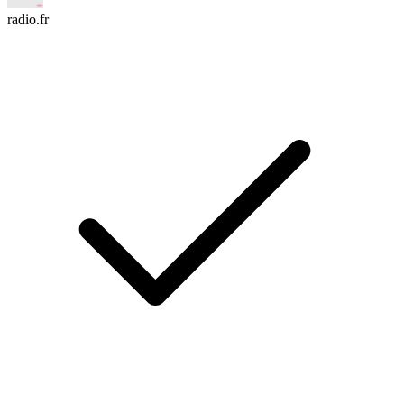
radio.fr