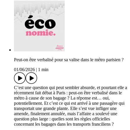
Peut-on être verbalisé pour sa valise dans le métro parisien ?
01/06/2026
|
1 min
C’est une question qui peut sembler absurde, et pourtant elle a
récemment fait débat à Paris : peut-on être verbalisé dans le
métro à cause de son bagage ? La réponse est… oui,
potentiellement. Et c’est ce qui est arrivé à une passagère qui
transportait une grande plante. Elle s’est vue infliger une
amende, finalement annulée, mais l’affaire a soulevé une
question plus large : quelles sont les règles officielles
concernant les bagages dans les transports franciliens ?