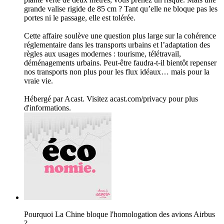
grande valise rigide de 85 cm ? Tant qu’elle ne bloque pas les
portes ni le passage, elle est tolérée.
Cette affaire soulève une question plus large sur la cohérence
réglementaire dans les transports urbains et l’adaptation des
règles aux usages modernes : tourisme, télétravail,
déménagements urbains. Peut-être faudra-t-il bientôt repenser
nos transports non plus pour les flux idéaux… mais pour la
vraie vie.
Hébergé par Acast. Visitez acast.com/privacy pour plus
d'informations.
Pourquoi La Chine bloque l'homologation des avions Airbus
?