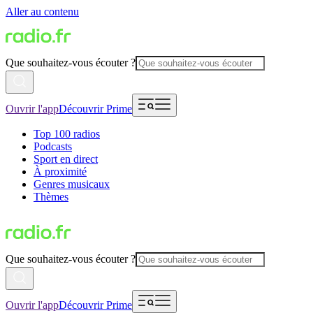
Aller au contenu
Que souhaitez-vous écouter ?
Ouvrir l'app
Découvrir Prime
Top 100 radios
Podcasts
Sport en direct
À proximité
Genres musicaux
Thèmes
Que souhaitez-vous écouter ?
Ouvrir l'app
Découvrir Prime