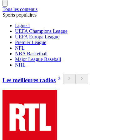
Tous les contenus
Sports populaires
Ligue 1
UEFA Champions League
UEFA Europa League
Premier League
NFL
NBA Basketball
Major League Baseball
NHL
Les meilleures radios