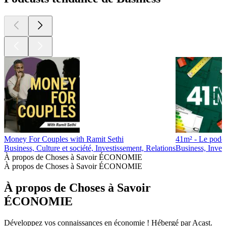
Money For Couples with Ramit Sethi
41m² - Le podca
Business, Culture et société, Investissement, Relations
Business, Inves
À propos de Choses à Savoir ÉCONOMIE
À propos de Choses à Savoir ÉCONOMIE
À propos de Choses à Savoir
ÉCONOMIE
Développez vos connaissances en économie ! Hébergé par Acast.