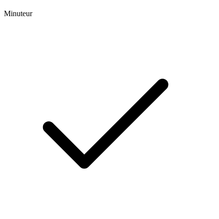
Minuteur