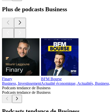
Plus de podcasts Business
Finary
BFM Bourse
Business, Investissement
Actualité économique, Actualités, Business, 
Podcasts tendance de Business
Podcasts tendance de Business
Podcasts tendance de Business