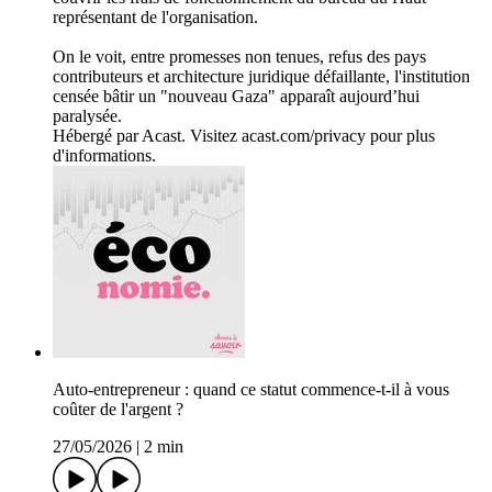
représentant de l'organisation.
On le voit, entre promesses non tenues, refus des pays
contributeurs et architecture juridique défaillante, l'institution
censée bâtir un "nouveau Gaza" apparaît aujourd’hui
paralysée.
Hébergé par Acast. Visitez acast.com/privacy pour plus
d'informations.
Auto-entrepreneur : quand ce statut commence-t-il à vous
coûter de l'argent ?
27/05/2026
|
2 min