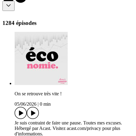
1284 épisodes
On se retrouve très vite !
05/06/2026
|
0 min
Je suis contraint de faire une pause. Toutes mes excuses.
Hébergé par Acast. Visitez acast.com/privacy pour plus
d'informations.