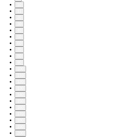
10
11
20
30
40
50
60
70
80
90
100
110
120
130
140
150
160
170
180
190
200