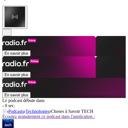
En savoir plus
En savoir plus
En savoir plus
Le podcast débute dans
- 0 sec.
Podcasts
Technologies
Choses à Savoir TECH
Écoutez gratuitement ce podcast dans l'application :