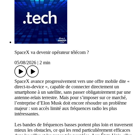
SpaceX va devenir opérateur télécom ?
05/08/2026
|
2 min
SpaceX avance progressivement vers une offre mobile dite «
direct-to-device », capable de connecter directement un
smartphone à un satellite, sans passer obligatoirement par une
antenne-relais terrestre. Mais pour s’imposer sur ce marché,
l’entreprise d’Elon Musk doit encore résoudre un problème
majeur : son accès limité aux fréquences radio les plus
intéressantes.
Les bandes de fréquences basses portent plus loin et traversent
mieux les obstacles, ce qui les rend particulièrement efficaces