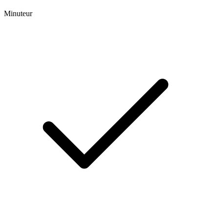
Minuteur