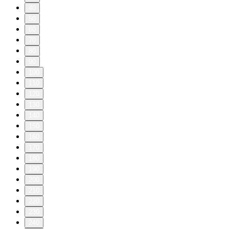
40
50
60
70
80
90
100
110
120
130
140
150
160
170
180
190
200
210
220
230
240