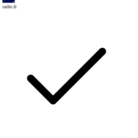
radio.fr