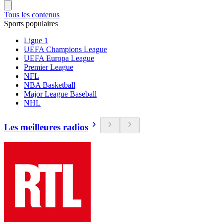
Tous les contenus
Sports populaires
Ligue 1
UEFA Champions League
UEFA Europa League
Premier League
NFL
NBA Basketball
Major League Baseball
NHL
Les meilleures radios