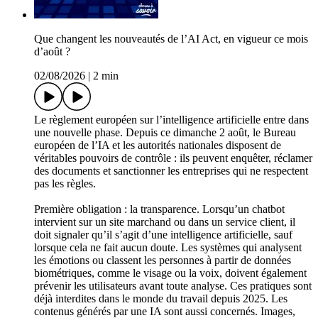
Que changent les nouveautés de l’AI Act, en vigueur ce mois
d’août ?
02/08/2026
|
2 min
Le règlement européen sur l’intelligence artificielle entre dans
une nouvelle phase. Depuis ce dimanche 2 août, le Bureau
européen de l’IA et les autorités nationales disposent de
véritables pouvoirs de contrôle : ils peuvent enquêter, réclamer
des documents et sanctionner les entreprises qui ne respectent
pas les règles.
Première obligation : la transparence. Lorsqu’un chatbot
intervient sur un site marchand ou dans un service client, il
doit signaler qu’il s’agit d’une intelligence artificielle, sauf
lorsque cela ne fait aucun doute. Les systèmes qui analysent
les émotions ou classent les personnes à partir de données
biométriques, comme le visage ou la voix, doivent également
prévenir les utilisateurs avant toute analyse. Ces pratiques sont
déjà interdites dans le monde du travail depuis 2025. Les
contenus générés par une IA sont aussi concernés. Images,