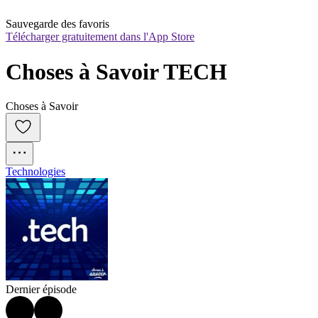
Sauvegarde des favoris
Télécharger gratuitement dans l'App Store
Choses à Savoir TECH
Choses à Savoir
Technologies
Dernier épisode