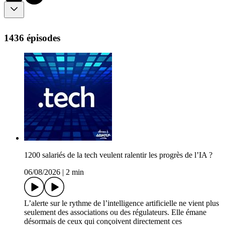
1436 épisodes
1200 salariés de la tech veulent ralentir les progrès de l’IA ?
06/08/2026
|
2 min
L’alerte sur le rythme de l’intelligence artificielle ne vient plus
seulement des associations ou des régulateurs. Elle émane
désormais de ceux qui conçoivent directement ces