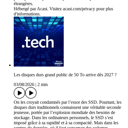
étrangères.
Hébergé par Acast. Visitez acast.com/privacy pour plus
d'informations.
Les disques durs grand public de 50 To arrive dès 2027 ?
03/08/2026
|
2 min
On les croyait condamnés par l’essor des SSD. Pourtant, les
disques durs traditionnels connaissent une véritable seconde
jeunesse, portée par l’explosion mondiale des besoins de
stockage. Dans les ordinateurs personnels, le SSD s’est
imposé grâce à sa rapidité et à sa compacité. Mais dans les
centres de données, où il faut conserver des volumes