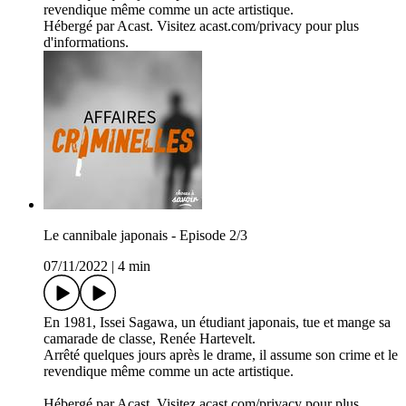
revendique même comme un acte artistique.
Hébergé par Acast. Visitez acast.com/privacy pour plus
d'informations.
Le cannibale japonais - Episode 2/3
07/11/2022
|
4 min
En 1981, Issei Sagawa, un étudiant japonais, tue et mange sa
camarade de classe, Renée Hartevelt.
Arrêté quelques jours après le drame, il assume son crime et le
revendique même comme un acte artistique.
Hébergé par Acast. Visitez acast.com/privacy pour plus