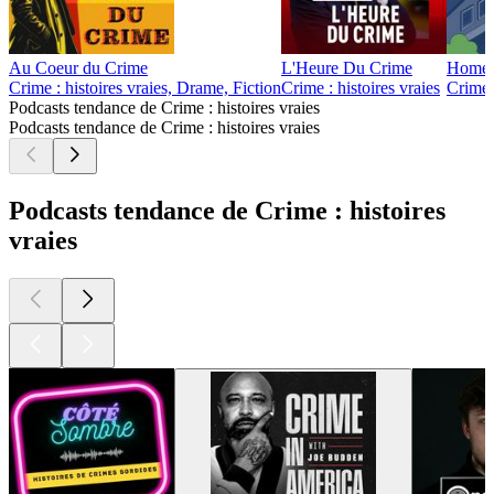
Au Coeur du Crime
L'Heure Du Crime
Home(i
Crime : histoires vraies, Drame, Fiction
Crime : histoires vraies
Crime :
Podcasts tendance de Crime : histoires vraies
Podcasts tendance de Crime : histoires vraies
Podcasts tendance de Crime : histoires
vraies