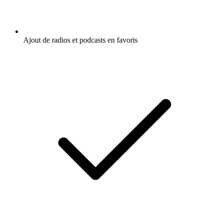
Ajout de radios et podcasts en favoris