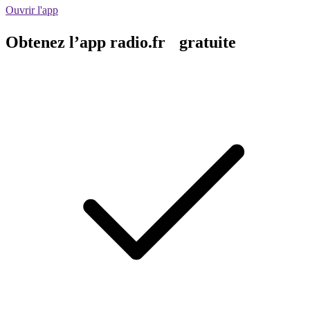
Ouvrir l'app
Obtenez l’app radio.fr gratuite