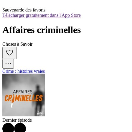
Sauvegarde des favoris
Télécharger gratuitement dans l'App Store
Affaires criminelles
Choses à Savoir
Crime : histoires vraies
Dernier épisode