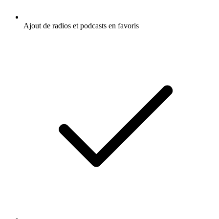
Ajout de radios et podcasts en favoris