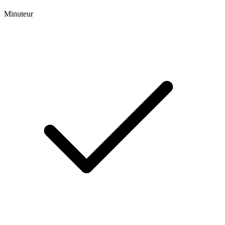
Minuteur