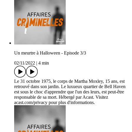
Un meurtre à Halloween - Episode 3/3
02/11/2022
|
4 min
Le 31 octobre 1975, le corps de Martha Moxley, 15 ans, est
retrouvé dans son jardin. Le luxueux quartier de Bell Haven
est sous le choc d'apprendre que l'un des leurs, est peut-être
responsable de sa mort. Hébergé par Acast. Visitez
acast.com/privacy pour plus d'informations.