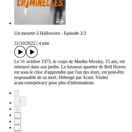
Un meurtre à Halloween - Episode 2/3
31/10/2022
|
4 min
Le 31 octobre 1975, le corps de Martha Moxley, 15 ans, est
retrouvé dans son jardin. Le luxueux quartier de Bell Haven
est sous le choc d'apprendre que l'un des leurs, est peut-être
responsable de sa mort. Hébergé par Acast. Visitez
acast.com/privacy pour plus d'informations.
1
2
3
4