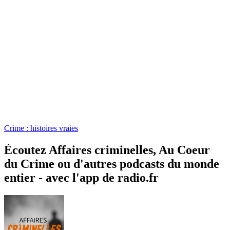
Crime : histoires vraies
Écoutez Affaires criminelles, Au Coeur
du Crime ou d'autres podcasts du monde
entier - avec l'app de radio.fr