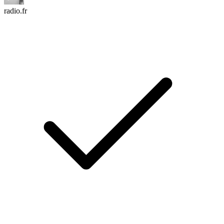
radio.fr