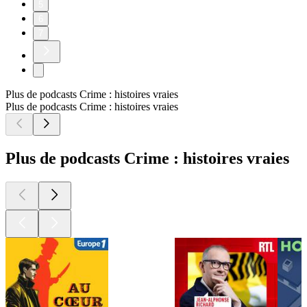
5
6
7
Plus de podcasts Crime : histoires vraies
Plus de podcasts Crime : histoires vraies
Plus de podcasts Crime : histoires vraies