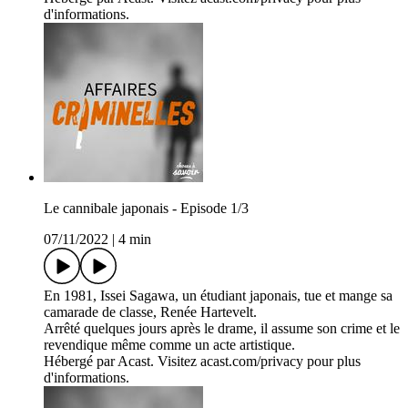
d'informations.
Le cannibale japonais - Episode 1/3
07/11/2022
|
4 min
En 1981, Issei Sagawa, un étudiant japonais, tue et mange sa
camarade de classe, Renée Hartevelt.
Arrêté quelques jours après le drame, il assume son crime et le
revendique même comme un acte artistique.
Hébergé par Acast. Visitez acast.com/privacy pour plus
d'informations.