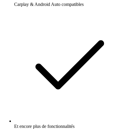
Carplay & Android Auto compatibles
Et encore plus de fonctionnalités