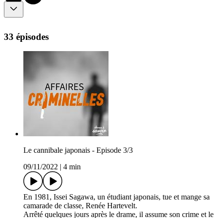
33 épisodes
Le cannibale japonais - Episode 3/3
09/11/2022
|
4 min
En 1981, Issei Sagawa, un étudiant japonais, tue et mange sa
camarade de classe, Renée Hartevelt.
Arrêté quelques jours après le drame, il assume son crime et le