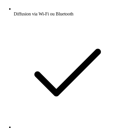
Diffusion via Wi-Fi ou Bluetooth