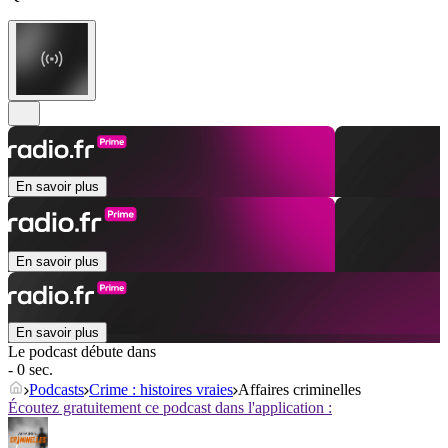
En savoir plus
En savoir plus
En savoir plus
Le podcast débute dans
- 0 sec.
Podcasts
Crime : histoires vraies
Affaires criminelles
Écoutez gratuitement ce podcast dans l'application :