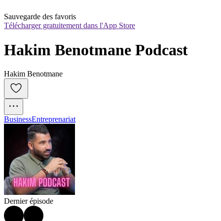
Sauvegarde des favoris
Télécharger gratuitement dans l'App Store
Hakim Benotmane Podcast
Hakim Benotmane
Business
Entreprenariat
Dernier épisode