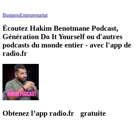
Business
Entreprenariat
Écoutez Hakim Benotmane Podcast,
Génération Do It Yourself ou d'autres
podcasts du monde entier - avec l'app de
radio.fr
Obtenez l’app radio.fr gratuite