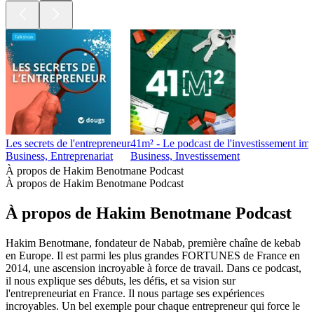
Les secrets de l'entrepreneur
41m² - Le podcast de l'investissement imm
Business, Entreprenariat
Business, Investissement
À propos de Hakim Benotmane Podcast
À propos de Hakim Benotmane Podcast
À propos de Hakim Benotmane Podcast
Hakim Benotmane, fondateur de Nabab, première chaîne de kebab
en Europe. Il est parmi les plus grandes FORTUNES de France en
2014, une ascension incroyable à force de travail. Dans ce podcast,
il nous explique ses débuts, les défis, et sa vision sur
l'entrepreneuriat en France. Il nous partage ses expériences
incroyables. Un bel exemple pour chaque entrepreneur qui force le