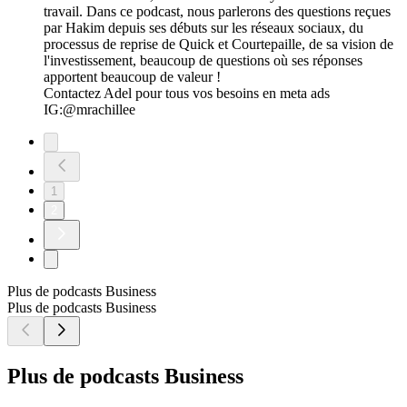
travail. Dans ce podcast, nous parlerons des questions reçues
par Hakim depuis ses débuts sur les réseaux sociaux, du
processus de reprise de Quick et Courtepaille, de sa vision de
l'investissement, beaucoup de questions où ses réponses
apportent beaucoup de valeur !
Contactez Adel pour tous vos besoins en meta ads
IG:@mrachillee
1
2
Plus de podcasts Business
Plus de podcasts Business
Plus de podcasts Business