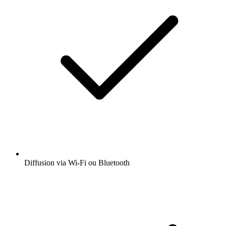
Diffusion via Wi-Fi ou Bluetooth