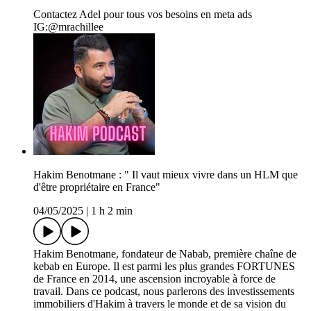
Contactez Adel pour tous vos besoins en meta ads
IG:@mrachillee
Hakim Benotmane : " Il vaut mieux vivre dans un HLM que
d'être propriétaire en France"
04/05/2025
|
1 h 2 min
Hakim Benotmane, fondateur de Nabab, première chaîne de
kebab en Europe. Il est parmi les plus grandes FORTUNES
de France en 2014, une ascension incroyable à force de
travail. Dans ce podcast, nous parlerons des investissements
immobiliers d'Hakim à travers le monde et de sa vision du