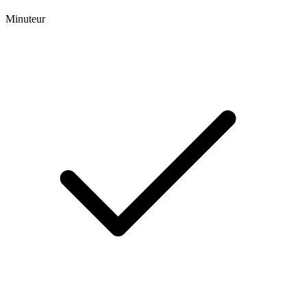
Minuteur