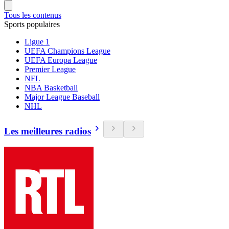
Tous les contenus
Sports populaires
Ligue 1
UEFA Champions League
UEFA Europa League
Premier League
NFL
NBA Basketball
Major League Baseball
NHL
Les meilleures radios