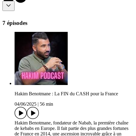
7 épisodes
Hakim Benotmane : La FIN du CASH pour la France
04/06/2025
|
56 min
Hakim Benotmane, fondateur de Nabab, la première chaîne
de kebabs en Europe. Il fait partie des plus grandes fortunes
de France en 2014, une ascension incroyable grâce à un