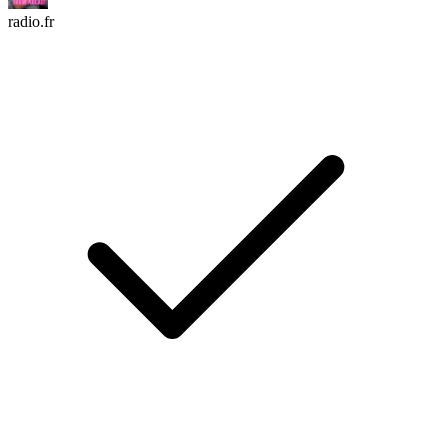
radio.fr