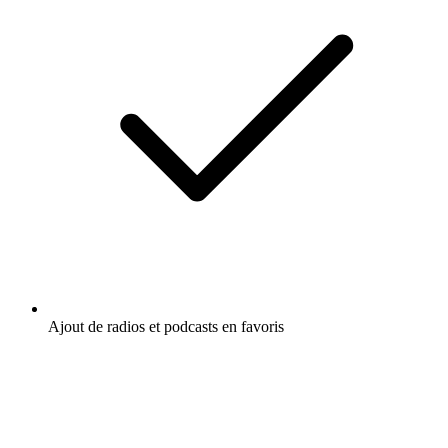
Ajout de radios et podcasts en favoris