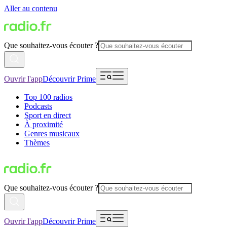
Aller au contenu
Que souhaitez-vous écouter ?
Ouvrir l'app
Découvrir Prime
Top 100 radios
Podcasts
Sport en direct
À proximité
Genres musicaux
Thèmes
Que souhaitez-vous écouter ?
Ouvrir l'app
Découvrir Prime