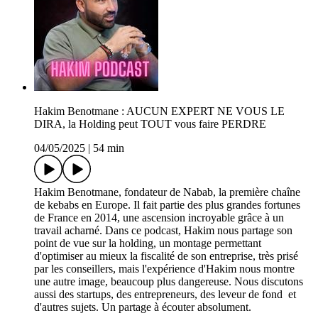
Hakim Benotmane : AUCUN EXPERT NE VOUS LE
DIRA, la Holding peut TOUT vous faire PERDRE
04/05/2025
|
54 min
Hakim Benotmane, fondateur de Nabab, la première chaîne
de kebabs en Europe. Il fait partie des plus grandes fortunes
de France en 2014, une ascension incroyable grâce à un
travail acharné. Dans ce podcast, Hakim nous partage son
point de vue sur la holding, un montage permettant
d'optimiser au mieux la fiscalité de son entreprise, très prisé
par les conseillers, mais l'expérience d'Hakim nous montre
une autre image, beaucoup plus dangereuse. Nous discutons
aussi des startups, des entrepreneurs, des leveur de fond et
d'autres sujets. Un partage à écouter absolument.