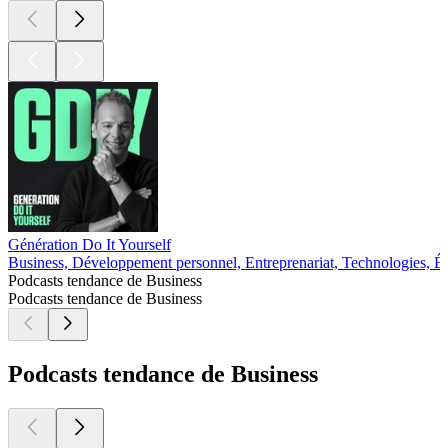
Génération Do It Yourself
Business, Développement personnel, Entreprenariat, Technologies, É
Podcasts tendance de Business
Podcasts tendance de Business
Podcasts tendance de Business