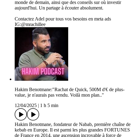
monde de demain, ainsi que des conseils sur où investir
aujourd'hui. Un partage à écouter absolument.
Contactez Adel pour tous vos besoins en meta ads
IG:@mrachillee
Hakim Benotmane:"Rachat de Quick, 500M d'€ de plus-
value, je n'aurais pas vendu. Voilà mon plan.."
12/04/2025
|
1 h 5 min
Hakim Benotmane, fondateur de Nabab, première chaîne de
kebab en Europe. Il est parmi les plus grandes FORTUNES
de France en 2014, une ascension incroyable à force de