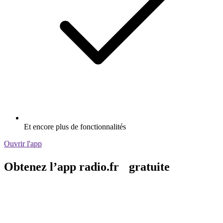
Et encore plus de fonctionnalités
Ouvrir l'app
Obtenez l’app radio.fr gratuite