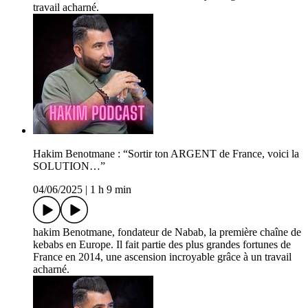
travail acharné.
Hakim Benotmane : “Sortir ton ARGENT de France, voici la
SOLUTION…”
04/06/2025
|
1 h 9 min
hakim Benotmane, fondateur de Nabab, la première chaîne de
kebabs en Europe. Il fait partie des plus grandes fortunes de
France en 2014, une ascension incroyable grâce à un travail
acharné.