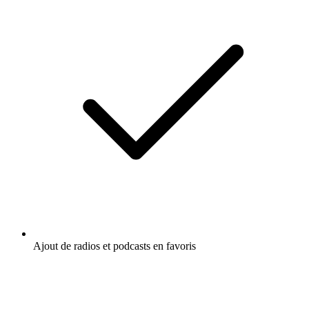
Ajout de radios et podcasts en favoris