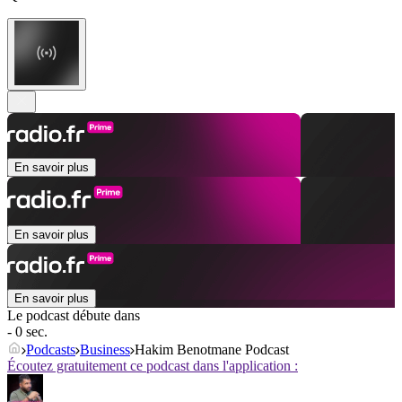
En savoir plus
En savoir plus
En savoir plus
Le podcast débute dans
- 0 sec.
Podcasts
Business
Hakim Benotmane Podcast
Écoutez gratuitement ce podcast dans l'application :