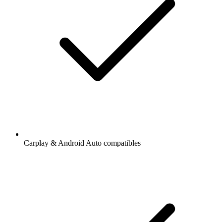
Carplay & Android Auto compatibles