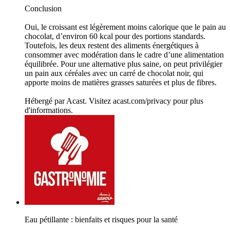
Conclusion
Oui, le croissant est légèrement moins calorique que le pain au
chocolat, d’environ 60 kcal pour des portions standards.
Toutefois, les deux restent des aliments énergétiques à
consommer avec modération dans le cadre d’une alimentation
équilibrée. Pour une alternative plus saine, on peut privilégier
un pain aux céréales avec un carré de chocolat noir, qui
apporte moins de matières grasses saturées et plus de fibres.
Hébergé par Acast. Visitez acast.com/privacy pour plus
d'informations.
Eau pétillante : bienfaits et risques pour la santé