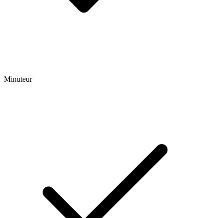
Minuteur