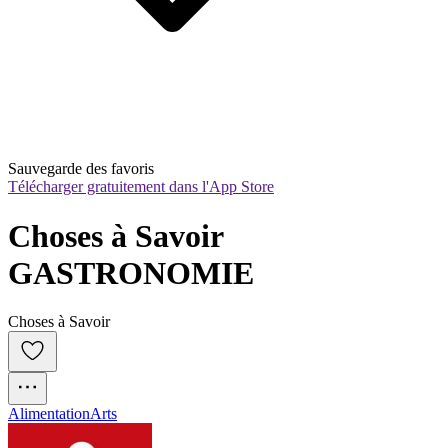
Sauvegarde des favoris
Télécharger gratuitement dans l'App Store
Choses à Savoir 
GASTRONOMIE
Choses à Savoir
Alimentation
Arts