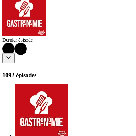
Dernier épisode
1092 épisodes