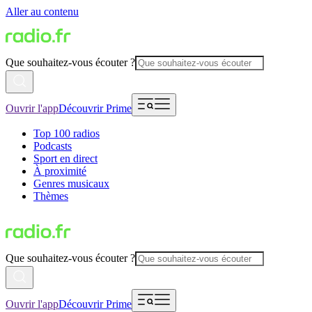
Aller au contenu
Que souhaitez-vous écouter ?
Ouvrir l'app
Découvrir Prime
Top 100 radios
Podcasts
Sport en direct
À proximité
Genres musicaux
Thèmes
Que souhaitez-vous écouter ?
Ouvrir l'app
Découvrir Prime