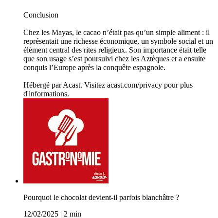
Conclusion
Chez les Mayas, le cacao n’était pas qu’un simple aliment : il
représentait une richesse économique, un symbole social et un
élément central des rites religieux. Son importance était telle
que son usage s’est poursuivi chez les Aztèques et a ensuite
conquis l’Europe après la conquête espagnole.
Hébergé par Acast. Visitez acast.com/privacy pour plus
d'informations.
Pourquoi le chocolat devient-il parfois blanchâtre ?
12/02/2025
|
2 min