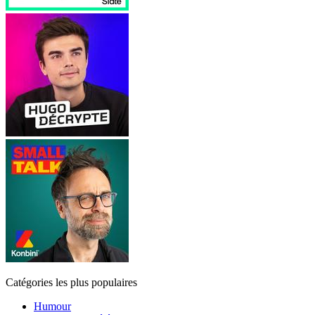
Catégories les plus populaires
Humour