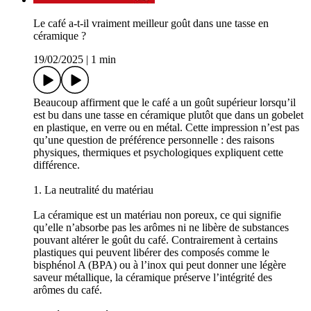
Le café a-t-il vraiment meilleur goût dans une tasse en
céramique ?
19/02/2025
|
1 min
Beaucoup affirment que le café a un goût supérieur lorsqu’il
est bu dans une tasse en céramique plutôt que dans un gobelet
en plastique, en verre ou en métal. Cette impression n’est pas
qu’une question de préférence personnelle : des raisons
physiques, thermiques et psychologiques expliquent cette
différence.
1. La neutralité du matériau
La céramique est un matériau non poreux, ce qui signifie
qu’elle n’absorbe pas les arômes ni ne libère de substances
pouvant altérer le goût du café. Contrairement à certains
plastiques qui peuvent libérer des composés comme le
bisphénol A (BPA) ou à l’inox qui peut donner une légère
saveur métallique, la céramique préserve l’intégrité des
arômes du café.