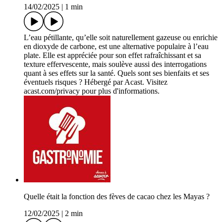
14/02/2025
|
1 min
L’eau pétillante, qu’elle soit naturellement gazeuse ou enrichie
en dioxyde de carbone, est une alternative populaire à l’eau
plate. Elle est appréciée pour son effet rafraîchissant et sa
texture effervescente, mais soulève aussi des interrogations
quant à ses effets sur la santé. Quels sont ses bienfaits et ses
éventuels risques ? Hébergé par Acast. Visitez
acast.com/privacy pour plus d'informations.
Quelle était la fonction des fèves de cacao chez les Mayas ?
12/02/2025
|
2 min