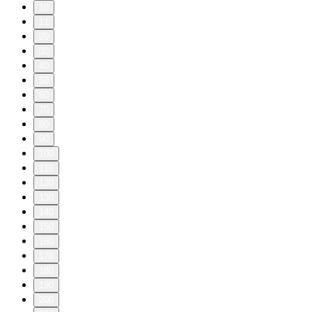
10
11
20
30
40
50
60
70
80
90
100
110
120
130
140
150
160
170
180
190
200