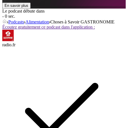
En savoir plus
Le podcast débute dans
- 0 sec.
Podcasts
Alimentation
Choses à Savoir GASTRONOMIE
Écoutez gratuitement ce podcast dans l'application :
radio.fr