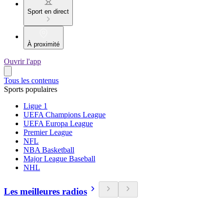
Sport en direct
À proximité
Ouvrir l'app
Tous les contenus
Sports populaires
Ligue 1
UEFA Champions League
UEFA Europa League
Premier League
NFL
NBA Basketball
Major League Baseball
NHL
Les meilleures radios