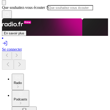
Que souhaitez-vous écouter ?
En savoir plus
Se connecter
Radio
Podcasts