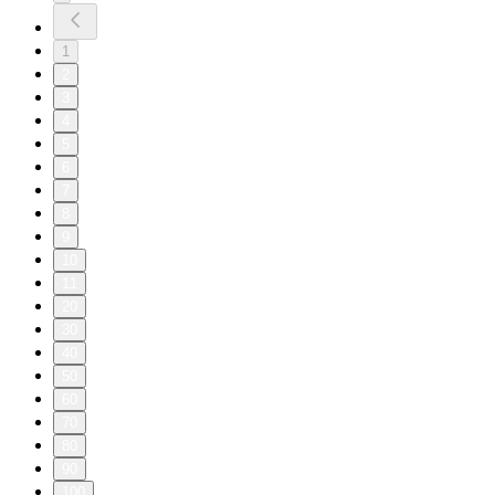
1
2
3
4
5
6
7
8
9
10
11
20
30
40
50
60
70
80
90
100