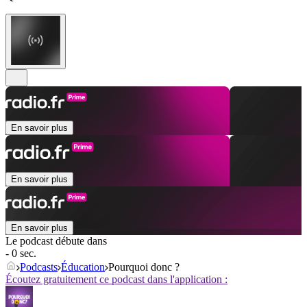
En savoir plus
En savoir plus
En savoir plus
Le podcast débute dans
- 0 sec.
Podcasts
Éducation
Pourquoi donc ?
Écoutez gratuitement ce podcast dans l'application :