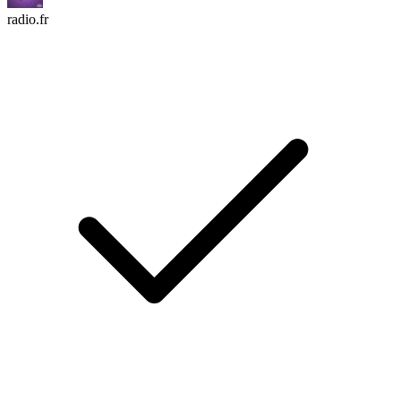
radio.fr