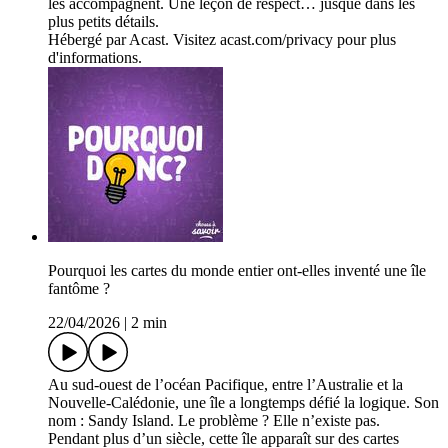
les accompagnent. Une leçon de respect… jusque dans les
plus petits détails.
Hébergé par Acast. Visitez acast.com/privacy pour plus
d'informations.
Pourquoi les cartes du monde entier ont-elles inventé une île
fantôme ?
22/04/2026
|
2 min
Au sud-ouest de l’océan Pacifique, entre l’Australie et la
Nouvelle-Calédonie, une île a longtemps défié la logique. Son
nom : Sandy Island. Le problème ? Elle n’existe pas.
Pendant plus d’un siècle, cette île apparaît sur des cartes