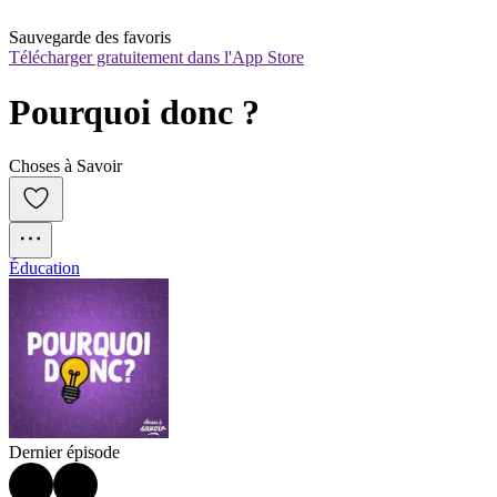
Sauvegarde des favoris
Télécharger gratuitement dans l'App Store
Pourquoi donc ?
Choses à Savoir
Éducation
Dernier épisode