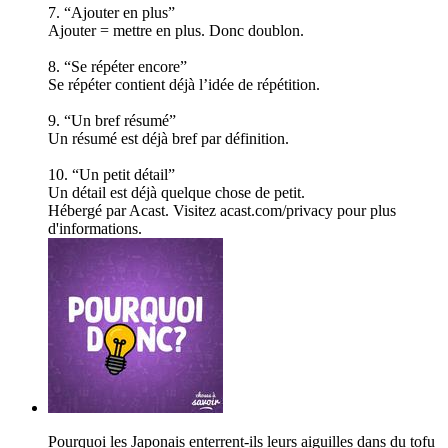
7. “Ajouter en plus”
Ajouter = mettre en plus. Donc doublon.
8. “Se répéter encore”
Se répéter contient déjà l’idée de répétition.
9. “Un bref résumé”
Un résumé est déjà bref par définition.
10. “Un petit détail”
Un détail est déjà quelque chose de petit.
Hébergé par Acast. Visitez acast.com/privacy pour plus
d'informations.
Pourquoi les Japonais enterrent-ils leurs aiguilles dans du tofu