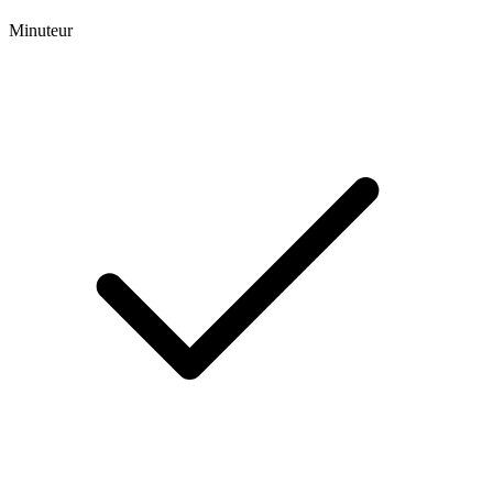
Minuteur