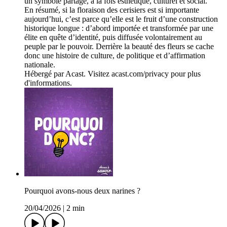
un symbole partagé, à la fois esthétique, culturel et social.
En résumé, si la floraison des cerisiers est si importante
aujourd’hui, c’est parce qu’elle est le fruit d’une construction
historique longue : d’abord importée et transformée par une
élite en quête d’identité, puis diffusée volontairement au
peuple par le pouvoir. Derrière la beauté des fleurs se cache
donc une histoire de culture, de politique et d’affirmation
nationale.
Hébergé par Acast. Visitez acast.com/privacy pour plus
d'informations.
Pourquoi avons-nous deux narines ?
20/04/2026
|
2 min