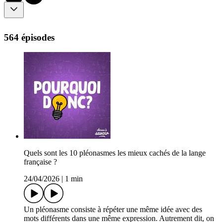
564 épisodes
Quels sont les 10 pléonasmes les mieux cachés de la lange
française ?
24/04/2026
|
1 min
Un pléonasme consiste à répéter une même idée avec des
mots différents dans une même expression. Autrement dit, on