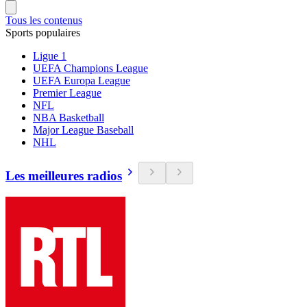
Tous les contenus
Sports populaires
Ligue 1
UEFA Champions League
UEFA Europa League
Premier League
NFL
NBA Basketball
Major League Baseball
NHL
Les meilleures radios