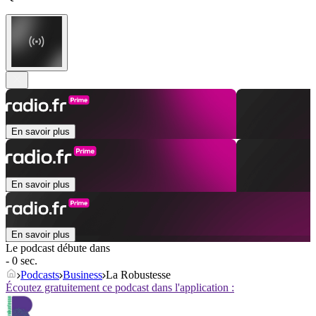
En savoir plus
En savoir plus
En savoir plus
Le podcast débute dans
- 0 sec.
Podcasts
Business
La Robustesse
Écoutez gratuitement ce podcast dans l'application :