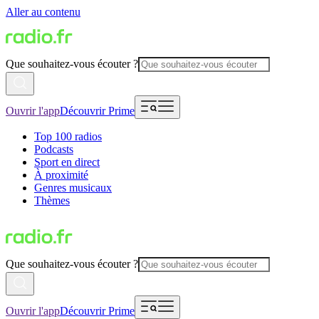
Aller au contenu
Que souhaitez-vous écouter ?
Ouvrir l'app
Découvrir Prime
Top 100 radios
Podcasts
Sport en direct
À proximité
Genres musicaux
Thèmes
Que souhaitez-vous écouter ?
Ouvrir l'app
Découvrir Prime