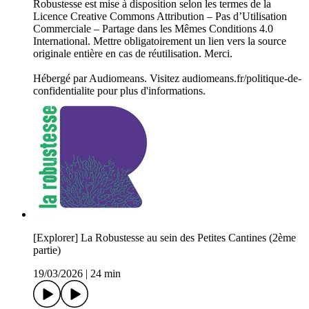
Robustesse est mise à disposition selon les termes de la
Licence Creative Commons Attribution – Pas d’Utilisation
Commerciale – Partage dans les Mêmes Conditions 4.0
International. Mettre obligatoirement un lien vers la source
originale entière en cas de réutilisation. Merci.
Hébergé par Audiomeans. Visitez audiomeans.fr/politique-de-
confidentialite pour plus d'informations.
[Explorer] La Robustesse au sein des Petites Cantines (2ème
partie)
19/03/2026
|
24 min