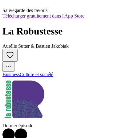
Sauvegarde des favoris
Télécharger gratuitement dans l'App Store
La Robustesse
Aurélie Sutter & Bastien Jakobiak
Business
Culture et société
Dernier épisode