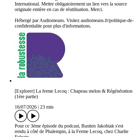
International. Mettre obligatoirement un lien vers la source
originale entière en cas de réutilisation. Merci.
Hébergé par Audiomeans. Visitez audiomeans.fr/politique-de-
confidentialite pour plus d'informations.
[Explorer] La ferme Lecoq : Chapeau melon & Régénération
(1ère partie)
16/07/2026
|
23 min
Pour ce 3ème épisode du podcast, Bastien Jakobiak s'est
rendu à côté de Phalempin, à la Ferme Lecoq, chez Charlie
Felgate.