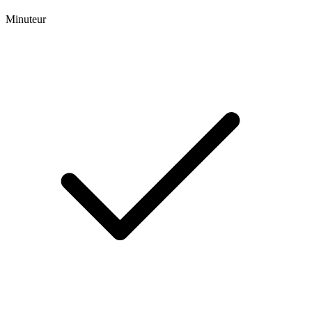
Minuteur