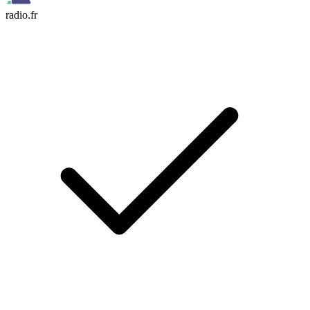
radio.fr