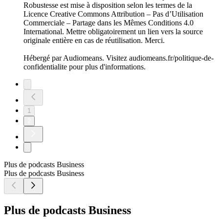
Robustesse est mise à disposition selon les termes de la
Licence Creative Commons Attribution – Pas d’Utilisation
Commerciale – Partage dans les Mêmes Conditions 4.0
International. Mettre obligatoirement un lien vers la source
originale entière en cas de réutilisation. Merci.
Hébergé par Audiomeans. Visitez audiomeans.fr/politique-de-
confidentialite pour plus d'informations.
1
2
Plus de podcasts Business
Plus de podcasts Business
Plus de podcasts Business