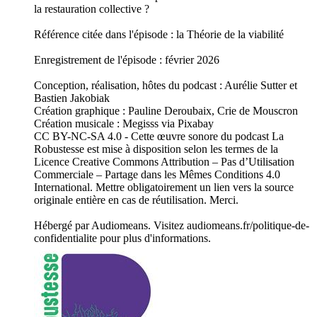
la restauration collective ?
Référence citée dans l'épisode : la Théorie de la viabilité
Enregistrement de l'épisode : février 2026
Conception, réalisation, hôtes du podcast : Aurélie Sutter et
Bastien Jakobiak
Création graphique : Pauline Deroubaix, Crie de Mouscron
Création musicale : Megisss via Pixabay
CC BY-NC-SA 4.0 - Cette œuvre sonore du podcast La
Robustesse est mise à disposition selon les termes de la
Licence Creative Commons Attribution – Pas d’Utilisation
Commerciale – Partage dans les Mêmes Conditions 4.0
International. Mettre obligatoirement un lien vers la source
originale entière en cas de réutilisation. Merci.
Hébergé par Audiomeans. Visitez audiomeans.fr/politique-de-
confidentialite pour plus d'informations.