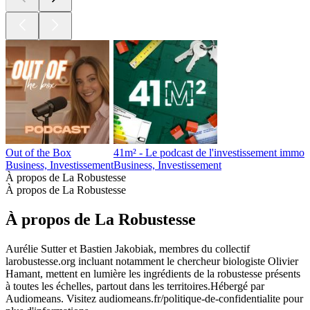
Out of the Box
41m² - Le podcast de l'investissement immobi
Business, Investissement
Business, Investissement
À propos de La Robustesse
À propos de La Robustesse
À propos de La Robustesse
Aurélie Sutter et Bastien Jakobiak, membres du collectif
larobustesse.org incluant notamment le chercheur biologiste Olivier
Hamant, mettent en lumière les ingrédients de la robustesse présents
à toutes les échelles, partout dans les territoires.Hébergé par
Audiomeans. Visitez audiomeans.fr/politique-de-confidentialite pour