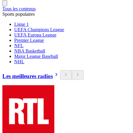
Tous les contenus
Sports populaires
Ligue 1
UEFA Champions League
UEFA Europa League
Premier League
NFL
NBA Basketball
Major League Baseball
NHL
Les meilleures radios