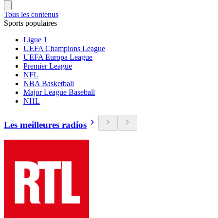
Tous les contenus
Sports populaires
Ligue 1
UEFA Champions League
UEFA Europa League
Premier League
NFL
NBA Basketball
Major League Baseball
NHL
Les meilleures radios