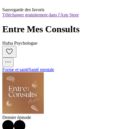
Sauvegarde des favoris
Télécharger gratuitement dans l'App Store
Entre Mes Consults
Hafsa Psychologue
Forme et santé
Santé mentale
Dernier épisode