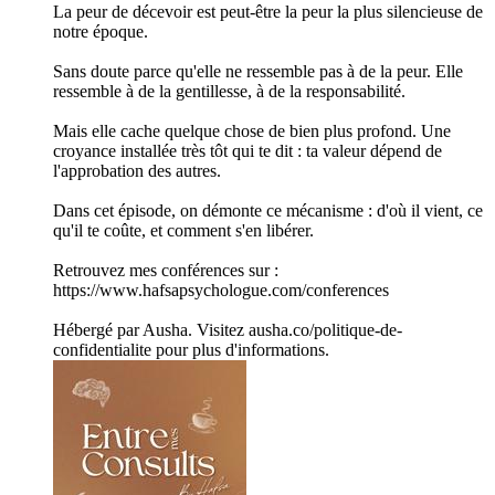
La peur de décevoir est peut-être la peur la plus silencieuse de
notre époque.
Sans doute parce qu'elle ne ressemble pas à de la peur. Elle
ressemble à de la gentillesse, à de la responsabilité.
Mais elle cache quelque chose de bien plus profond. Une
croyance installée très tôt qui te dit : ta valeur dépend de
l'approbation des autres.
Dans cet épisode, on démonte ce mécanisme : d'où il vient, ce
qu'il te coûte, et comment s'en libérer.
Retrouvez mes conférences sur :
https://www.hafsapsychologue.com/conferences
Hébergé par Ausha. Visitez ausha.co/politique-de-
confidentialite pour plus d'informations.