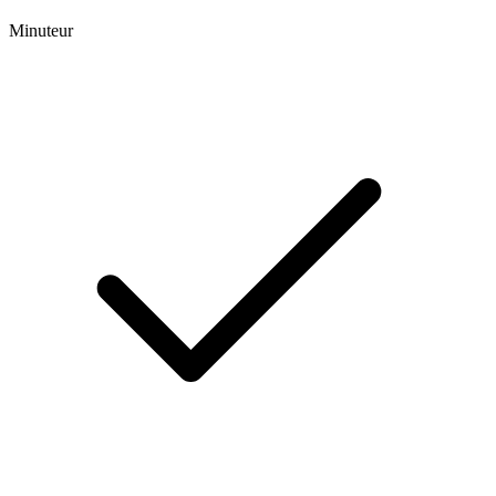
Minuteur