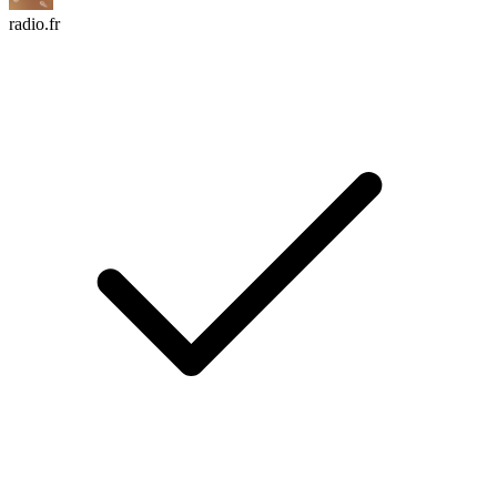
radio.fr