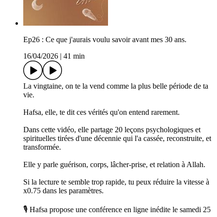
Ep26 : Ce que j'aurais voulu savoir avant mes 30 ans.
16/04/2026
|
41 min
La vingtaine, on te la vend comme la plus belle période de ta
vie.
Hafsa, elle, te dit ces vérités qu'on entend rarement.
Dans cette vidéo, elle partage 20 leçons psychologiques et
spirituelles tirées d'une décennie qui l'a cassée, reconstruite, et
transformée.
Elle y parle guérison, corps, lâcher-prise, et relation à Allah.
Si la lecture te semble trop rapide, tu peux réduire la vitesse à
x0.75 dans les paramètres.
🎙 Hafsa propose une conférence en ligne inédite le samedi 25