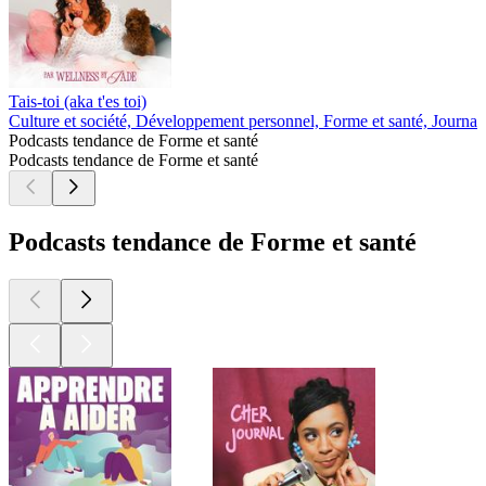
Tais-toi (aka t'es toi)
Culture et société, Développement personnel, Forme et santé, Journa
Podcasts tendance de Forme et santé
Podcasts tendance de Forme et santé
Podcasts tendance de Forme et santé