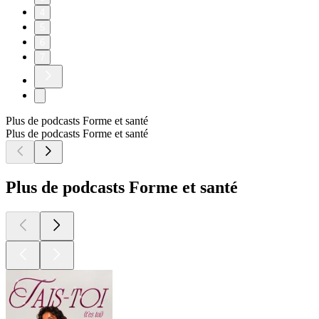
4
5
6
7
Plus de podcasts Forme et santé
Plus de podcasts Forme et santé
Plus de podcasts Forme et santé