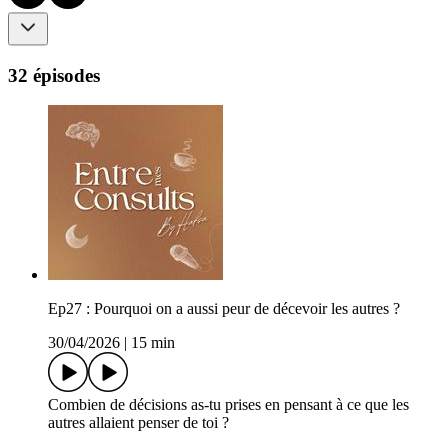
32 épisodes
Ep27 : Pourquoi on a aussi peur de décevoir les autres ?
30/04/2026
|
15 min
Combien de décisions as-tu prises en pensant à ce que les
autres allaient penser de toi ?