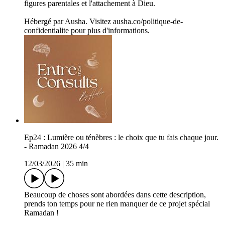
figures parentales et l'attachement à Dieu.
Hébergé par Ausha. Visitez ausha.co/politique-de-
confidentialite pour plus d'informations.
Ep24 : Lumière ou ténèbres : le choix que tu fais chaque jour.
- Ramadan 2026 4/4
12/03/2026
|
35 min
Beaucoup de choses sont abordées dans cette description,
prends ton temps pour ne rien manquer de ce projet spécial
Ramadan !