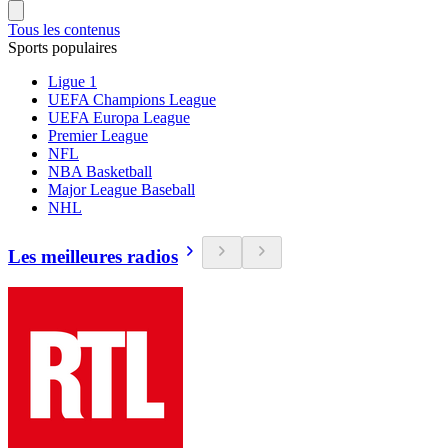
Tous les contenus
Sports populaires
Ligue 1
UEFA Champions League
UEFA Europa League
Premier League
NFL
NBA Basketball
Major League Baseball
NHL
Les meilleures radios