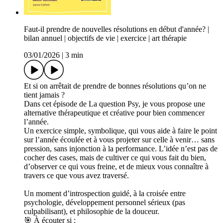
Faut-il prendre de nouvelles résolutions en début d'année? |
bilan annuel | objectifs de vie | exercice | art thérapie
03/01/2026
|
3 min
Et si on arrêtait de prendre de bonnes résolutions qu’on ne
tient jamais ?
Dans cet épisode de La question Psy, je vous propose une
alternative thérapeutique et créative pour bien commencer
l’année.
Un exercice simple, symbolique, qui vous aide à faire le point
sur l’année écoulée et à vous projeter sur celle à venir… sans
pression, sans injonction à la performance. L’idée n’est pas de
cocher des cases, mais de cultiver ce qui vous fait du bien,
d’observer ce qui vous freine, et de mieux vous connaître à
travers ce que vous avez traversé.
Un moment d’introspection guidé, à la croisée entre
psychologie, développement personnel sérieux (pas
culpabilisant), et philosophie de la douceur.
🎯 À écouter si :