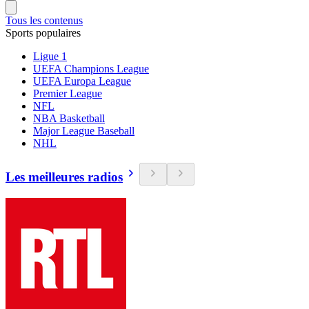
Tous les contenus
Sports populaires
Ligue 1
UEFA Champions League
UEFA Europa League
Premier League
NFL
NBA Basketball
Major League Baseball
NHL
Les meilleures radios