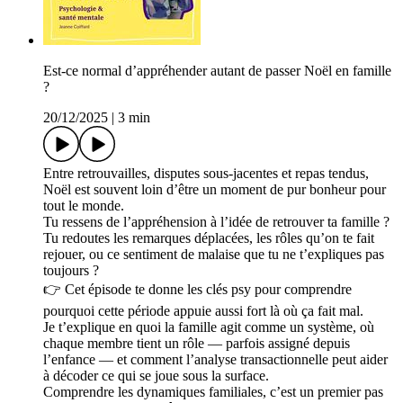
Est-ce normal d’appréhender autant de passer Noël en famille
?
20/12/2025
|
3 min
Entre retrouvailles, disputes sous-jacentes et repas tendus,
Noël est souvent loin d’être un moment de pur bonheur pour
tout le monde.
Tu ressens de l’appréhension à l’idée de retrouver ta famille ?
Tu redoutes les remarques déplacées, les rôles qu’on te fait
rejouer, ou ce sentiment de malaise que tu ne t’expliques pas
toujours ?
👉 Cet épisode te donne les clés psy pour comprendre
pourquoi cette période appuie aussi fort là où ça fait mal.
Je t’explique en quoi la famille agit comme un système, où
chaque membre tient un rôle — parfois assigné depuis
l’enfance — et comment l’analyse transactionnelle peut aider
à décoder ce qui se joue sous la surface.
Comprendre les dynamiques familiales, c’est un premier pas