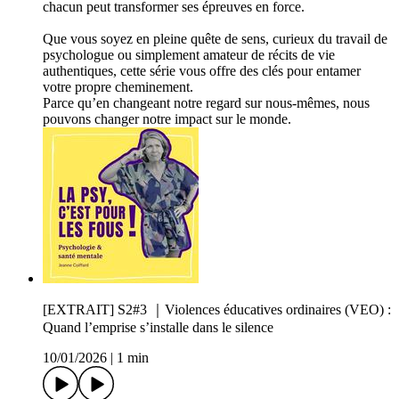
chacun peut transformer ses épreuves en force.
Que vous soyez en pleine quête de sens, curieux du travail de
psychologue ou simplement amateur de récits de vie
authentiques, cette série vous offre des clés pour entamer
votre propre cheminement.
Parce qu’en changeant notre regard sur nous-mêmes, nous
pouvons changer notre impact sur le monde.
[EXTRAIT] S2#3 ｜Violences éducatives ordinaires (VEO) :
Quand l’emprise s’installe dans le silence
10/01/2026
|
1 min