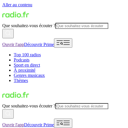
Aller au contenu
Que souhaitez-vous écouter ?
Ouvrir l'app
Découvrir Prime
Top 100 radios
Podcasts
Sport en direct
À proximité
Genres musicaux
Thèmes
Que souhaitez-vous écouter ?
Ouvrir l'app
Découvrir Prime