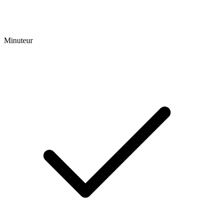
Minuteur