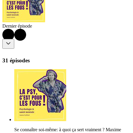
Dernier épisode
31 épisodes
Se connaître soi-même: à quoi ça sert vraiment ? Maxime