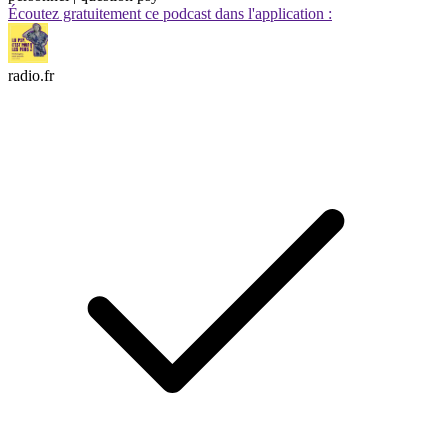
Écoutez gratuitement ce podcast dans l'application :
radio.fr