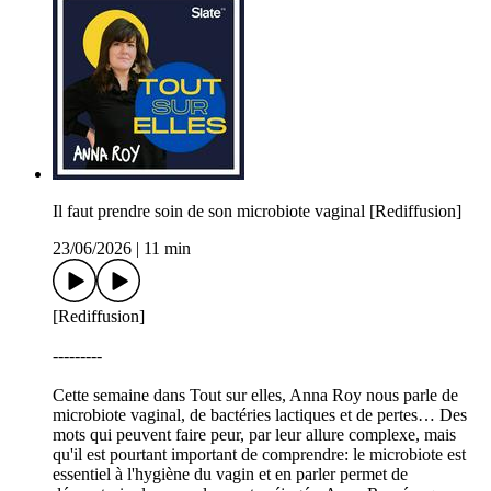
Il faut prendre soin de son microbiote vaginal [Rediffusion]
23/06/2026
|
11 min
[Rediffusion]
---------
Cette semaine dans Tout sur elles, Anna Roy nous parle de
microbiote vaginal, de bactéries lactiques et de pertes… Des
mots qui peuvent faire peur, par leur allure complexe, mais
qu'il est pourtant important de comprendre: le microbiote est
essentiel à l'hygiène du vagin et en parler permet de