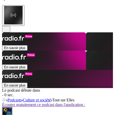
En savoir plus
En savoir plus
En savoir plus
Le podcast débute dans
- 0 sec.
Podcasts
Culture et société
Tout sur Elles
Écoutez gratuitement ce podcast dans l'application :