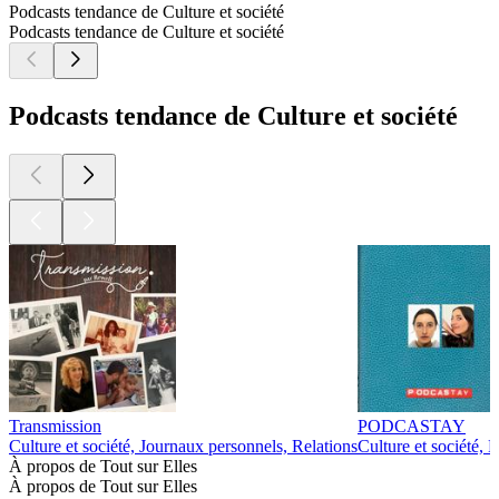
Podcasts tendance de Culture et société
Podcasts tendance de Culture et société
Podcasts tendance de Culture et société
Transmission
PODCASTAY
Culture et société, Journaux personnels, Relations
Culture et société, 
À propos de Tout sur Elles
À propos de Tout sur Elles