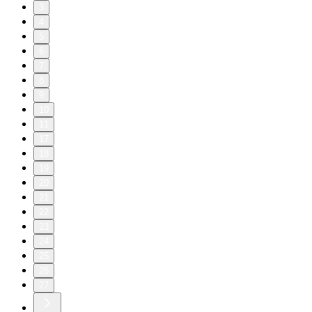
3
4
5
6
7
8
9
10
11
17
18
19
20
21
22
23
24
25
26
27