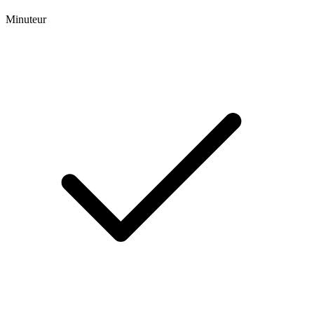
Minuteur