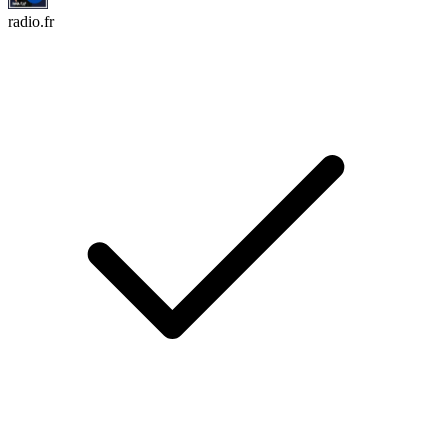
radio.fr