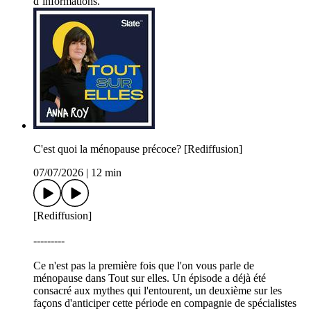
d’informations.
C'est quoi la ménopause précoce? [Rediffusion]
07/07/2026
|
12 min
[Rediffusion]
---------
Ce n'est pas la première fois que l'on vous parle de
ménopause dans Tout sur elles. Un épisode a déjà été
consacré aux mythes qui l'entourent, un deuxième sur les
façons d'anticiper cette période en compagnie de spécialistes