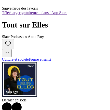
Sauvegarde des favoris
Télécharger gratuitement dans l'App Store
Tout sur Elles
Slate Podcasts x Anna Roy
Culture et société
Forme et santé
Dernier épisode