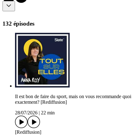
132 épisodes
Il est bon de faire du sport, mais on vous recommande quoi
exactement? [Rediffusion]
28/07/2026
|
22 min
[Rediffusion]