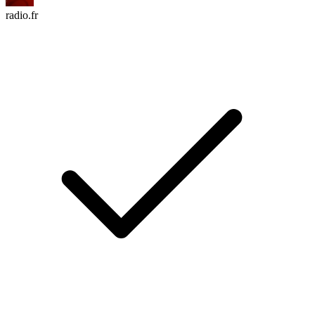
radio.fr