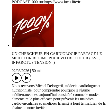
PODCAST1000 sur https://www.lucis.life/fr
UN CHERCHEUR EN CARDIOLOGIE PARTAGE LE
MEILLEUR REGIME POUR VOTRE COEUR ( AVC,
INFARCTUS,TENSION..)
02/08/2026
|
50 min
Nous recevons Michel Delorgeril, médecin cardiologue et
nutritionniste, pour comprendre pourquoi le régime
méditerranéen est aujourd'hui considéré comme le modèle
alimentaire le plus efficace pour prévenir les maladies
cardiovasculaires et améliorer la santé à long terme.Lien de la
chaine de notre invité :