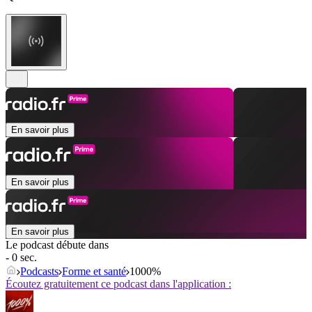
En savoir plus
En savoir plus
En savoir plus
Le podcast débute dans
- 0 sec.
Podcasts
Forme et santé
1000%
Écoutez gratuitement ce podcast dans l'application :