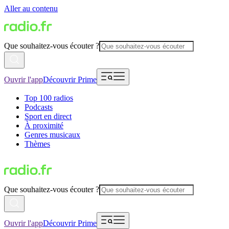
Aller au contenu
Que souhaitez-vous écouter ?
Ouvrir l'app
Découvrir Prime
Top 100 radios
Podcasts
Sport en direct
À proximité
Genres musicaux
Thèmes
Que souhaitez-vous écouter ?
Ouvrir l'app
Découvrir Prime