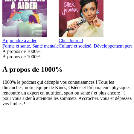
Apprendre à aider
Cher Journal
Forme et santé, Santé mentale
Culture et société, Développement pers
À propos de 1000%
À propos de 1000%
À propos de 1000%
1000% le podcast qui décuple vos connaissances ! Tous les
dimanches, notre équipe de Kinés, Ostéos et Préparateurs physiques
rencontre un expert en nutrition, sport ou santé ( et plus encore ! )
pour vous aider à atteindre les sommets. Accrochez-vous et dépassez
vos limites !
Site web du podcast