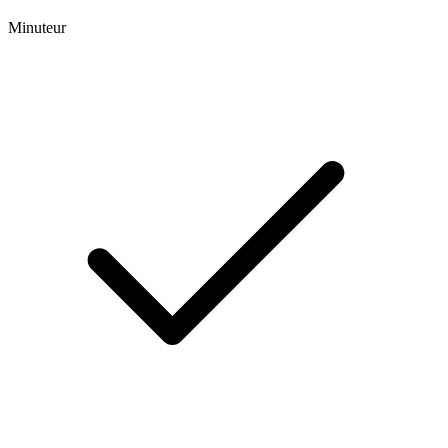
Minuteur