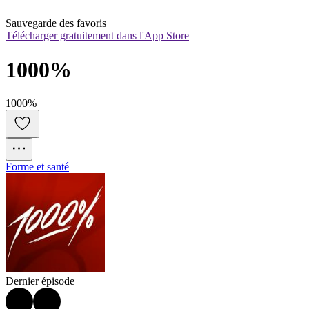
Sauvegarde des favoris
Télécharger gratuitement dans l'App Store
1000%
1000%
Forme et santé
Dernier épisode