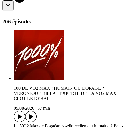
206 épisodes
100 DE VO2 MAX : HUMAIN OU DOPAGE ?
VERONIQUE BILLAT EXPERTE DE LA VO2 MAX
CLOT LE DEBAT
05/08/2026
|
57 min
La VO2 Max de Pogačar est-elle réellement humaine ? Peut-