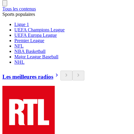
Tous les contenus
Sports populaires
Ligue 1
UEFA Champions League
UEFA Europa League
Premier League
NFL
NBA Basketball
Major League Baseball
NHL
Les meilleures radios