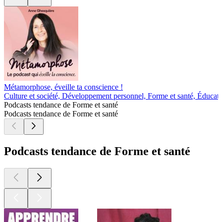
Métamorphose, éveille ta conscience !
Culture et société, Développement personnel, Forme et santé, Éducat
Podcasts tendance de Forme et santé
Podcasts tendance de Forme et santé
Podcasts tendance de Forme et santé